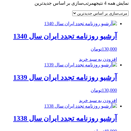
نمایش همه 4 نتیجه
مرتب‌سازی بر اساس جدیدترین
آرشیو روزنامه تجدد ایران سال 1340
130,000
تومان
افزودن به سبد خرید
آرشیو روزنامه تجدد ایران سال 1339
130,000
تومان
افزودن به سبد خرید
آرشیو روزنامه تجدد ایران سال 1338