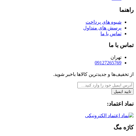
راهنما
شیوه های پرداخت
پرسش های متداول
تماس با ما
تماس با ما
تهران
09127265769
از تخفیف‌ها و جدیدترین‌ کالاها باخبر شوید.
تایید ایمیل
نماد اعتماد:
کاژه مگ