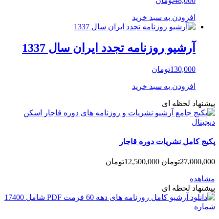
48,000
تومان
افزودن به سبد خرید
آرشیو روزنامه تجدد ایران سال 1337
130,000
تومان
افزودن به سبد خرید
پیشنهاد لحظه ای
پکیج کامل نشریات دوره قاجار
27,000,000
تومان
12,500,000
تومان
مشاهده
پیشنهاد لحظه ای