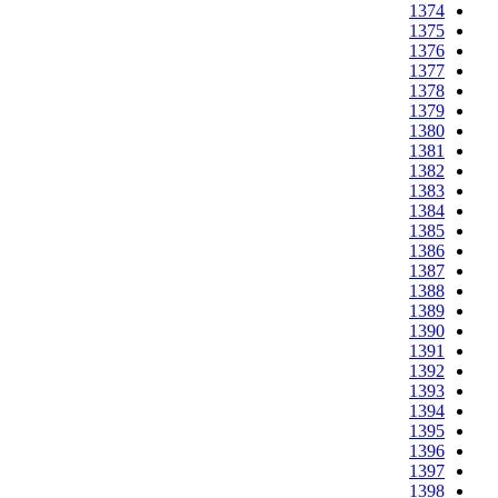
1374
1375
1376
1377
1378
1379
1380
1381
1382
1383
1384
1385
1386
1387
1388
1389
1390
1391
1392
1393
1394
1395
1396
1397
1398