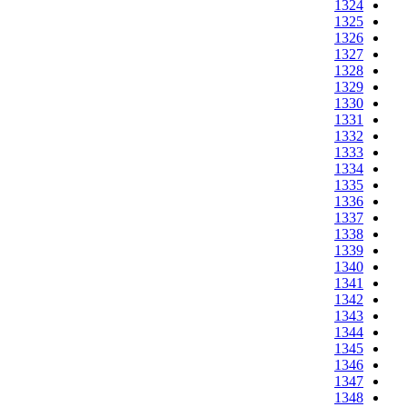
1324
1325
1326
1327
1328
1329
1330
1331
1332
1333
1334
1335
1336
1337
1338
1339
1340
1341
1342
1343
1344
1345
1346
1347
1348