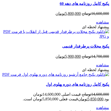
پکیج کامل روزنامه های دهه 60
16,600,000
تومان
5,800,000
تومان
مشاهده
پیشنهاد لحظه ای
پکیج مجلات پرطرفدار قدیمی
14,700,000
تومان
5,900,000
تومان
مشاهده
پیشنهاد لحظه ای
پکیج کامل روزنامه های دوره پهلوی اول
14,600,000
تومان
قیمت اصلی 14,600,000تومان
بود.
5,850,000
تومان
قیمت فعلی 5,850,000تومان است.
مشاهده