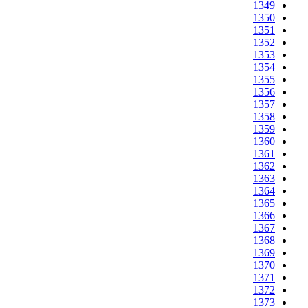
1349
1350
1351
1352
1353
1354
1355
1356
1357
1358
1359
1360
1361
1362
1363
1364
1365
1366
1367
1368
1369
1370
1371
1372
1373