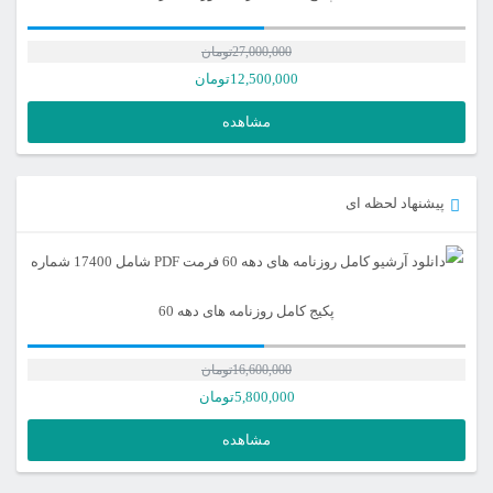
27,000,000
تومان
12,500,000
تومان
مشاهده
پیشنهاد لحظه ای
پکیج کامل روزنامه های دهه 60
16,600,000
تومان
5,800,000
تومان
مشاهده