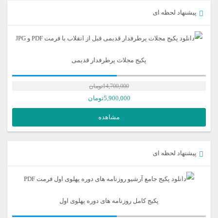
پیشنهاد لحظه ای
پکیج مجلات پرطرفدار قدیمی
14,700,000
تومان
5,900,000
تومان
مشاهده
پیشنهاد لحظه ای
پکیج کامل روزنامه های دوره پهلوی اول