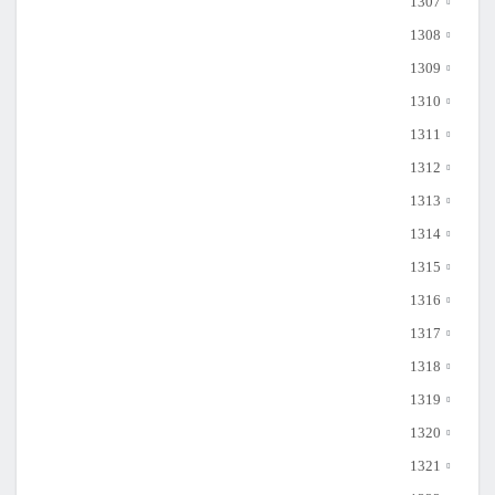
1307
1308
1309
1310
1311
1312
1313
1314
1315
1316
1317
1318
1319
1320
1321