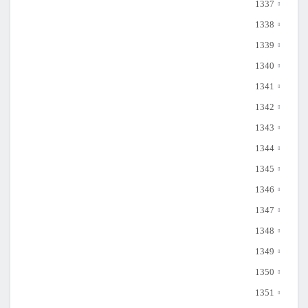
1337
1338
1339
1340
1341
1342
1343
1344
1345
1346
1347
1348
1349
1350
1351