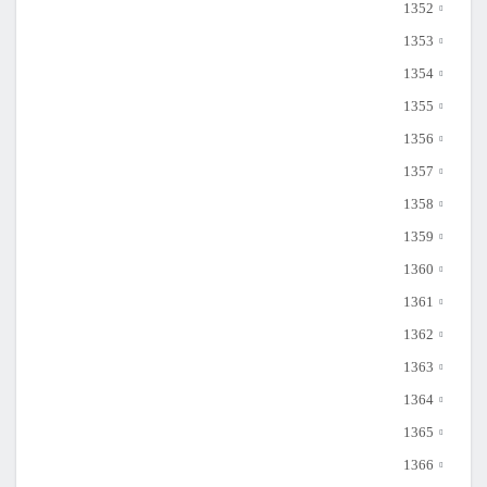
1352
1353
1354
1355
1356
1357
1358
1359
1360
1361
1362
1363
1364
1365
1366