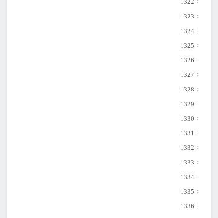
1322
1323
1324
1325
1326
1327
1328
1329
1330
1331
1332
1333
1334
1335
1336