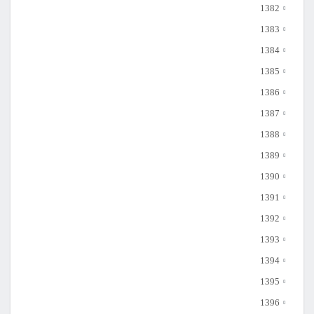
1382
1383
1384
1385
1386
1387
1388
1389
1390
1391
1392
1393
1394
1395
1396