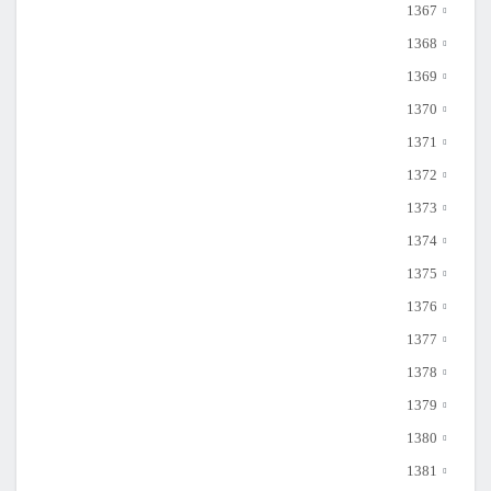
1367
1368
1369
1370
1371
1372
1373
1374
1375
1376
1377
1378
1379
1380
1381