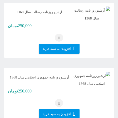
آرشیو روزنامه رسالت سال 1368
250,000
تومان
افزودن به سبد خرید
آرشیو روزنامه جمهوری اسلامی سال 1368
250,000
تومان
افزودن به سبد خرید