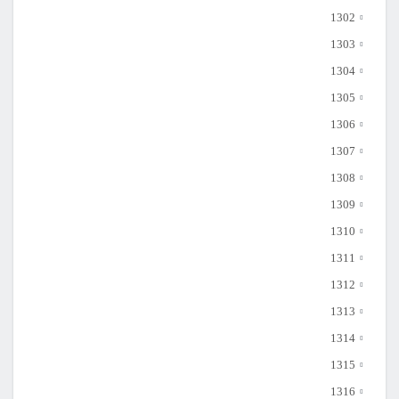
1302
1303
1304
1305
1306
1307
1308
1309
1310
1311
1312
1313
1314
1315
1316