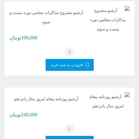
بر
اساس
آرشیو مشروح مذاکرات مجلس دوره بیست و
جدیدترین
سوم
190,000
تومان
افزودن به سبد خرید
آرشیو روزنامه پیغام امروز سال پانزدهم
240,000
تومان