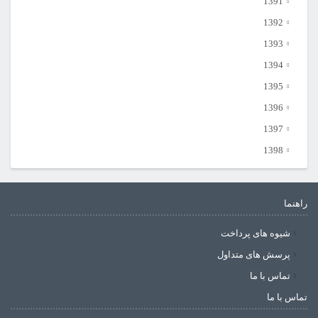
1391
1392
1393
1394
1395
1396
1397
1398
راهنما
شیوه های پرداخت
پرسش های متداول
تماس با ما
تماس با ما