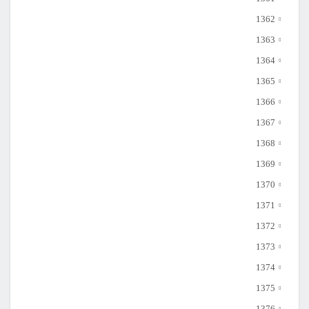
1362
1363
1364
1365
1366
1367
1368
1369
1370
1371
1372
1373
1374
1375
1376