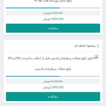
پکیج کامل روزنامه های دهه 60
16,600,000
تومان
5,800,000
تومان
مشاهده
پیشنهاد لحظه ای
پکیج مجلات پرطرفدار قدیمی
14,700,000
تومان
5,900,000
تومان
مشاهده