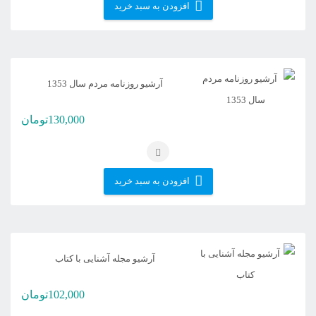
افزودن به سبد خرید
آرشیو روزنامه مردم سال 1353
130,000
تومان
افزودن به سبد خرید
آرشیو مجله آشنایی با کتاب
102,000
تومان