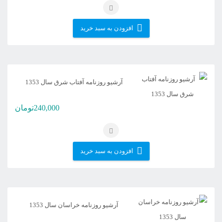
افزودن به سبد خرید
آرشیو روزنامه آفتاب شرق سال 1353
240,000
تومان
افزودن به سبد خرید
آرشیو روزنامه خراسان سال 1353