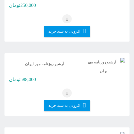
250,000
تومان
افزودن به سبد خرید
آرشیو روزنامه مهر ایران
588,000
تومان
افزودن به سبد خرید