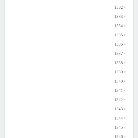
1332
1333
1334
1335
1336
1337
1338
1339
1340
1341
1342
1343
1344
1345
1346