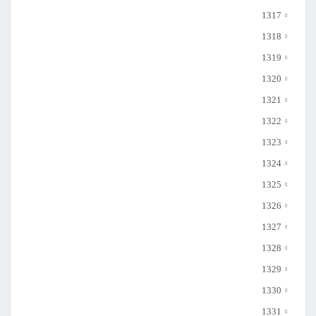
1317
1318
1319
1320
1321
1322
1323
1324
1325
1326
1327
1328
1329
1330
1331