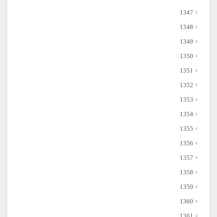
1347
1348
1349
1350
1351
1352
1353
1354
1355
1356
1357
1358
1359
1360
1361