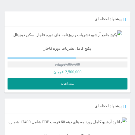
پیشنهاد لحظه ای
پکیج کامل نشریات دوره قاجار
27,000,000
تومان
12,500,000
تومان
مشاهده
پیشنهاد لحظه ای