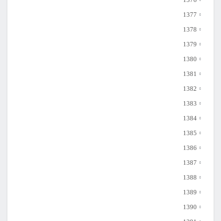
1377
1378
1379
1380
1381
1382
1383
1384
1385
1386
1387
1388
1389
1390