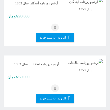
آرشیو روزنامه آیندگان سال 1353
290,000
تومان
افزودن به سبد خرید
آرشیو روزنامه اطلاعات سال 1353
250,000
تومان
افزودن به سبد خرید