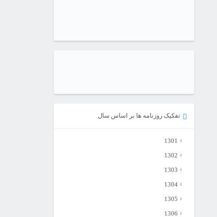
تفکیک روزنامه ها بر اساس سال
1301
1302
1303
1304
1305
1306