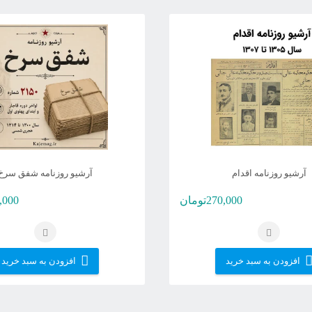
آرشیو روزنامه اقدام
آرشیو روزنامه شفق سرخ
270,000
تومان
,000
افزودن به سبد خرید
افزودن به سبد خرید