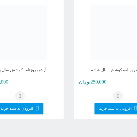
 روزنامه کوشش سال ششم
آرشیو روزنامه کوشش سال پ
250,000
تومان
,000
افزودن به سبد خرید
افزودن به سبد خرید