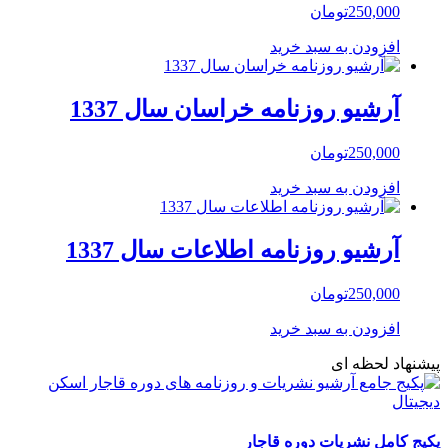
250,000
تومان
افزودن به سبد خرید
آرشیو روزنامه خراسان سال 1337
250,000
تومان
افزودن به سبد خرید
آرشیو روزنامه اطلاعات سال 1337
250,000
تومان
افزودن به سبد خرید
پیشنهاد لحظه ای
پکیج کامل نشریات دوره قاجار