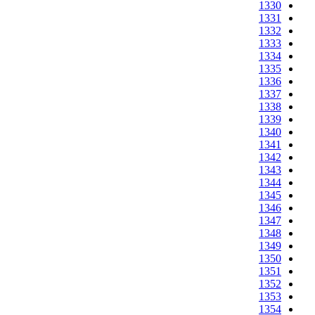
1330
1331
1332
1333
1334
1335
1336
1337
1338
1339
1340
1341
1342
1343
1344
1345
1346
1347
1348
1349
1350
1351
1352
1353
1354