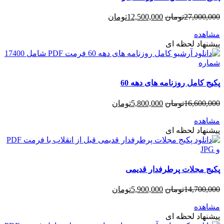
27,000,000
تومان
12,500,000
تومان
مشاهده
پیشنهاد لحظه ای
پکیج کامل روزنامه های دهه 60
16,600,000
تومان
5,800,000
تومان
مشاهده
پیشنهاد لحظه ای
پکیج مجلات پرطرفدار قدیمی
14,700,000
تومان
5,900,000
تومان
مشاهده
پیشنهاد لحظه ای