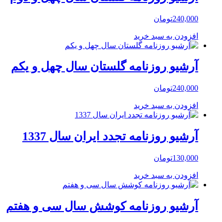
240,000
تومان
افزودن به سبد خرید
آرشیو روزنامه گلستان سال چهل و یکم
240,000
تومان
افزودن به سبد خرید
آرشیو روزنامه تجدد ایران سال 1337
130,000
تومان
افزودن به سبد خرید
آرشیو روزنامه کوشش سال سی و هفتم