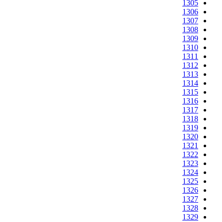
1305
1306
1307
1308
1309
1310
1311
1312
1313
1314
1315
1316
1317
1318
1319
1320
1321
1322
1323
1324
1325
1326
1327
1328
1329