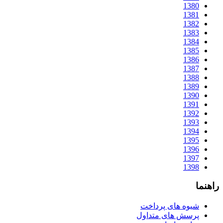
1380
1381
1382
1383
1384
1385
1386
1387
1388
1389
1390
1391
1392
1393
1394
1395
1396
1397
1398
راهنما
شیوه های پرداخت
پرسش های متداول