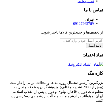
تماس با ما
تماس با ما
تهران
09127265769
از تخفیف‌ها و جدیدترین‌ کالاها باخبر شوید.
تایید ایمیل
نماد اعتماد:
کاژه مگ
بزرگترین آرشیو دیجیتال روزنامه ها و مجلات ایرانی را داراست
(بیش از 2000 نشریه مختلف). پژوهشگران و علاقه مندان به
مطبوعات دوران قاجار، پهلوی و دوران پس از انقلاب اسلامی
ایران، میتوانند در آرشیو ما به مطالب ارزشمندی دسترسی پیدا
کنند.