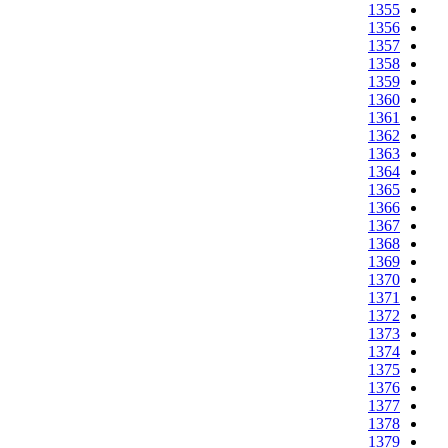
1355
1356
1357
1358
1359
1360
1361
1362
1363
1364
1365
1366
1367
1368
1369
1370
1371
1372
1373
1374
1375
1376
1377
1378
1379