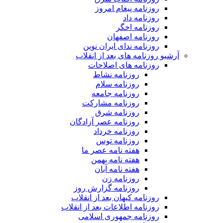
روزنامه پیغام امروز
روزنامه داد
روزنامه اخگر
روزنامه اصفهان
روزنامه ندای ایران نوین
آرشیو روزنامه های بعد از انقلاب
روزنامه های اصلاحات
روزنامه نشاط
روزنامه سلام
روزنامه جامعه
روزنامه مشارکت
روزنامه شرق
روزنامه عصر آزادگان
روزنامه خرداد
روزنامه توس
هفته نامه عصر ما
هفته نامه بهمن
هفته نامه آبان
روزنامه زن
روزنامه گزارش روز
روزنامه کیهان بعد از انقلاب
روزنامه اطلاعات بعد از انقلاب
روزنامه جمهوری اسلامی