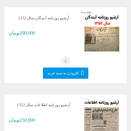
آرشیو روزنامه آیندگان سال 1352
290,000
تومان
افزودن به سبد خرید
آرشیو روزنامه اطلاعات سال 1352
250,000
تومان