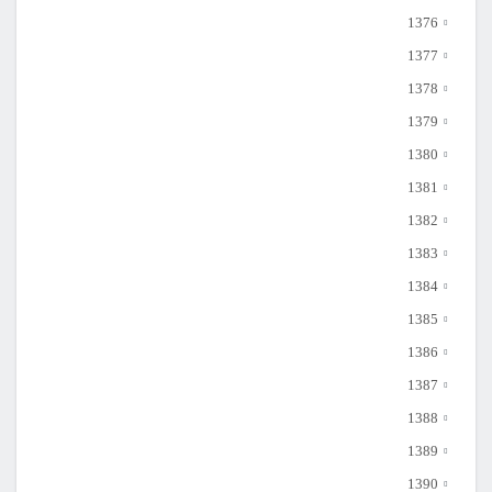
1376
1377
1378
1379
1380
1381
1382
1383
1384
1385
1386
1387
1388
1389
1390