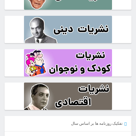
تفکیک روزنامه ها بر اساس سال