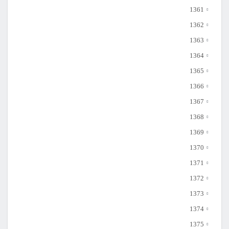
1361
1362
1363
1364
1365
1366
1367
1368
1369
1370
1371
1372
1373
1374
1375