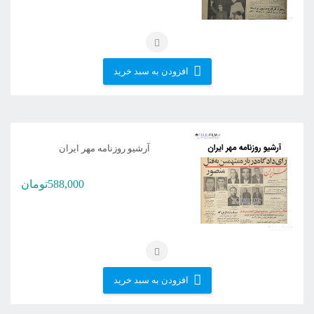
افزودن به سبد خرید
آرشیو روزنامه مهر ایران
588,000
تومان
افزودن به سبد خرید