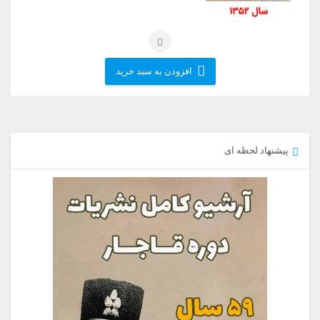
افزودن به سبد خرید
پیشنهاد لحظه ای