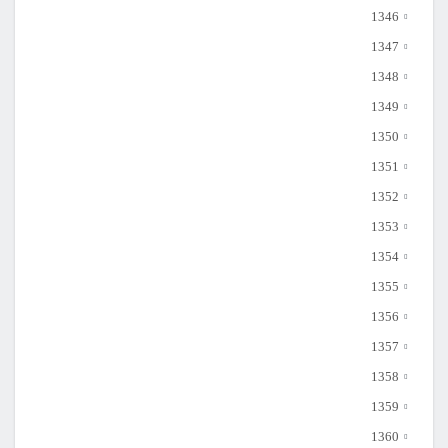
1346
1347
1348
1349
1350
1351
1352
1353
1354
1355
1356
1357
1358
1359
1360