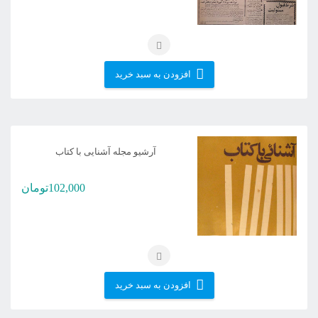
افزودن به سبد خرید
آرشیو مجله آشنایی با کتاب
102,000
تومان
افزودن به سبد خرید