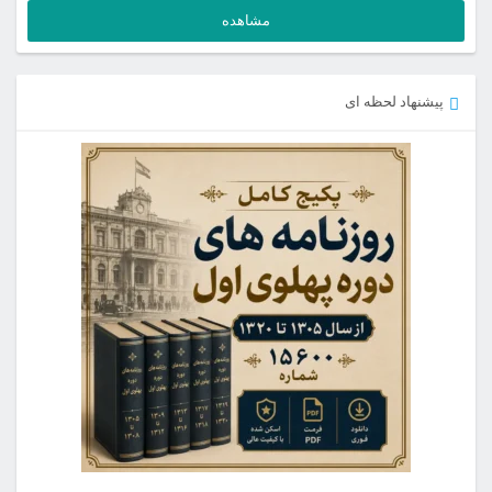
مشاهده
پیشنهاد لحظه ای