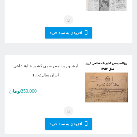
افزودن به سبد خرید
آرشیو روزنامه رسمی کشور شاهنشاهی
ایران سال 1352
350,000
تومان
افزودن به سبد خرید