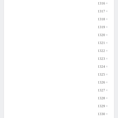
1316
1317
1318
1319
1320
1321
1322
1323
1324
1325
1326
1327
1328
1329
1330