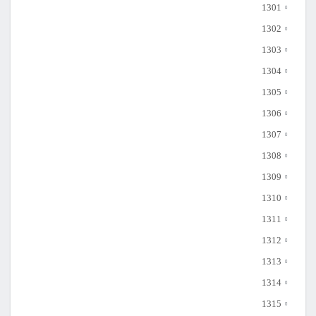
1301
1302
1303
1304
1305
1306
1307
1308
1309
1310
1311
1312
1313
1314
1315