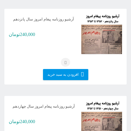
آرشیو روزنامه پیغام امروز سال پانزدهم
240,000
تومان
افزودن به سبد خرید
آرشیو روزنامه پیغام امروز سال چهاردهم
240,000
تومان