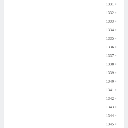
1331
1332
1333
1334
1335
1336
1337
1338
1339
1340
1341
1342
1343
1344
1345