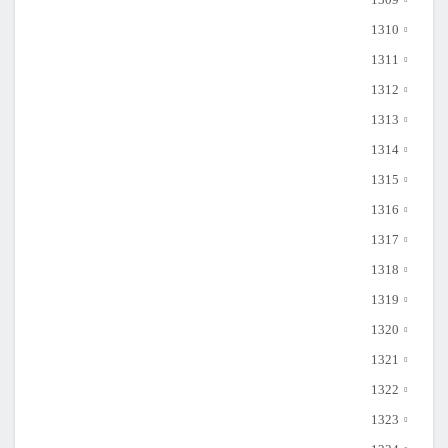
1310
1311
1312
1313
1314
1315
1316
1317
1318
1319
1320
1321
1322
1323