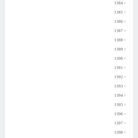
1384
1385
1386
1387
1388
1389
1390
1391
1392
1393
1394
1395
1396
1397
1398