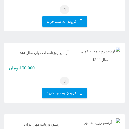
افزودن به سبد خرید
آرشیو روزنامه اصفهان سال 1344
190,000
تومان
افزودن به سبد خرید
آرشیو روزنامه مهر ایران