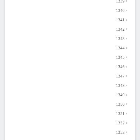
1339
1340
1341
1342
1343
1344
1345
1346
1347
1348
1349
1350
1351
1352
1353