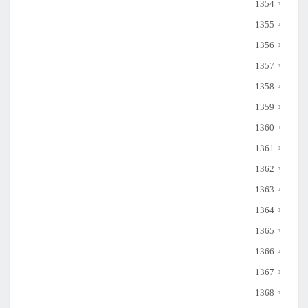
1354
1355
1356
1357
1358
1359
1360
1361
1362
1363
1364
1365
1366
1367
1368