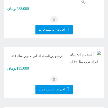
588,000
تومان
افزودن به سبد خرید
آرشیو روزنامه ندای ایران نوین سال 1344
185,000
تومان
افزودن به سبد خرید