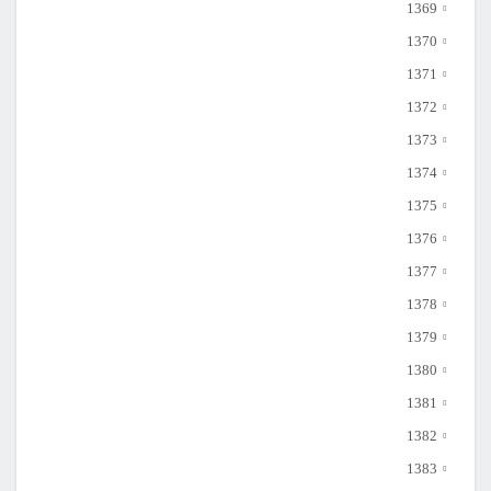
1369
1370
1371
1372
1373
1374
1375
1376
1377
1378
1379
1380
1381
1382
1383