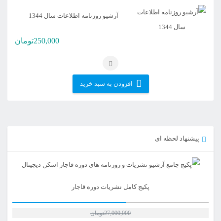
آرشیو روزنامه اطلاعات سال 1344
250,000
تومان
افزودن به سبد خرید
پیشنهاد لحظه ای
پکیج کامل نشریات دوره قاجار
27,000,000
تومان