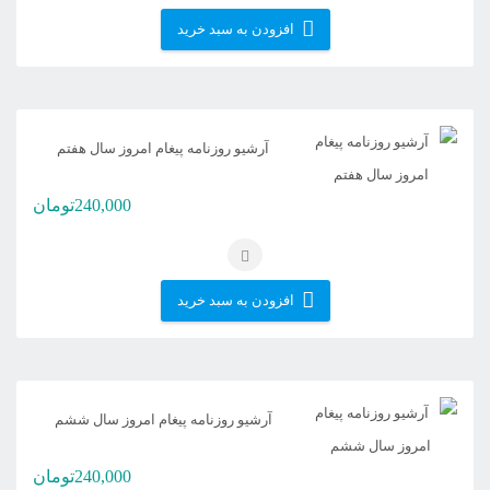
افزودن به سبد خرید
آرشیو روزنامه پیغام امروز سال هفتم
240,000
تومان
افزودن به سبد خرید
آرشیو روزنامه پیغام امروز سال ششم
240,000
تومان