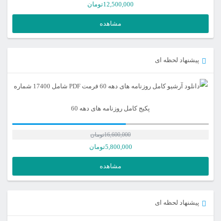
12,500,000
تومان
مشاهده
پیشنهاد لحظه ای
پکیج کامل روزنامه های دهه 60
16,600,000
تومان
5,800,000
تومان
مشاهده
پیشنهاد لحظه ای