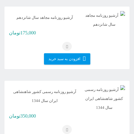
آرشیو روزنامه مجاهد سال شانزدهم
175,000
تومان
افزودن به سبد خرید
آرشیو روزنامه رسمی کشور شاهنشاهی
ایران سال 1344
350,000
تومان