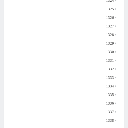
1324
1325
1326
1327
1328
1329
1330
1331
1332
1333
1334
1335
1336
1337
1338