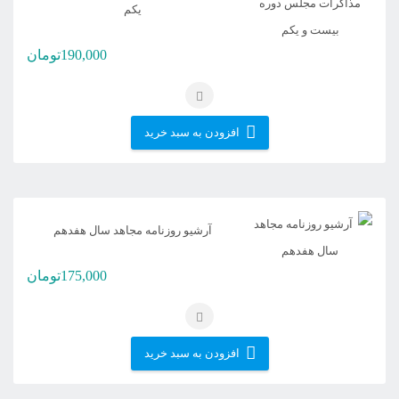
جدیدترین
یکم
190,000
تومان
افزودن به سبد خرید
آرشیو روزنامه مجاهد سال هفدهم
175,000
تومان
افزودن به سبد خرید