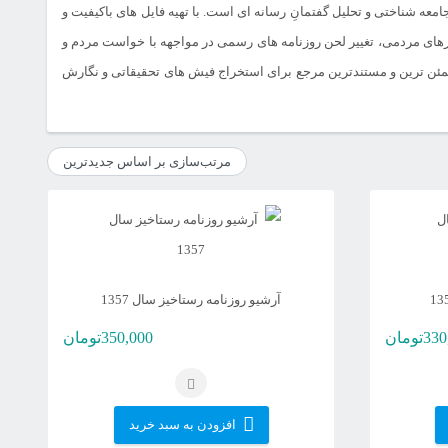
عه شناختی و تحلیل گفتمانِ رسانه ای است. با تهیه فایل های باکیفیت و
رهای مردمی، تغییر لحن روزنامه های رسمی در مواجهه با خواست مردم و
طمئن ترین و مستندترین مرجع برای استخراج فیش های تحقیقاتی و نگارش
آرشیو روزنامه رستاخیز سال 1357
330
تومان
350,000
تومان
افزودن به سبد خرید