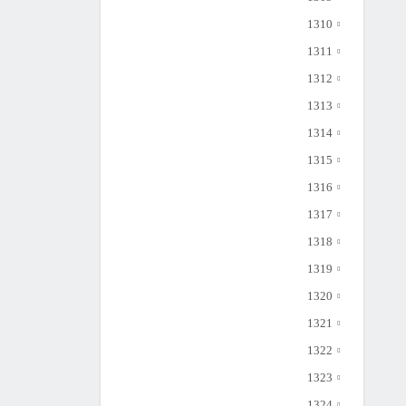
1310
1311
1312
1313
1314
1315
1316
1317
1318
1319
1320
1321
1322
1323
1324