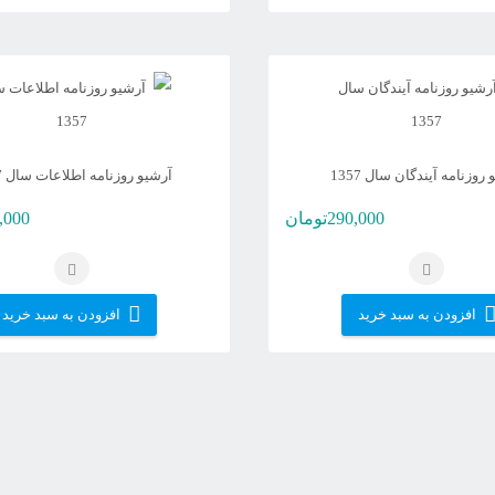
روزنامه آیندگان سال 1357
آرشیو روزنامه اطلاعات سال 1357
290,000
تومان
,000
افزودن به سبد خرید
افزودن به سبد خرید