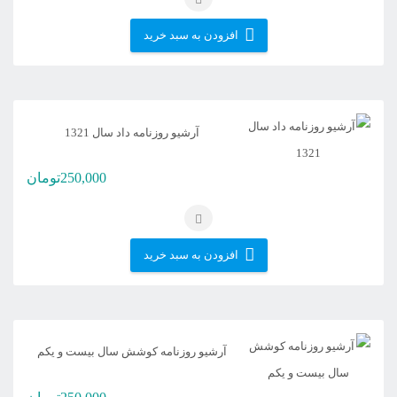
افزودن به سبد خرید
آرشیو روزنامه داد سال 1321
250,000
تومان
افزودن به سبد خرید
آرشیو روزنامه کوشش سال بیست و یکم