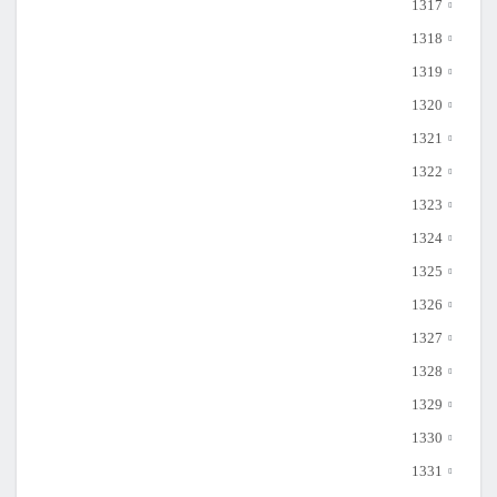
1317
1318
1319
1320
1321
1322
1323
1324
1325
1326
1327
1328
1329
1330
1331