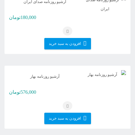
آرشیو روزنامه صدای ایران
180,000
تومان
افزودن به سبد خرید
آرشیو روزنامه بهار
576,000
تومان
افزودن به سبد خرید