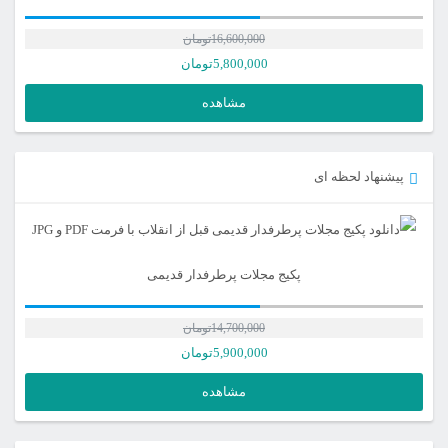
16,600,000
تومان
5,800,000
تومان
مشاهده
پیشنهاد لحظه ای
پکیج مجلات پرطرفدار قدیمی
14,700,000
تومان
5,900,000
تومان
مشاهده