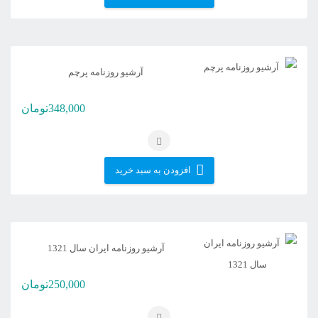
آرشیو روزنامه پرچم
348,000
تومان
افزودن به سبد خرید
آرشیو روزنامه ایران سال 1321
250,000
تومان