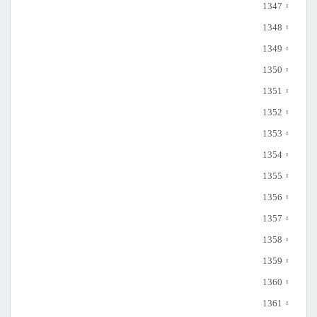
1347
1348
1349
1350
1351
1352
1353
1354
1355
1356
1357
1358
1359
1360
1361