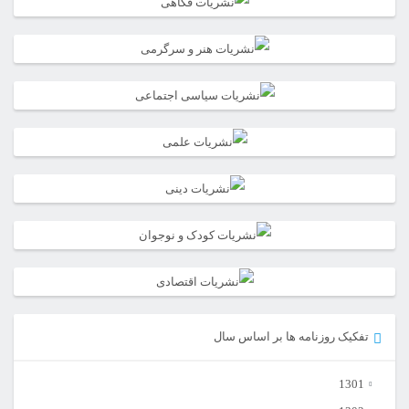
تفکیک روزنامه ها بر اساس سال
1301