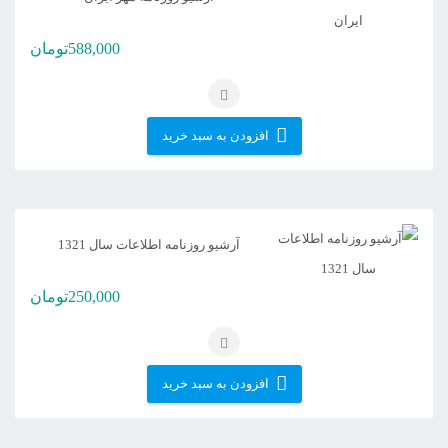
588,000
تومان
افزودن به سبد خرید
آرشیو روزنامه اطلاعات سال 1321
250,000
تومان
افزودن به سبد خرید