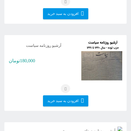
افزودن به سبد خرید
آرشیو روزنامه سیاست
180,000
تومان
افزودن به سبد خرید