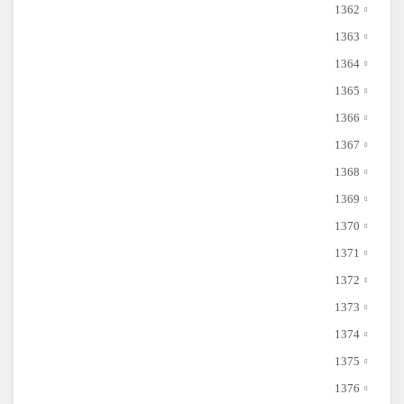
1362
1363
1364
1365
1366
1367
1368
1369
1370
1371
1372
1373
1374
1375
1376