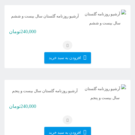
آرشیو روزنامه گلستان سال بیست و ششم
240,000
تومان
افزودن به سبد خرید
آرشیو روزنامه گلستان سال بیست و پنجم
240,000
تومان
افزودن به سبد خرید