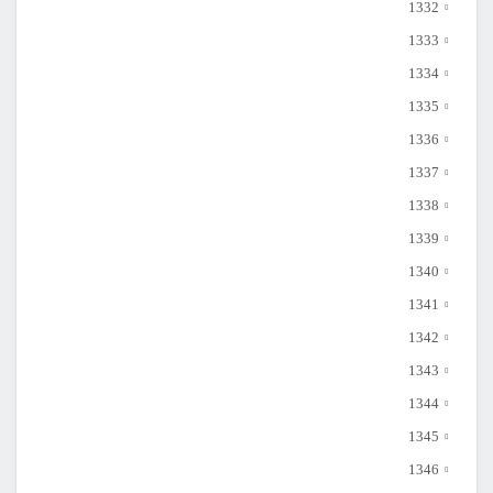
1332
1333
1334
1335
1336
1337
1338
1339
1340
1341
1342
1343
1344
1345
1346