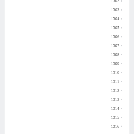
1302
1303
1304
1305
1306
1307
1308
1309
1310
1311
1312
1313
1314
1315
1316