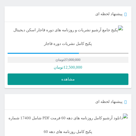
پیشنهاد لحظه ای
پکیج کامل نشریات دوره قاجار
27,000,000
تومان
12,500,000
تومان
مشاهده
پیشنهاد لحظه ای
پکیج کامل روزنامه های دهه 60