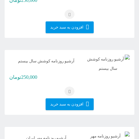
250,000
تومان
افزودن به سبد خرید
آرشیو روزنامه کوشش سال بیستم
250,000
تومان
افزودن به سبد خرید
آرشیو روزنامه مهر ایران