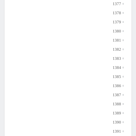
1377
1378
1379
1380
1381
1382
1383
1384
1385
1386
1387
1388
1389
1390
1391