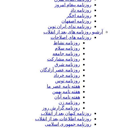
روزنامه پیغام امروز
روزنامه داد
روزنامه اخگر
روزنامه اصفهان
روزنامه ندای ایران نوین
آرشیو روزنامه های بعد از انقلاب
روزنامه های اصلاحات
روزنامه نشاط
روزنامه سلام
روزنامه جامعه
روزنامه مشارکت
روزنامه شرق
روزنامه عصر آزادگان
روزنامه خرداد
روزنامه توس
هفته نامه عصر ما
هفته نامه بهمن
هفته نامه آبان
روزنامه زن
روزنامه گزارش روز
روزنامه کیهان بعد از انقلاب
روزنامه اطلاعات بعد از انقلاب
روزنامه جمهوری اسلامی