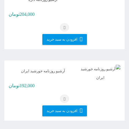
204,000
تومان
افزودن به سبد خرید
آرشیو روزنامه خورشید ایران
192,000
تومان
افزودن به سبد خرید