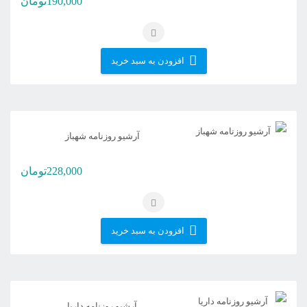
190,000
تومان
افزودن به سبد خرید
آرشیو روزنامه شهباز
228,000
تومان
افزودن به سبد خرید
آرشیو روزنامه داریا