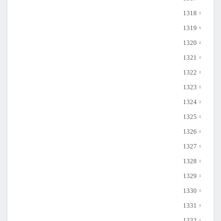
1318
1319
1320
1321
1322
1323
1324
1325
1326
1327
1328
1329
1330
1331
1332