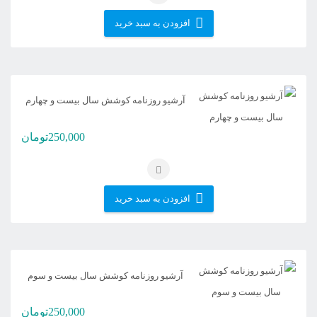
افزودن به سبد خرید
آرشیو روزنامه کوشش سال بیست و چهارم
250,000
تومان
افزودن به سبد خرید
آرشیو روزنامه کوشش سال بیست و سوم
250,000
تومان