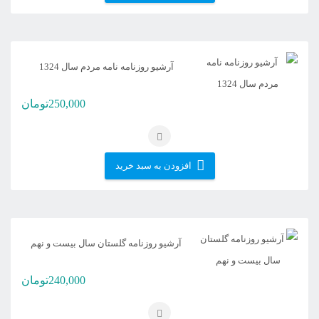
آرشیو روزنامه نامه مردم سال 1324
250,000
تومان
افزودن به سبد خرید
آرشیو روزنامه گلستان سال بیست و نهم
240,000
تومان