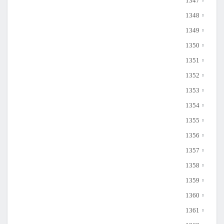
1347
1348
1349
1350
1351
1352
1353
1354
1355
1356
1357
1358
1359
1360
1361