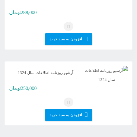
288,000
تومان
افزودن به سبد خرید
آرشیو روزنامه اطلاعات سال 1324
250,000
تومان
افزودن به سبد خرید