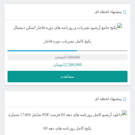
پیشنهاد لحظه ای
پکیج کامل نشریات دوره قاجار
27,000,000
تومان
12,500,000
تومان
مشاهده
پیشنهاد لحظه ای
پکیج کامل روزنامه های دهه 60