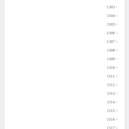
1303
1304
1305
1306
1307
1308
1309
1310
1311
1312
1313
1314
1315
1316
1317