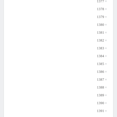
1377
1378
1379
1380
1381
1382
1383
1384
1385
1386
1387
1388
1389
1390
1391