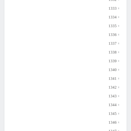
1333
1334
1335
1336
1337
1338
1339
1340
1341
1342
1343
1344
1345
1346