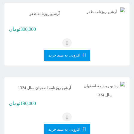
آرشیو روزنامه ظفر
300,000
تومان
افزودن به سبد خرید
آرشیو روزنامه اصفهان سال 1324
190,000
تومان
افزودن به سبد خرید