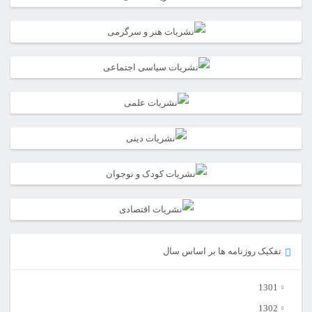
تفکیک روزنامه ها بر اساس سال
1301
1302