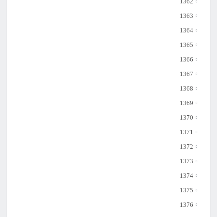
1362
1363
1364
1365
1366
1367
1368
1369
1370
1371
1372
1373
1374
1375
1376