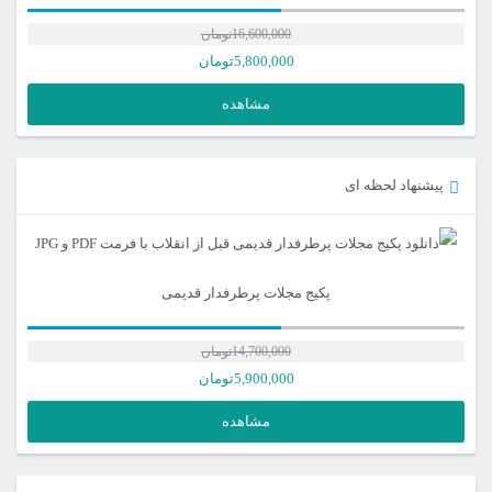
16,600,000
تومان
5,800,000
تومان
مشاهده
پیشنهاد لحظه ای
پکیج مجلات پرطرفدار قدیمی
14,700,000
تومان
5,900,000
تومان
مشاهده