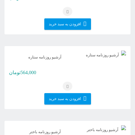
افزودن به سبد خرید
آرشیو روزنامه ستاره
564,000
تومان
افزودن به سبد خرید
آرشیو روزنامه باختر