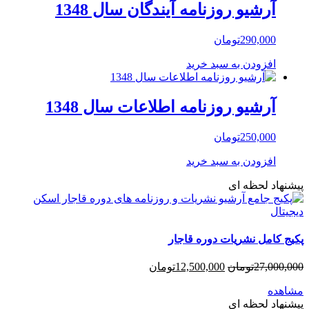
آرشیو روزنامه آیندگان سال 1348
290,000
تومان
افزودن به سبد خرید
آرشیو روزنامه اطلاعات سال 1348
250,000
تومان
افزودن به سبد خرید
پیشنهاد لحظه ای
پکیج کامل نشریات دوره قاجار
27,000,000
تومان
12,500,000
تومان
مشاهده
پیشنهاد لحظه ای