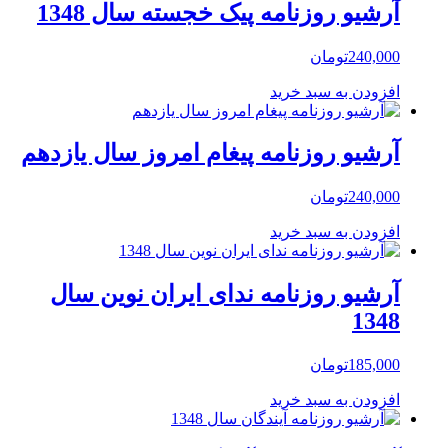
آرشیو روزنامه پیک خجسته سال 1348
240,000
تومان
افزودن به سبد خرید
آرشیو روزنامه پیغام امروز سال یازدهم
240,000
تومان
افزودن به سبد خرید
آرشیو روزنامه ندای ایران نوین سال
1348
185,000
تومان
افزودن به سبد خرید