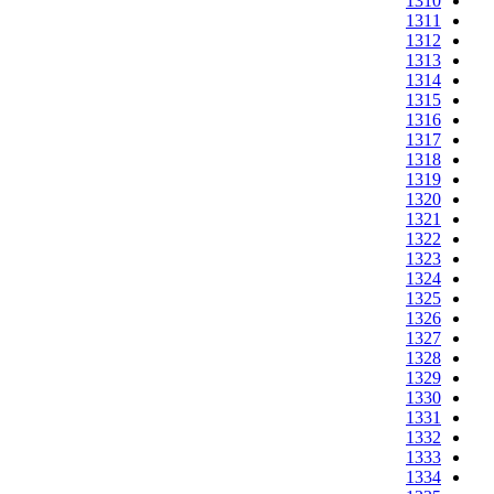
1310
1311
1312
1313
1314
1315
1316
1317
1318
1319
1320
1321
1322
1323
1324
1325
1326
1327
1328
1329
1330
1331
1332
1333
1334