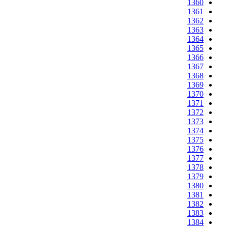
1360
1361
1362
1363
1364
1365
1366
1367
1368
1369
1370
1371
1372
1373
1374
1375
1376
1377
1378
1379
1380
1381
1382
1383
1384