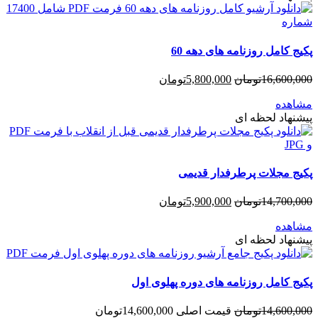
پکیج کامل روزنامه های دهه 60
16,600,000
تومان
5,800,000
تومان
مشاهده
پیشنهاد لحظه ای
پکیج مجلات پرطرفدار قدیمی
14,700,000
تومان
5,900,000
تومان
مشاهده
پیشنهاد لحظه ای
پکیج کامل روزنامه های دوره پهلوی اول
14,600,000
تومان
قیمت اصلی 14,600,000تومان