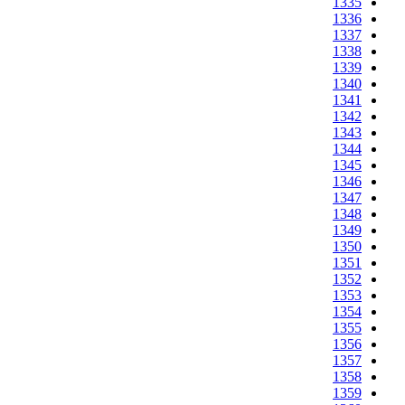
1335
1336
1337
1338
1339
1340
1341
1342
1343
1344
1345
1346
1347
1348
1349
1350
1351
1352
1353
1354
1355
1356
1357
1358
1359