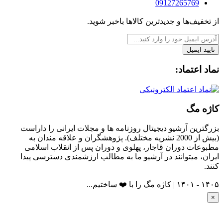
09127265769
از تخفیف‌ها و جدیدترین‌ کالاها باخبر شوید.
تایید ایمیل
نماد اعتماد:
کاژه مگ
بزرگترین آرشیو دیجیتال روزنامه ها و مجلات ایرانی را داراست
(بیش از 2000 نشریه مختلف). پژوهشگران و علاقه مندان به
مطبوعات دوران قاجار، پهلوی و دوران پس از انقلاب اسلامی
ایران، میتوانند در آرشیو ما به مطالب ارزشمندی دسترسی پیدا
کنند.
۱۴۰۵ - ۱۴۰۱ | کاژه مگ را با ❤️ ساختیم...
×