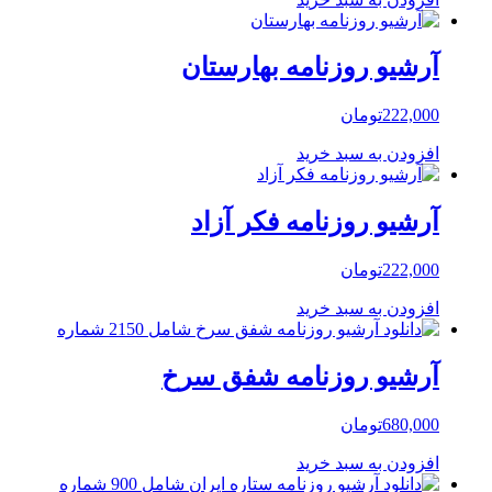
آرشیو روزنامه بهارستان
222,000
تومان
افزودن به سبد خرید
آرشیو روزنامه فکر آزاد
222,000
تومان
افزودن به سبد خرید
آرشیو روزنامه شفق سرخ
680,000
تومان
افزودن به سبد خرید