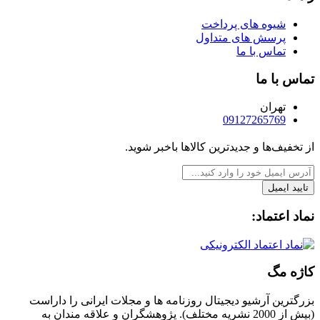
شیوه های پرداخت
پرسش های متداول
تماس با ما
تماس با ما
تهران
09127265769
از تخفیف‌ها و جدیدترین‌ کالاها باخبر شوید.
تایید ایمیل
نماد اعتماد:
کاژه مگ
بزرگترین آرشیو دیجیتال روزنامه ها و مجلات ایرانی را داراست
(بیش از 2000 نشریه مختلف). پژوهشگران و علاقه مندان به