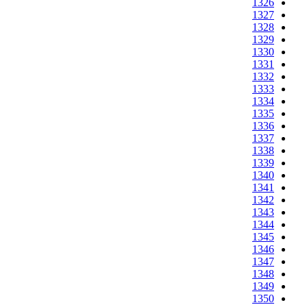
1326
1327
1328
1329
1330
1331
1332
1333
1334
1335
1336
1337
1338
1339
1340
1341
1342
1343
1344
1345
1346
1347
1348
1349
1350