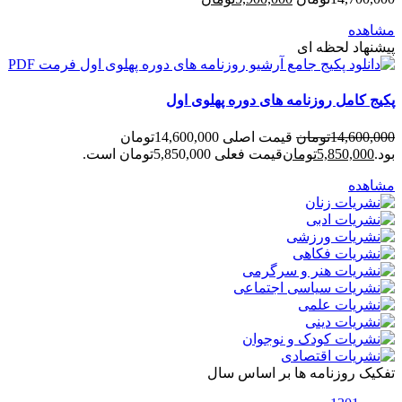
مشاهده
پیشنهاد لحظه ای
پکیج کامل روزنامه های دوره پهلوی اول
14,600,000
تومان
قیمت اصلی 14,600,000تومان
بود.
5,850,000
تومان
قیمت فعلی 5,850,000تومان است.
مشاهده
تفکیک روزنامه ها بر اساس سال