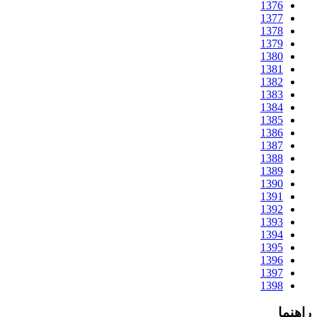
1376
1377
1378
1379
1380
1381
1382
1383
1384
1385
1386
1387
1388
1389
1390
1391
1392
1393
1394
1395
1396
1397
1398
راهنما