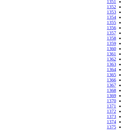
1351
1352
1353
1354
1355
1356
1357
1358
1359
1360
1361
1362
1363
1364
1365
1366
1367
1368
1369
1370
1371
1372
1373
1374
1375