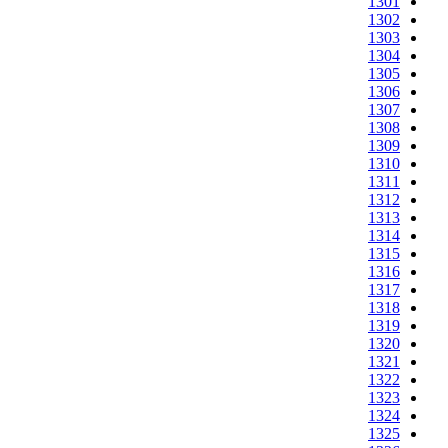
1301
1302
1303
1304
1305
1306
1307
1308
1309
1310
1311
1312
1313
1314
1315
1316
1317
1318
1319
1320
1321
1322
1323
1324
1325