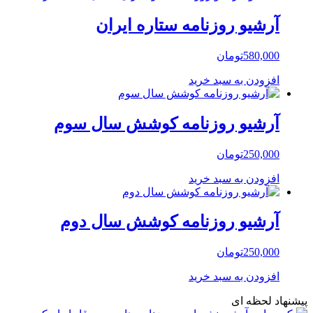
آرشیو روزنامه ستاره ایران
580,000
تومان
افزودن به سبد خرید
آرشیو روزنامه کوشش سال سوم
250,000
تومان
افزودن به سبد خرید
آرشیو روزنامه کوشش سال دوم
250,000
تومان
افزودن به سبد خرید
پیشنهاد لحظه ای