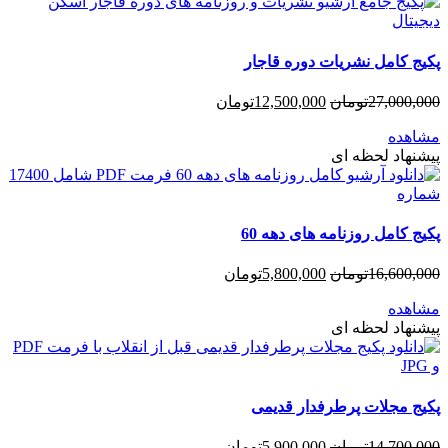
پکیج کامل نشریات دوره قاجار
27,000,000
تومان
12,500,000
تومان
مشاهده
پیشنهاد لحظه ای
پکیج کامل روزنامه های دهه 60
16,600,000
تومان
5,800,000
تومان
مشاهده
پیشنهاد لحظه ای
پکیج مجلات پرطرفدار قدیمی
14,700,000
تومان
5,900,000
تومان