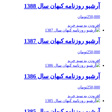
آرشیو روزنامه کیهان سال 1388
250,000
تومان
افزودن به سبد خرید
آرشیو روزنامه کیهان سال 1387
250,000
تومان
افزودن به سبد خرید
آرشیو روزنامه کیهان سال 1386
250,000
تومان
افزودن به سبد خرید
آرشیو روزنامه کیهان سال 1385