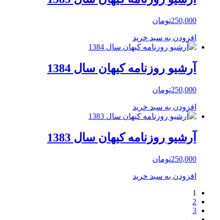
250,000
تومان
افزودن به سبد خرید
آرشیو روزنامه کیهان سال 1384
250,000
تومان
افزودن به سبد خرید
آرشیو روزنامه کیهان سال 1383
250,000
تومان
افزودن به سبد خرید
1
2
3
←