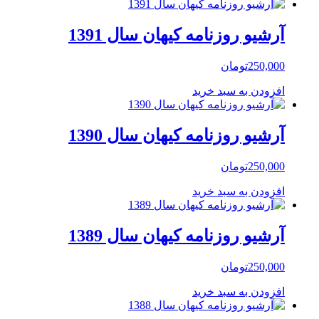
آرشیو روزنامه کیهان سال 1391
250,000
تومان
افزودن به سبد خرید
آرشیو روزنامه کیهان سال 1390
250,000
تومان
افزودن به سبد خرید
آرشیو روزنامه کیهان سال 1389
250,000
تومان
افزودن به سبد خرید