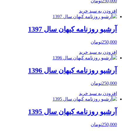
250,000
تومان
افزودن به سبد خرید
آرشیو روزنامه کیهان سال 1397
250,000
تومان
افزودن به سبد خرید
آرشیو روزنامه کیهان سال 1396
250,000
تومان
افزودن به سبد خرید
آرشیو روزنامه کیهان سال 1395
250,000
تومان