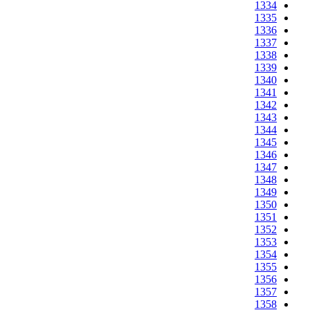
1334
1335
1336
1337
1338
1339
1340
1341
1342
1343
1344
1345
1346
1347
1348
1349
1350
1351
1352
1353
1354
1355
1356
1357
1358