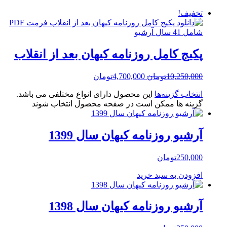
تخفیف!
پکیج کامل روزنامه کیهان بعد از انقلاب
10,250,000
تومان
4,700,000
تومان
انتخاب گزینه‌ها
این محصول دارای انواع مختلفی می باشد.
گزینه ها ممکن است در صفحه محصول انتخاب شوند
آرشیو روزنامه کیهان سال 1399
250,000
تومان
افزودن به سبد خرید
آرشیو روزنامه کیهان سال 1398