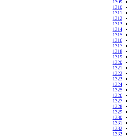
1309
1310
1311
1312
1313
1314
1315
1316
1317
1318
1319
1320
1321
1322
1323
1324
1325
1326
1327
1328
1329
1330
1331
1332
1333