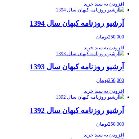
افزودن به سبد خرید
آرشیو روزنامه کیهان سال 1394
250,000
تومان
افزودن به سبد خرید
آرشیو روزنامه کیهان سال 1393
250,000
تومان
افزودن به سبد خرید
آرشیو روزنامه کیهان سال 1392
250,000
تومان
افزودن به سبد خرید