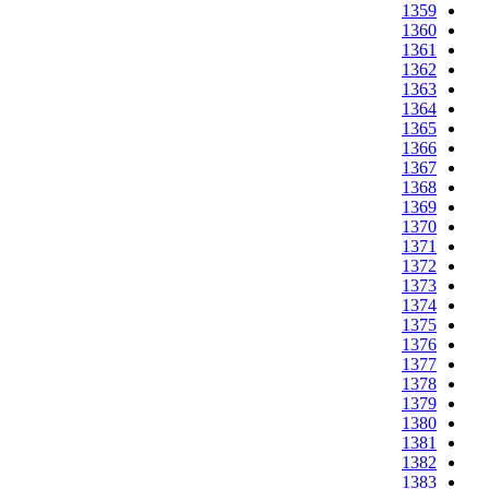
1359
1360
1361
1362
1363
1364
1365
1366
1367
1368
1369
1370
1371
1372
1373
1374
1375
1376
1377
1378
1379
1380
1381
1382
1383