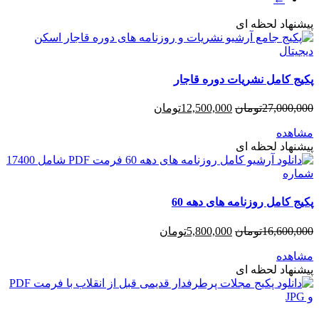
پیشنهاد لحظه ای
پکیج کامل نشریات دوره قاجار
27,000,000
تومان
12,500,000
تومان
مشاهده
پیشنهاد لحظه ای
پکیج کامل روزنامه های دهه 60
16,600,000
تومان
5,800,000
تومان
مشاهده
پیشنهاد لحظه ای