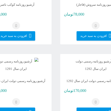
شو
یو روزنامه سروش (قاجار)
آرشیو روزنامه کوکب ناصر
78,000
تومان
,000
افزودن به سبد خرید
افزودن به سبد خرید
مه رسمی دولت ایران سال 1292
آرشیو روزنامه رسمی دولت ایران سال 
170,000
تومان
,000