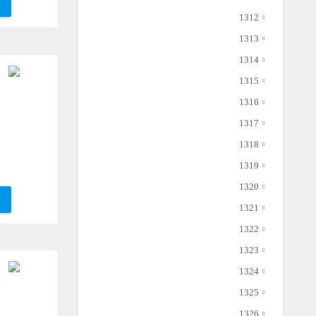
1312
1313
1314
1315
1316
1317
1318
1319
1320
1321
1322
1323
1324
1325
1326