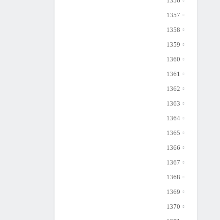
1356
1357
1358
1359
1360
1361
1362
1363
1364
1365
1366
1367
1368
1369
1370