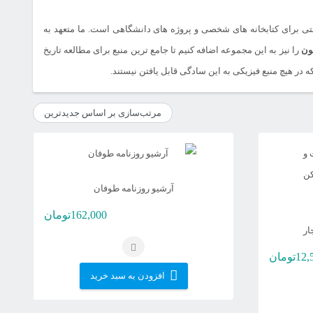
ی برای کتابخانه های شخصی و پروژه های دانشگاهی است. ما متعهد به
ون
را نیز به این مجموعه اضافه کنیم تا جامع ترین منبع برای مطالعه تاریخ
 در هیچ منبع فیزیکی به این سادگی قابل یافتن نیستند.
آرشیو روزنامه طوفان
162,000
تومان
ار
12,
تومان
افزودن به سبد خرید