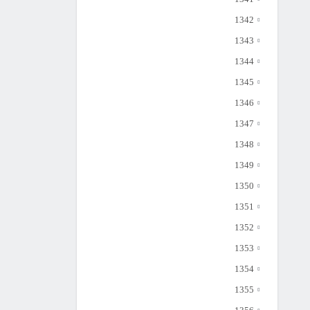
1342
1343
1344
1345
1346
1347
1348
1349
1350
1351
1352
1353
1354
1355