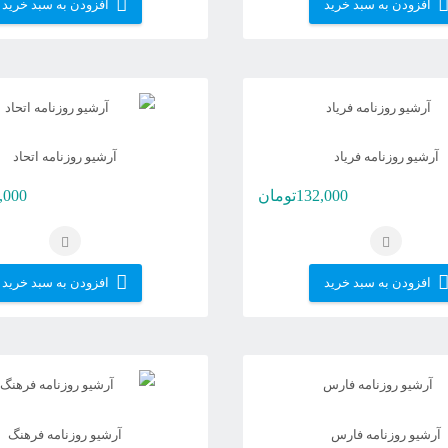
افزودن به سبد خرید
افزودن به سبد خرید
آرشیو روزنامه فریاد
آرشیو روزنامه اتحاد
132,000
تومان
,000
افزودن به سبد خرید
افزودن به سبد خرید
آرشیو روزنامه فارس
آرشیو روزنامه فرهنگ