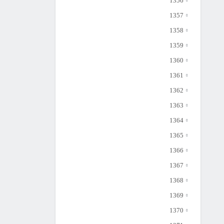
1356
1357
1358
1359
1360
1361
1362
1363
1364
1365
1366
1367
1368
1369
1370