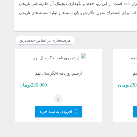
ر داده است. از این رو، حفظ و نگهداری دیجیتال آن ها رسالتی تاریخی
، برای استخراج متون، نگارش پایان نامه ها و تولید مستندهای تاریخی
هم
آرشیو روزنامه اخگر سال نهم
230
تومان
230,000
تومان
افزودن به سبد خرید