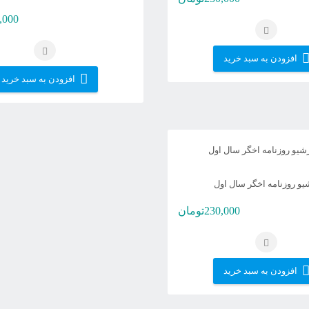
,000
افزودن به سبد خرید
افزودن به سبد خرید
یو روزنامه اخگر سال اول
230,000
تومان
افزودن به سبد خرید