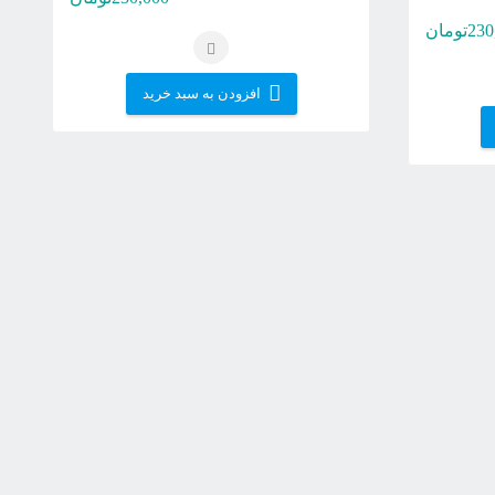
230
تومان
افزودن به سبد خرید