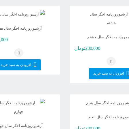
آرشیو روزنامه اخگر سال هف
و روزنامه اخگر سال هشتم
,000
230,000
تومان
افزودن به سبد خرید
افزودن به سبد خرید
یو روزنامه اخگر سال پنجم
آرشیو روزنامه اخگر سال چه
230,000
تومان