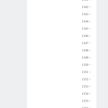
1342
1343
1344
1345
1346
1347
1348
1349
1350
1351
1352
1353
1354
1355