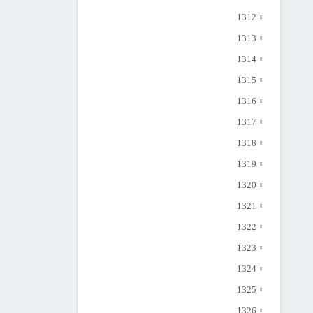
1312
1313
1314
1315
1316
1317
1318
1319
1320
1321
1322
1323
1324
1325
1326