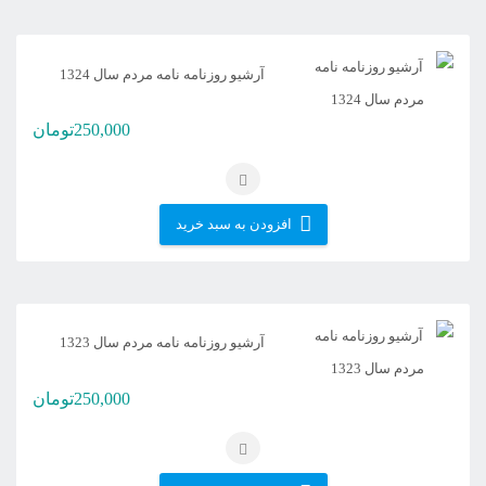
آرشیو روزنامه نامه مردم سال 1324
250,000
تومان
افزودن به سبد خرید
آرشیو روزنامه نامه مردم سال 1323
250,000
تومان