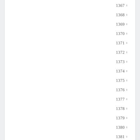
1367
1368
1369
1370
1371
1372
1373
1374
1375
1376
1377
1378
1379
1380
1381