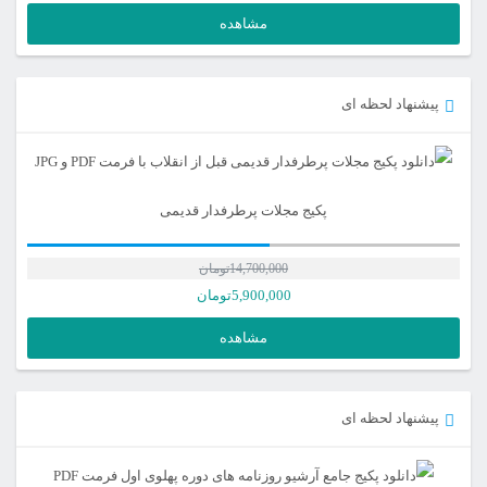
مشاهده
پیشنهاد لحظه ای
پکیج مجلات پرطرفدار قدیمی
14,700,000
تومان
5,900,000
تومان
مشاهده
پیشنهاد لحظه ای