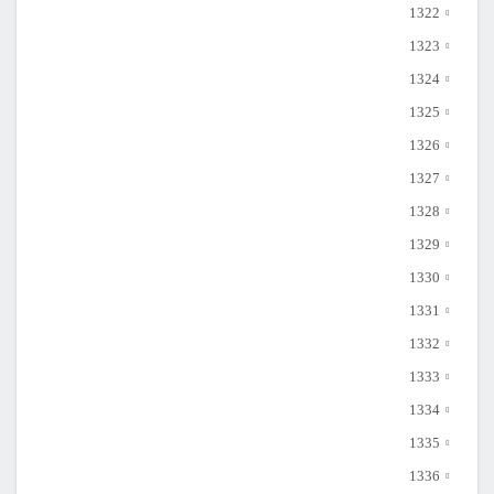
1322
1323
1324
1325
1326
1327
1328
1329
1330
1331
1332
1333
1334
1335
1336