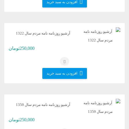
افزودن به سبد خرید
آرشیو روزنامه نامه مردم سال 1322
250,000
تومان
افزودن به سبد خرید
آرشیو روزنامه نامه مردم سال 1359
250,000
تومان