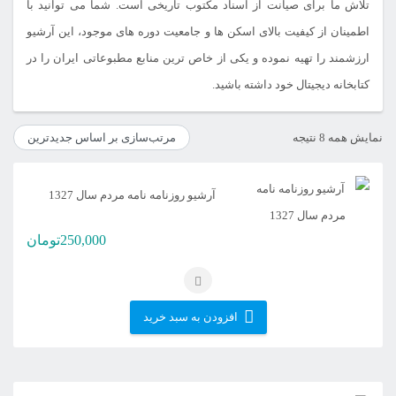
تلاش ما برای صیانت از اسناد مکتوب تاریخی است. شما می توانید با
اطمینان از کیفیت بالای اسکن ها و جامعیت دوره های موجود، این آرشیو
ارزشمند را تهیه نموده و یکی از خاص ترین منابع مطبوعاتی ایران را در
کتابخانه دیجیتال خود داشته باشید.
مرتب‌سازی
نمایش همه 8 نتیجه
بر
اساس
آرشیو روزنامه نامه مردم سال 1327
جدیدترین
250,000
تومان
افزودن به سبد خرید