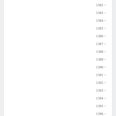
1382
1383
1384
1385
1386
1387
1388
1389
1390
1391
1392
1393
1394
1395
1396