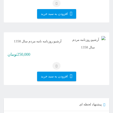
افزودن به سبد خرید
آرشیو روزنامه نامه مردم سال 1358
250,000
تومان
افزودن به سبد خرید
پیشنهاد لحظه ای