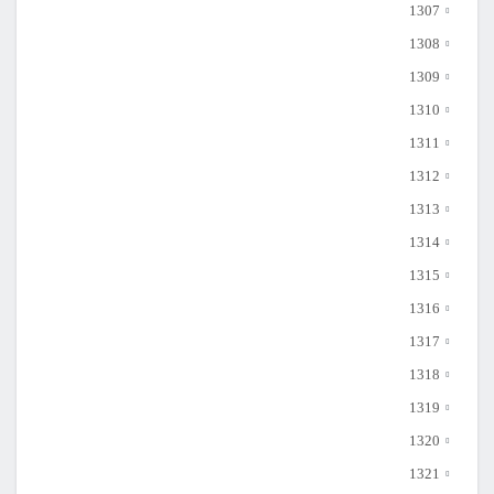
1307
1308
1309
1310
1311
1312
1313
1314
1315
1316
1317
1318
1319
1320
1321