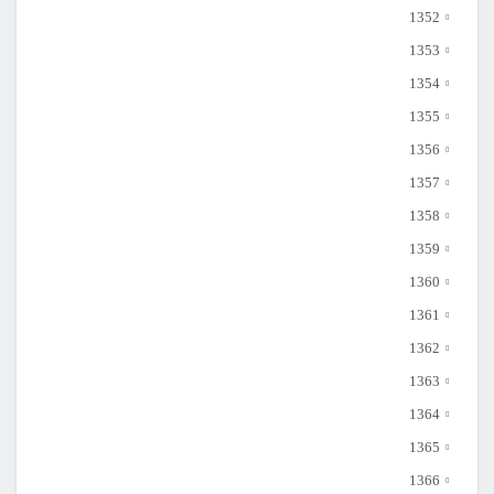
1352
1353
1354
1355
1356
1357
1358
1359
1360
1361
1362
1363
1364
1365
1366