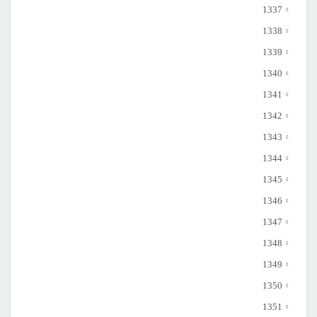
1337
1338
1339
1340
1341
1342
1343
1344
1345
1346
1347
1348
1349
1350
1351