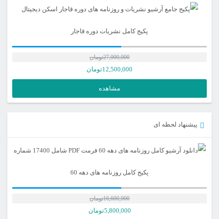
پکیج کامل نشریات دوره قاجار
27,000,000
تومان
12,500,000
تومان
مشاهده
پیشنهاد لحظه ای
پکیج کامل روزنامه های دهه 60
16,600,000
تومان
5,800,000
تومان