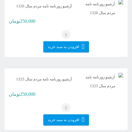
آرشیو روزنامه نامه مردم سال 1326
250,000
تومان
افزودن به سبد خرید
آرشیو روزنامه نامه مردم سال 1325
250,000
تومان
افزودن به سبد خرید