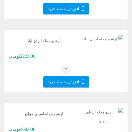
افزودن به سبد خرید
آرشیو مجله ایران آباد
222,000
تومان
افزودن به سبد خرید
آرشیو مجله آسیای جوان
468,000
تومان