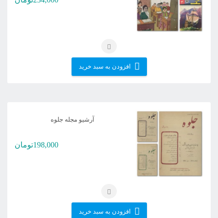
افزودن به سبد خرید
آرشیو مجله جلوه
198,000
تومان
افزودن به سبد خرید