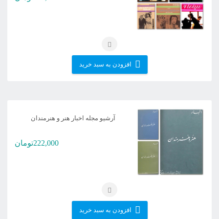
افزودن به سبد خرید
آرشیو مجله اخبار هنر و هنرمندان
222,000
تومان
افزودن به سبد خرید