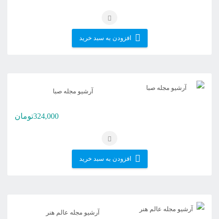
افزودن به سبد خرید
آرشیو مجله صبا
324,000
تومان
افزودن به سبد خرید
آرشیو مجله عالم هنر