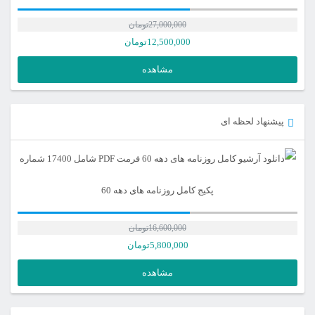
27,000,000
تومان
12,500,000
تومان
مشاهده
پیشنهاد لحظه ای
پکیج کامل روزنامه های دهه 60
16,600,000
تومان
5,800,000
تومان
مشاهده