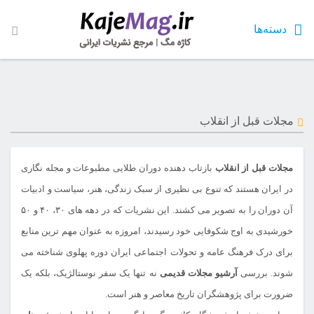
دسته‌ها
مجلات قبل از انقلاب
مجلات قبل از انقلاب
بازتاب دهنده دوران طلایی مطبوعات و مجله نگاری
در ایران هستند که تنوع بی نظیری از سبک زندگی، هنر، سیاست و ادبیات
آن دوران را به تصویر می کشند. این نشریات که در دهه های ۳۰، ۴۰ و ۵۰
خورشیدی به اوج شکوفایی خود رسیدند، امروزه به عنوان مهم ترین منابع
برای درک فرهنگ عامه و تحولات اجتماعی ایران دوره پهلوی شناخته می
شوند. بررسی
آرشیو مجلات قدیمی
نه تنها یک سفر نوستالژیک، بلکه یک
ضرورت برای پژوهشگران تاریخ معاصر و هنر است.