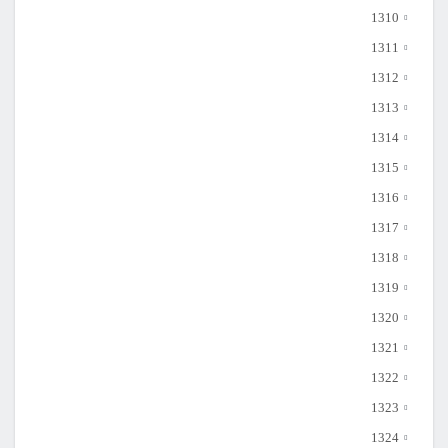
1310
1311
1312
1313
1314
1315
1316
1317
1318
1319
1320
1321
1322
1323
1324