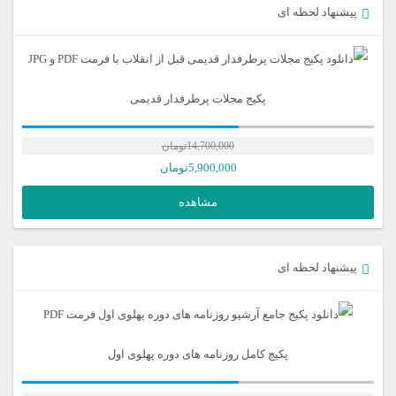
پیشنهاد لحظه ای
پکیج مجلات پرطرفدار قدیمی
14,700,000
تومان
5,900,000
تومان
مشاهده
پیشنهاد لحظه ای
پکیج کامل روزنامه های دوره پهلوی اول