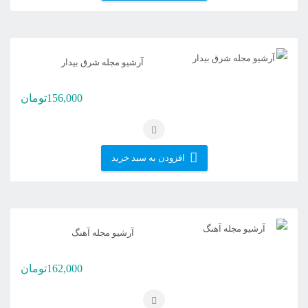
آرشیو مجله شرق بیدار
156,000
تومان
افزودن به سبد خرید
آرشیو مجله آهنگ
162,000
تومان