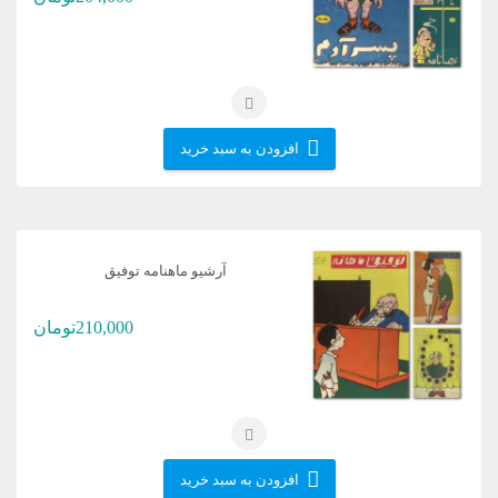
افزودن به سبد خرید
آرشیو ماهنامه توفیق
210,000
تومان
افزودن به سبد خرید