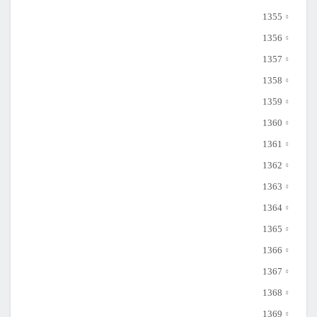
1355
1356
1357
1358
1359
1360
1361
1362
1363
1364
1365
1366
1367
1368
1369