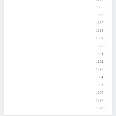
1385
1386
1387
1388
1389
1390
1391
1392
1393
1394
1395
1396
1397
1398