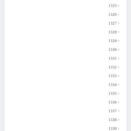
1325
1326
1327
1328
1329
1330
1331
1332
1333
1334
1335
1336
1337
1338
1339