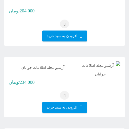
204,000
تومان
افزودن به سبد خرید
آرشیو مجله اطلاعات جوانان
234,000
تومان
افزودن به سبد خرید