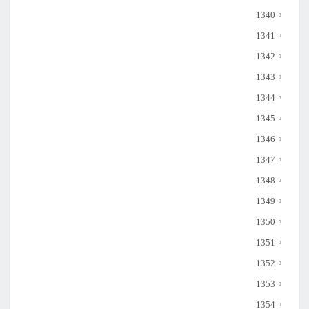
1340
1341
1342
1343
1344
1345
1346
1347
1348
1349
1350
1351
1352
1353
1354