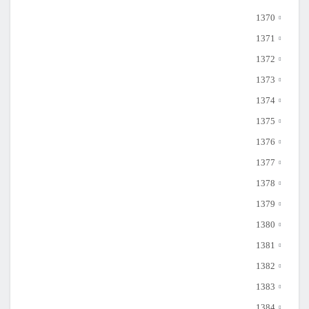
1370
1371
1372
1373
1374
1375
1376
1377
1378
1379
1380
1381
1382
1383
1384