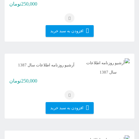
250,000
تومان
افزودن به سبد خرید
آرشیو روزنامه اطلاعات سال 1387
250,000
تومان
افزودن به سبد خرید