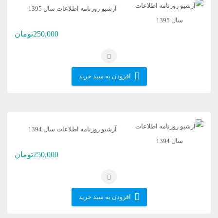
آرشیو روزنامه اطلاعات سال 1395
250,000
تومان
افزودن به سبد خرید
آرشیو روزنامه اطلاعات سال 1394
250,000
تومان
افزودن به سبد خرید