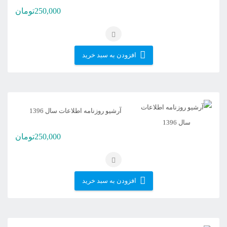
250,000
تومان
انتخاب
شوند
افزودن به سبد خرید
آرشیو روزنامه اطلاعات سال 1396
250,000
تومان
افزودن به سبد خرید