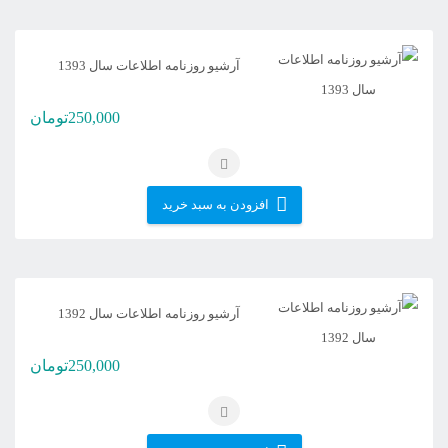
آرشیو روزنامه اطلاعات سال 1393
250,000
تومان
افزودن به سبد خرید
آرشیو روزنامه اطلاعات سال 1392
250,000
تومان