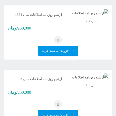
آرشیو روزنامه اطلاعات سال 1384
250,000
تومان
افزودن به سبد خرید
آرشیو روزنامه اطلاعات سال 1383
250,000
تومان
افزودن به سبد خرید