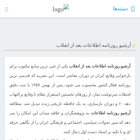
دسته‌ها
آرشیو روزنامه اطلاعات بعد از انقلاب
آرشیو روزنامه اطلاعات بعد از انقلاب
یکی از غنی ترین منابع مکتوب برای
بازخوانی وقایع ایران در دوران معاصر است. این نشریه که قدیمی ترین
روزنامه فعال کشور محسوب می شود، پس از بهمن ۱۳۵۷ با ثبت دقیق
لحظات سرنوشت ساز، از روزهای نخستین استقرار نظام تا وقایع پرالتهاب
دهه ۶۰ و دوران بازسازی، به یک حافظه تاریخی زنده تبدیل شد. مطالعه
آرشیو روزنامه اطلاعات
به پژوهشگران و علاقه مندان این امکان را می
دهد که سیر تحولات سیاسی، اجتماعی و فرهنگی ایران را از نگاهی حرفه
ای و با تکیه بر اسناد دست اول دنبال کنند.