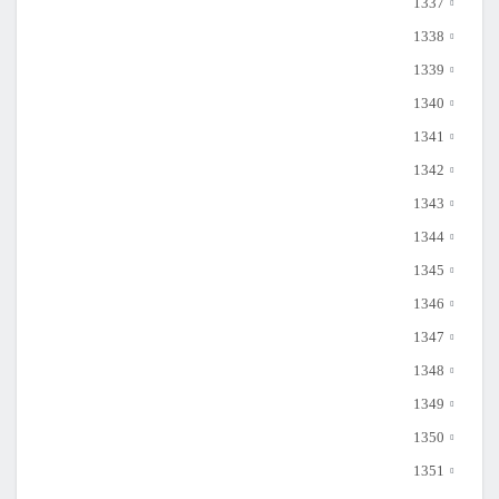
1337
1338
1339
1340
1341
1342
1343
1344
1345
1346
1347
1348
1349
1350
1351