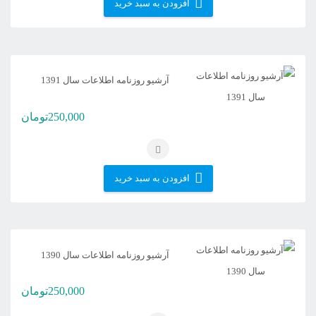
افزودن به سبد خرید
آرشیو روزنامه اطلاعات سال 1391
250,000
تومان
افزودن به سبد خرید
آرشیو روزنامه اطلاعات سال 1390
250,000
تومان