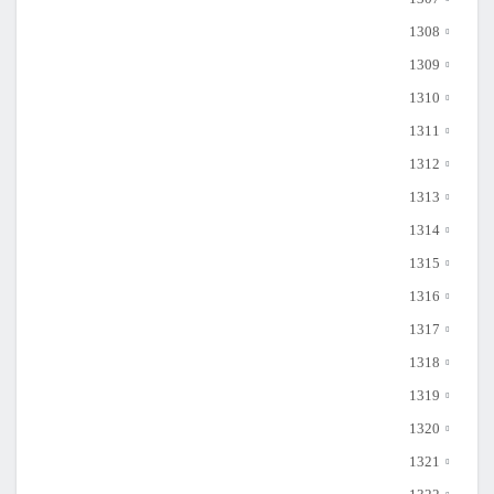
1308
1309
1310
1311
1312
1313
1314
1315
1316
1317
1318
1319
1320
1321