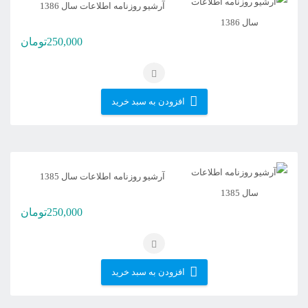
آرشیو روزنامه اطلاعات سال 1386
250,000
تومان
افزودن به سبد خرید
آرشیو روزنامه اطلاعات سال 1385
250,000
تومان
افزودن به سبد خرید