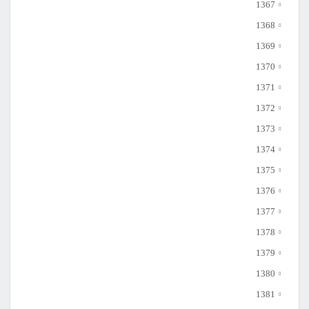
1367
1368
1369
1370
1371
1372
1373
1374
1375
1376
1377
1378
1379
1380
1381