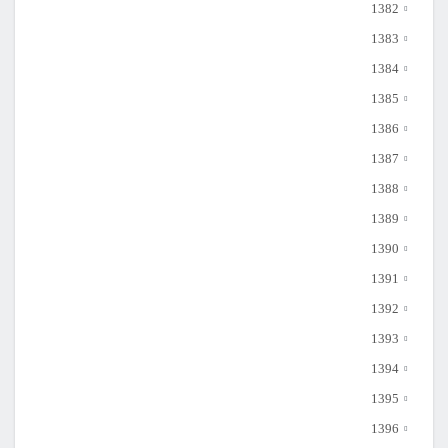
1382
1383
1384
1385
1386
1387
1388
1389
1390
1391
1392
1393
1394
1395
1396