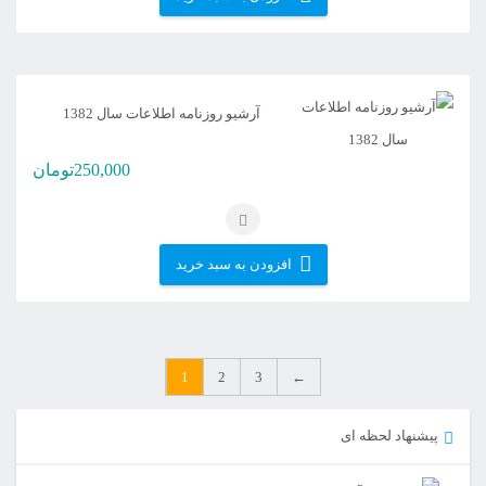
آرشیو روزنامه اطلاعات سال 1382
250,000
تومان
افزودن به سبد خرید
1
2
3
←
پیشنهاد لحظه ای