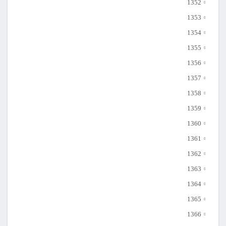
1352
1353
1354
1355
1356
1357
1358
1359
1360
1361
1362
1363
1364
1365
1366