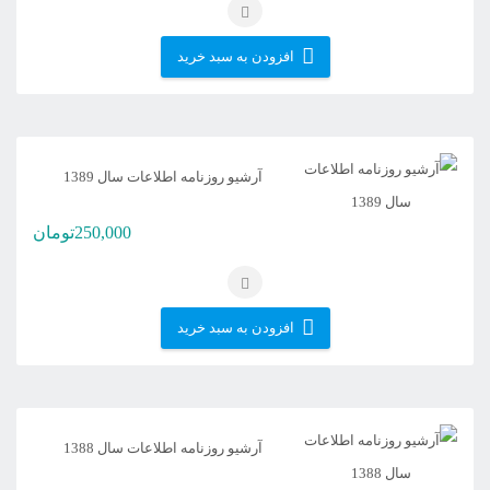
افزودن به سبد خرید
آرشیو روزنامه اطلاعات سال 1389
250,000
تومان
افزودن به سبد خرید
آرشیو روزنامه اطلاعات سال 1388