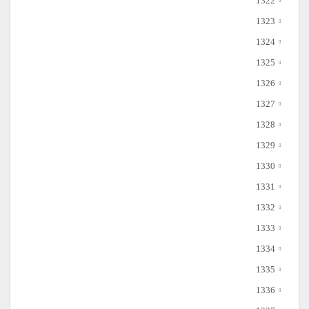
1322
1323
1324
1325
1326
1327
1328
1329
1330
1331
1332
1333
1334
1335
1336