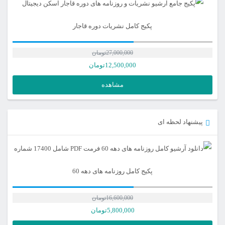
پکیج کامل نشریات دوره قاجار
27,000,000
تومان
12,500,000
تومان
مشاهده
پیشنهاد لحظه ای
پکیج کامل روزنامه های دهه 60
16,600,000
تومان
5,800,000
تومان