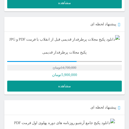
مشاهده
پیشنهاد لحظه ای
پکیج مجلات پرطرفدار قدیمی
14,700,000
تومان
5,900,000
تومان
مشاهده
پیشنهاد لحظه ای