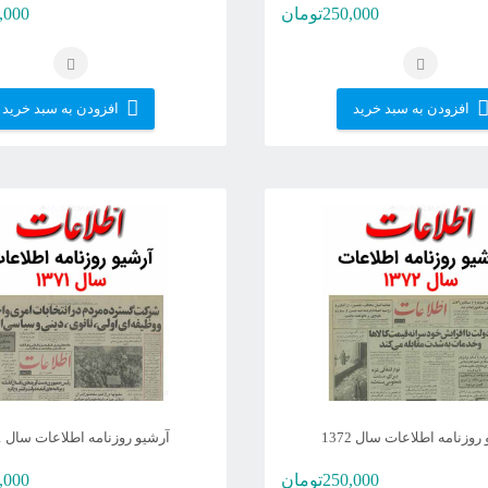
250,000
تومان
,000
افزودن به سبد خرید
افزودن به سبد خرید
روزنامه اطلاعات سال 1372
آرشیو روزنامه اطلاعات سال 1371
250,000
تومان
,000