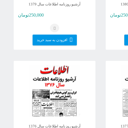
آرشیو روزنامه اطلاعات سال 1379
250
تومان
250,000
تومان
افزودن به سبد خرید
آرشیو روزنامه اطلاعات سال 1376