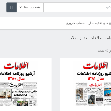
ج های تخفیف دار
حساب کاربری
امه اطلاعات بعد از انقلاب
مرتب‌سازی
بر
اساس
جدیدترین