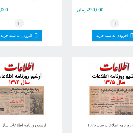
250,000
تومان
,000
افزودن به سبد خرید
افزودن به سبد خرید
روزنامه اطلاعات سال 1375
آرشیو روزنامه اطلاعات سال 1374