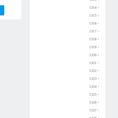
1314
1315
1316
1317
1318
1319
1320
1321
1322
1323
1324
1325
1326
1327