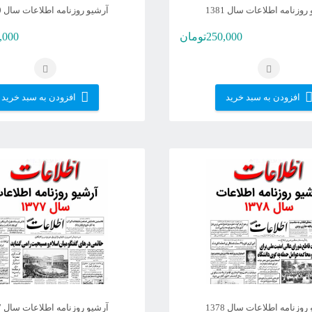
روزنامه اطلاعات سال 1381
آرشیو روزنامه اطلاعات سال 1380
250,000
تومان
,000
افزودن به سبد خرید
افزودن به سبد خرید
روزنامه اطلاعات سال 1378
آرشیو روزنامه اطلاعات سال 1377