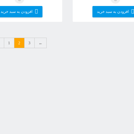
افزودن به سبد خرید
افزودن به سبد خرید
1
2
3
←