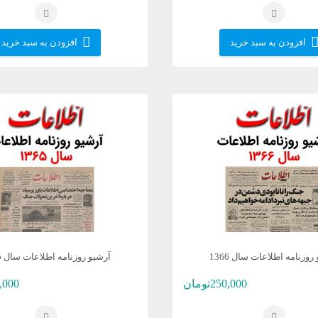
افزودن به سبد خرید
افزودن به سبد خرید
روزنامه اطلاعات سال 1366
آرشیو روزنامه اطلاعات سال 1365
250,000
تومان
,000