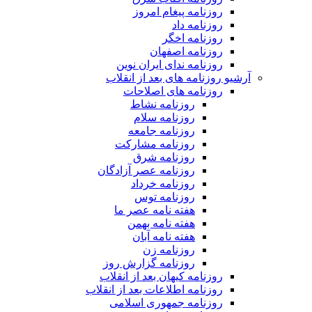
روزنامه پیغام امروز
روزنامه داد
روزنامه اخگر
روزنامه اصفهان
روزنامه ندای ایران نوین
آرشیو روزنامه های بعد از انقلاب
روزنامه های اصلاحات
روزنامه نشاط
روزنامه سلام
روزنامه جامعه
روزنامه مشارکت
روزنامه شرق
روزنامه عصر آزادگان
روزنامه خرداد
روزنامه توس
هفته نامه عصر ما
هفته نامه بهمن
هفته نامه آبان
روزنامه زن
روزنامه گزارش روز
روزنامه کیهان بعد از انقلاب
روزنامه اطلاعات بعد از انقلاب
روزنامه جمهوری اسلامی