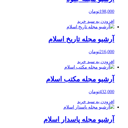
198,000
تومان
افزودن به سبد خرید
آرشیو مجله تاریخ اسلام
216,000
تومان
افزودن به سبد خرید
آرشیو مجله مکتب اسلام
432,000
تومان
افزودن به سبد خرید
آرشیو مجله پاسدار اسلام