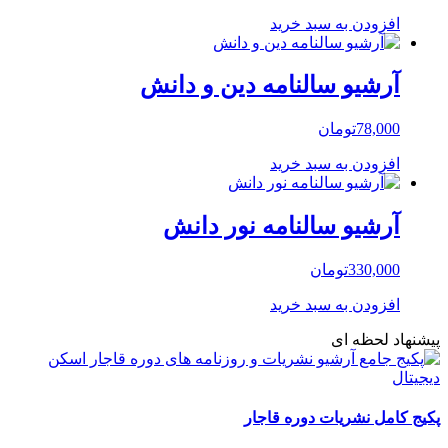
افزودن به سبد خرید
آرشیو سالنامه دین و دانش
78,000
تومان
افزودن به سبد خرید
آرشیو سالنامه نور دانش
330,000
تومان
افزودن به سبد خرید
پیشنهاد لحظه ای
پکیج کامل نشریات دوره قاجار