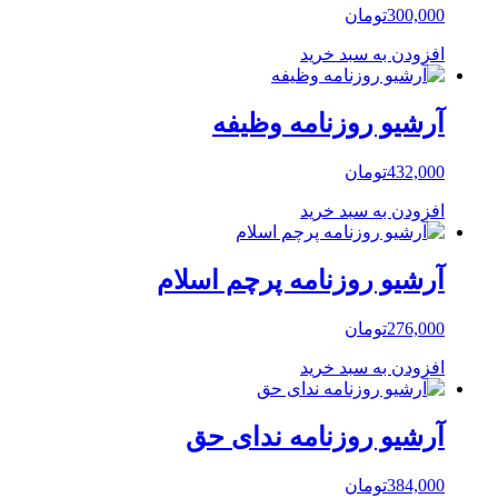
300,000
تومان
افزودن به سبد خرید
آرشیو روزنامه وظیفه
432,000
تومان
افزودن به سبد خرید
آرشیو روزنامه پرچم اسلام
276,000
تومان
افزودن به سبد خرید
آرشیو روزنامه ندای حق
384,000
تومان