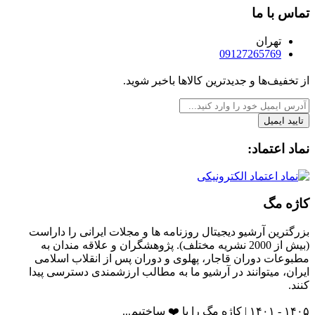
تماس با ما
تهران
09127265769
از تخفیف‌ها و جدیدترین‌ کالاها باخبر شوید.
تایید ایمیل
نماد اعتماد:
کاژه مگ
بزرگترین آرشیو دیجیتال روزنامه ها و مجلات ایرانی را داراست
(بیش از 2000 نشریه مختلف). پژوهشگران و علاقه مندان به
مطبوعات دوران قاجار، پهلوی و دوران پس از انقلاب اسلامی
ایران، میتوانند در آرشیو ما به مطالب ارزشمندی دسترسی پیدا
کنند.
۱۴۰۵ - ۱۴۰۱ | کاژه مگ را با ❤️ ساختیم...