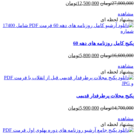
27,000,000
تومان
12,500,000
تومان
مشاهده
پیشنهاد لحظه ای
پکیج کامل روزنامه های دهه 60
16,600,000
تومان
5,800,000
تومان
مشاهده
پیشنهاد لحظه ای
پکیج مجلات پرطرفدار قدیمی
14,700,000
تومان
5,900,000
تومان
مشاهده
پیشنهاد لحظه ای