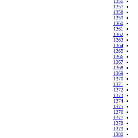
1356
1357
1358
1359
1360
1361
1362
1363
1364
1365
1366
1367
1368
1369
1370
1371
1372
1373
1374
1375
1376
1377
1378
1379
1380