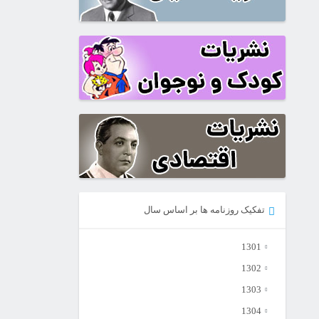
تفکیک روزنامه ها بر اساس سال
1301
1302
1303
1304