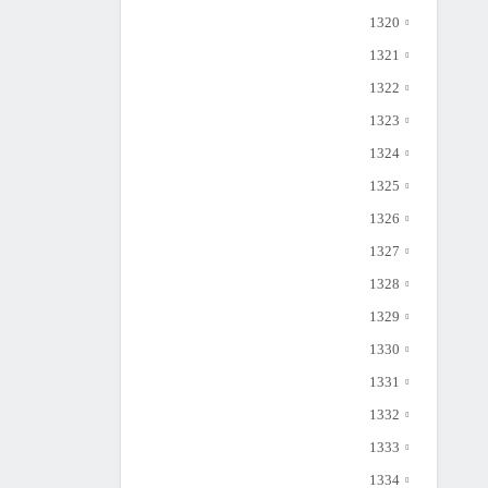
1320
1321
1322
1323
1324
1325
1326
1327
1328
1329
1330
1331
1332
1333
1334