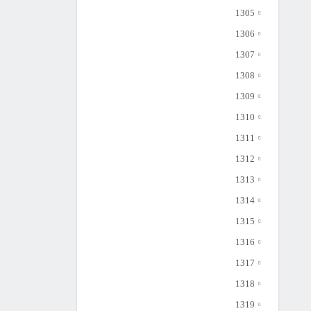
1305
1306
1307
1308
1309
1310
1311
1312
1313
1314
1315
1316
1317
1318
1319