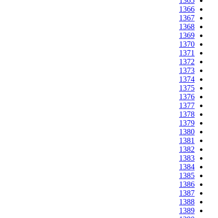
1365
1366
1367
1368
1369
1370
1371
1372
1373
1374
1375
1376
1377
1378
1379
1380
1381
1382
1383
1384
1385
1386
1387
1388
1389