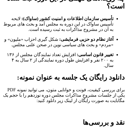
است؟
تأسیس سازمان اطلاعات و امنیت کشور (ساواک):
لایحه
تأسیس ساواک در این دوره به مجلس آمد و بحث های مربوط
به آن در مشروح مذاکرات به ثبت رسیده است.
آغاز نظام دو حزبی فرمایشی:
شکل گیری احزاب «ملیون» و
«مردم» و بحث های سیاسی نوین در صحن علنی مجلس.
تغییر قانون اساسی:
افزایش تعداد نمایندگان مجلس از ۱۳۶
به ۲۰۰ نفر و افزایش طول دوره نمایندگی از ۲ سال به ۴
سال.
دانلود رایگان یک جلسه به عنوان نمونه:
برای بررسی کیفیت، فونت و خوانایی متون، می توانید نمونه PDF
یکی از جلسات مشروح مذاکرات مجلس دوره نوزدهم را با حجم یک
مگابایت به صورت رایگان از لینک زیر دانلود کنید:
نقد و بررسی‌ها