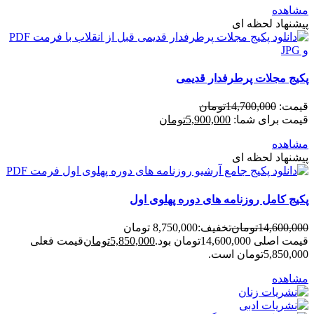
مشاهده
پیشنهاد لحظه ای
پکیج مجلات پرطرفدار قدیمی
قیمت:
14,700,000
تومان
قیمت برای شما:
5,900,000
تومان
مشاهده
پیشنهاد لحظه ای
پکیج کامل روزنامه های دوره پهلوی اول
14,600,000
تومان
تخفیف:
8,750,000 تومان
قیمت اصلی 14,600,000تومان بود.
5,850,000
تومان
قیمت فعلی
5,850,000تومان است.
مشاهده