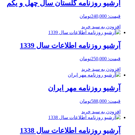
آرشیو روزنامه گلستان سال چهل و یکم
قیمت:
240,000
تومان
افزودن به سبد خرید
آرشیو روزنامه اطلاعات سال 1339
قیمت:
250,000
تومان
افزودن به سبد خرید
آرشیو روزنامه مهر ایران
قیمت:
588,000
تومان
افزودن به سبد خرید
آرشیو روزنامه اطلاعات سال 1338