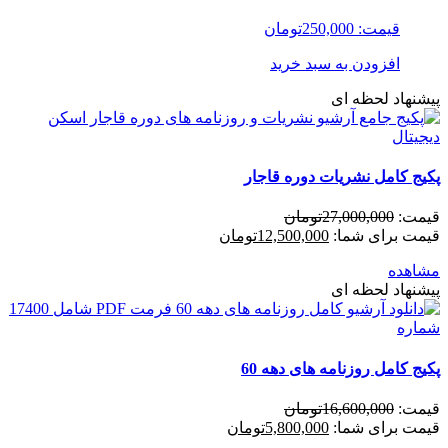
قیمت:
250,000
تومان
افزودن به سبد خرید
پیشنهاد لحظه ای
پکیج کامل نشریات دوره قاجار
قیمت:
27,000,000
تومان
قیمت برای شما:
12,500,000
تومان
مشاهده
پیشنهاد لحظه ای
پکیج کامل روزنامه های دهه 60
قیمت:
16,600,000
تومان
قیمت برای شما:
5,800,000
تومان