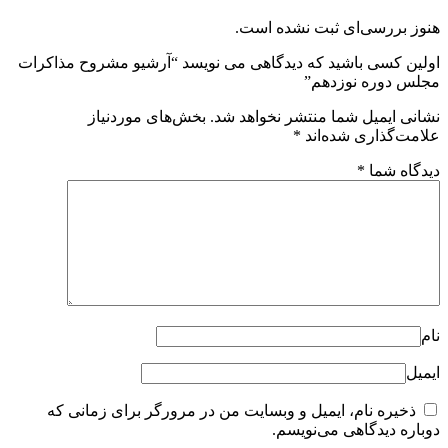
هنوز بررسی‌ای ثبت نشده است.
اولین کسی باشید که دیدگاهی می نویسد “آرشیو مشروح مذاکرات
مجلس دوره نوزدهم”
نشانی ایمیل شما منتشر نخواهد شد.
بخش‌های موردنیاز
علامت‌گذاری شده‌اند
*
دیدگاه شما
*
نام
ایمیل
ذخیره نام، ایمیل و وبسایت من در مرورگر برای زمانی که
دوباره دیدگاهی می‌نویسم.