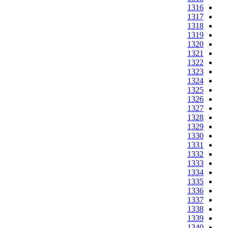
1316
1317
1318
1319
1320
1321
1322
1323
1324
1325
1326
1327
1328
1329
1330
1331
1332
1333
1334
1335
1336
1337
1338
1339
1340