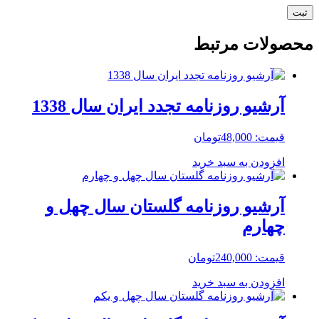
محصولات مرتبط
آرشیو روزنامه تجدد ایران سال 1338
قیمت:
48,000
تومان
افزودن به سبد خرید
آرشیو روزنامه گلستان سال چهل و
چهارم
قیمت:
240,000
تومان
افزودن به سبد خرید