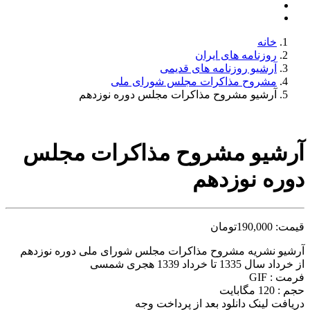
خانه
روزنامه های ایران
آرشیو روزنامه های قدیمی
مشروح مذاکرات مجلس شورای ملی
آرشیو مشروح مذاکرات مجلس دوره نوزدهم
آرشیو مشروح مذاکرات مجلس
دوره نوزدهم
قیمت:
190,000
تومان
آرشیو نشریه مشروح مذاکرات مجلس شورای ملی دوره نوزدهم
از خرداد سال 1335 تا خرداد 1339 هجری شمسی
فرمت : GIF
حجم : 120 مگابایت
دریافت لینک دانلود بعد از پرداخت وجه