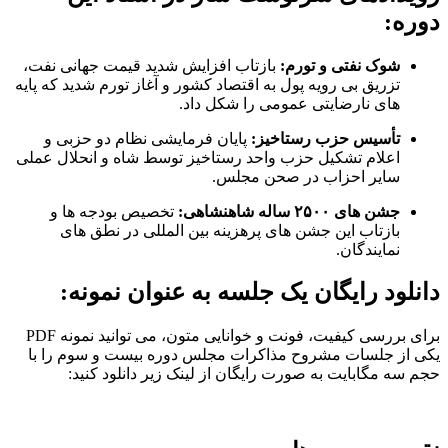
دوره:
شوک نفتی و تورم:
بازتاب افزایش شدید قیمت جهانی نفت،
تزریق بی رویه پول به اقتصاد کشور و آغاز تورم شدید که پایه
های نارضایتی عمومی را شکل داد.
تأسیس حزب رستاخیز:
پایان فرمایشی نظام دو حزبی و
اعلام تشکیل حزب واحد رستاخیز توسط شاه و انحلال عملی
سایر احزاب در صحن مجلس.
جشن های ۲۵۰۰ ساله شاهنشاهی:
تخصیص بودجه ها و
بازتاب این جشن های پرهزینه بین المللی در نطق های
نمایندگان.
دانلود رایگان یک جلسه به عنوان نمونه:
برای بررسی کیفیت، فونت و خوانایی متون، می توانید نمونه PDF
یکی از جلسات مشروح مذاکرات مجلس دوره بیست و سوم را با
حجم سه مگابایت به صورت رایگان از لینک زیر دانلود کنید: