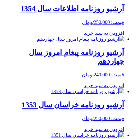
آرشیو روزنامه اطلاعات سال 1354
قیمت:
250,000
تومان
افزودن به سبد خرید
آرشیو روزنامه پیغام امروز سال
چهاردهم
قیمت:
240,000
تومان
افزودن به سبد خرید
آرشیو روزنامه خراسان سال 1353
قیمت:
250,000
تومان
افزودن به سبد خرید