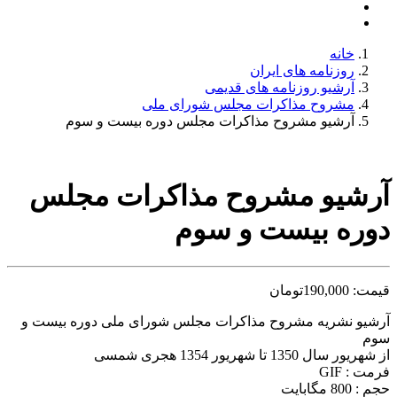
خانه
روزنامه های ایران
آرشیو روزنامه های قدیمی
مشروح مذاکرات مجلس شورای ملی
آرشیو مشروح مذاکرات مجلس دوره بیست و سوم
آرشیو مشروح مذاکرات مجلس
دوره بیست و سوم
قیمت:
190,000
تومان
آرشیو نشریه مشروح مذاکرات مجلس شورای ملی دوره بیست و
سوم
از شهریور سال 1350 تا شهریور 1354 هجری شمسی
فرمت : GIF
حجم : 800 مگابایت