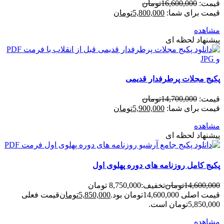
قیمت:
16,600,000
تومان
قیمت برای شما:
5,800,000
تومان
مشاهده
پیشنهاد لحظه ای
پکیج مجلات پرطرفدار قدیمی
قیمت:
14,700,000
تومان
قیمت برای شما:
5,900,000
تومان
مشاهده
پیشنهاد لحظه ای
پکیج کامل روزنامه های دوره پهلوی اول
14,600,000
تومان
تخفیف:
8,750,000 تومان
قیمت اصلی 14,600,000تومان بود.
5,850,000
تومان
قیمت فعلی
5,850,000تومان است.
مشاهده