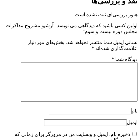
نقد و بررسی‌ها
هنوز بررسی‌ای ثبت نشده است.
اولین کسی باشید که دیدگاهی می نویسد “آرشیو مشروح مذاکرات
مجلس دوره بیست و سوم”
نشانی ایمیل شما منتشر نخواهد شد.
بخش‌های موردنیاز
علامت‌گذاری شده‌اند
*
دیدگاه شما
*
نام
ایمیل
ذخیره نام، ایمیل و وبسایت من در مرورگر برای زمانی که