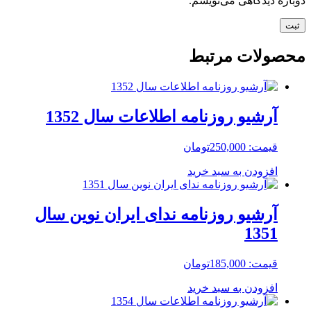
دوباره دیدگاهی می‌نویسم.
محصولات مرتبط
آرشیو روزنامه اطلاعات سال 1352
قیمت:
250,000
تومان
افزودن به سبد خرید
آرشیو روزنامه ندای ایران نوین سال
1351
قیمت:
185,000
تومان
افزودن به سبد خرید