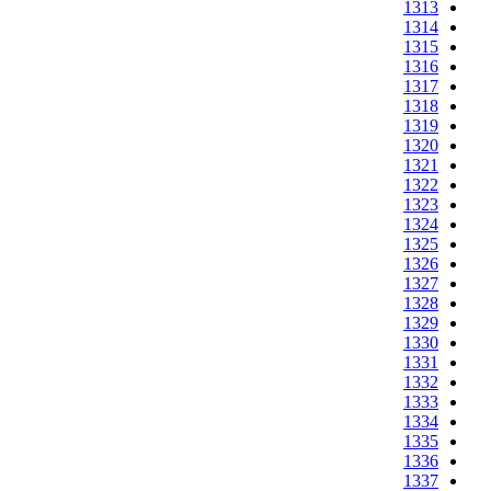
1313
1314
1315
1316
1317
1318
1319
1320
1321
1322
1323
1324
1325
1326
1327
1328
1329
1330
1331
1332
1333
1334
1335
1336
1337