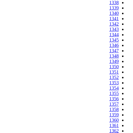
1338
1339
1340
1341
1342
1343
1344
1345
1346
1347
1348
1349
1350
1351
1352
1353
1354
1355
1356
1357
1358
1359
1360
1361
1362