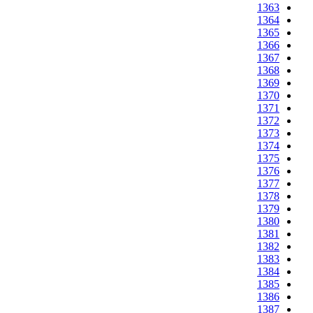
1363
1364
1365
1366
1367
1368
1369
1370
1371
1372
1373
1374
1375
1376
1377
1378
1379
1380
1381
1382
1383
1384
1385
1386
1387