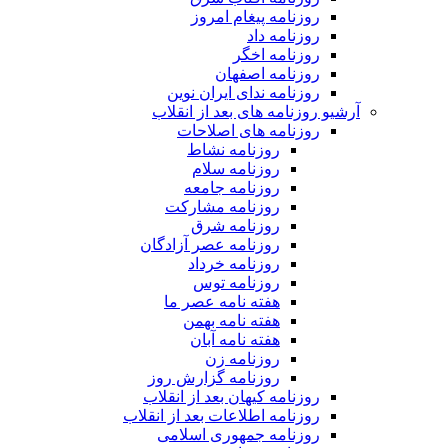
روزنامه پیغام امروز
روزنامه داد
روزنامه اخگر
روزنامه اصفهان
روزنامه ندای ایران نوین
آرشیو روزنامه های بعد از انقلاب
روزنامه های اصلاحات
روزنامه نشاط
روزنامه سلام
روزنامه جامعه
روزنامه مشارکت
روزنامه شرق
روزنامه عصر آزادگان
روزنامه خرداد
روزنامه توس
هفته نامه عصر ما
هفته نامه بهمن
هفته نامه آبان
روزنامه زن
روزنامه گزارش روز
روزنامه کیهان بعد از انقلاب
روزنامه اطلاعات بعد از انقلاب
روزنامه جمهوری اسلامی