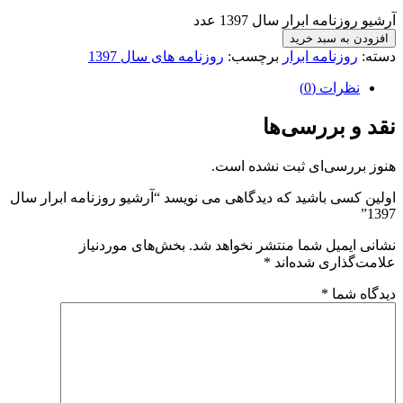
آرشیو روزنامه ابرار سال 1397 عدد
افزودن به سبد خرید
دسته:
روزنامه ابرار
برچسب:
روزنامه های سال 1397
نظرات (0)
نقد و بررسی‌ها
هنوز بررسی‌ای ثبت نشده است.
اولین کسی باشید که دیدگاهی می نویسد “آرشیو روزنامه ابرار سال
1397”
نشانی ایمیل شما منتشر نخواهد شد.
بخش‌های موردنیاز
علامت‌گذاری شده‌اند
*
دیدگاه شما
*