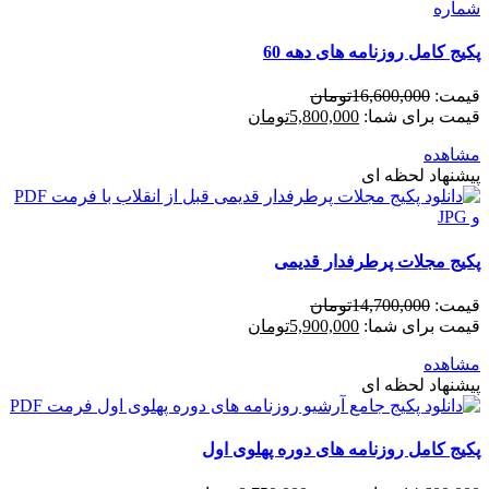
پکیج کامل روزنامه های دهه 60
قیمت:
16,600,000
تومان
قیمت برای شما:
5,800,000
تومان
مشاهده
پیشنهاد لحظه ای
پکیج مجلات پرطرفدار قدیمی
قیمت:
14,700,000
تومان
قیمت برای شما:
5,900,000
تومان
مشاهده
پیشنهاد لحظه ای
پکیج کامل روزنامه های دوره پهلوی اول