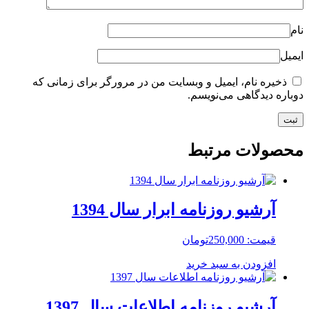
نام
ایمیل
ذخیره نام، ایمیل و وبسایت من در مرورگر برای زمانی که
دوباره دیدگاهی می‌نویسم.
محصولات مرتبط
آرشیو روزنامه ابرار سال 1394
قیمت:
250,000
تومان
افزودن به سبد خرید
آرشیو روزنامه اطلاعات سال 1397