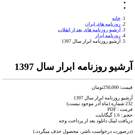
خانه
روزنامه های ایران
آرشیو روزنامه های بعد از انقلاب
روزنامه ابرار
آرشیو روزنامه ابرار سال 1397
آرشیو روزنامه ابرار سال 1397
قیمت:
250,000
تومان
آرشیو روزنامه ابرار سال 1397
232 شماره (ماه آذر موجود نیست)
فرمت : PDF
حجم : 1.6 گیگابایت
دریافت لینک دانلود بعد از پرداخت وجه
(درصورت درخواست ناشر، محصول حذف میگردد.)