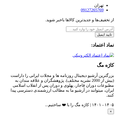
تهران
09127265769
از تخفیف‌ها و جدیدترین‌ کالاها باخبر شوید.
تایید ایمیل
نماد اعتماد:
کاژه مگ
بزرگترین آرشیو دیجیتال روزنامه ها و مجلات ایرانی را داراست
(بیش از 2000 نشریه مختلف). پژوهشگران و علاقه مندان به
مطبوعات دوران قاجار، پهلوی و دوران پس از انقلاب اسلامی
ایران، میتوانند در آرشیو ما به مطالب ارزشمندی دسترسی پیدا
کنند.
۱۴۰۵ - ۱۴۰۱ | کاژه مگ را با ❤️ ساختیم...
×