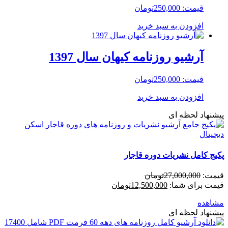
قیمت:
250,000
تومان
افزودن به سبد خرید
آرشیو روزنامه کیهان سال 1397
قیمت:
250,000
تومان
افزودن به سبد خرید
پیشنهاد لحظه ای
پکیج کامل نشریات دوره قاجار
قیمت:
27,000,000
تومان
قیمت برای شما:
12,500,000
تومان
مشاهده
پیشنهاد لحظه ای