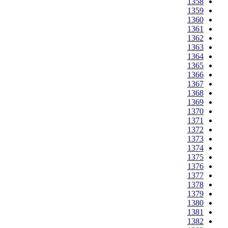
1358
1359
1360
1361
1362
1363
1364
1365
1366
1367
1368
1369
1370
1371
1372
1373
1374
1375
1376
1377
1378
1379
1380
1381
1382