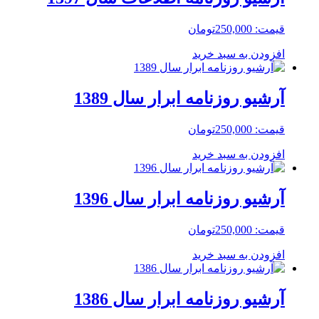
قیمت:
250,000
تومان
افزودن به سبد خرید
آرشیو روزنامه ابرار سال 1389
قیمت:
250,000
تومان
افزودن به سبد خرید
آرشیو روزنامه ابرار سال 1396
قیمت:
250,000
تومان
افزودن به سبد خرید
آرشیو روزنامه ابرار سال 1386