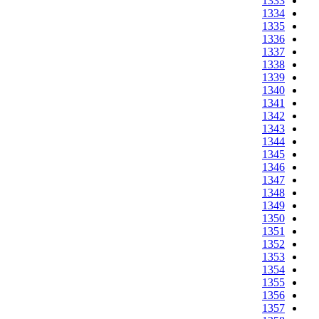
1333
1334
1335
1336
1337
1338
1339
1340
1341
1342
1343
1344
1345
1346
1347
1348
1349
1350
1351
1352
1353
1354
1355
1356
1357