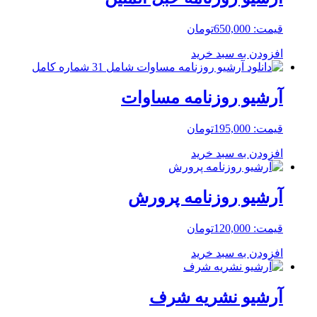
قیمت:
650,000
تومان
افزودن به سبد خرید
آرشیو روزنامه مساوات
قیمت:
195,000
تومان
افزودن به سبد خرید
آرشیو روزنامه پرورش
قیمت:
120,000
تومان
افزودن به سبد خرید
آرشیو نشریه شرف