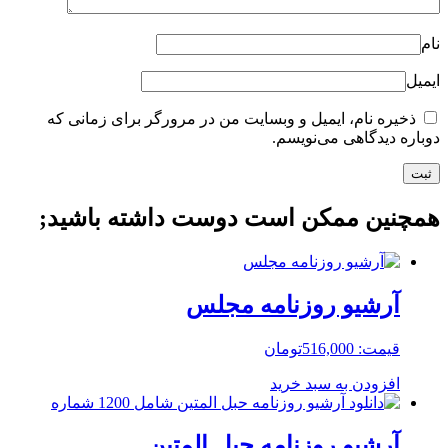
نام
ایمیل
ذخیره نام، ایمیل و وبسایت من در مرورگر برای زمانی که
دوباره دیدگاهی می‌نویسم.
همچنین ممکن است دوست داشته باشید;
آرشیو روزنامه مجلس
قیمت:
516,000
تومان
افزودن به سبد خرید
آرشیو روزنامه حبل المتین