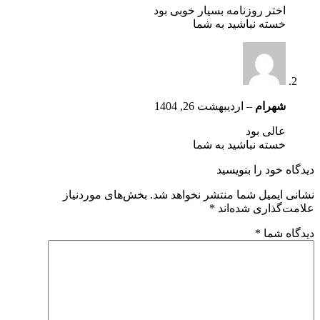
اختر روزنامه بسیار خوبی بود
خسته نباشید به شما
شهرام
–
اردیبهشت 26, 1404
عالی بود
خسته نباشید به شما
دیدگاه خود را بنویسید
نشانی ایمیل شما منتشر نخواهد شد.
بخش‌های موردنیاز
علامت‌گذاری شده‌اند
*
دیدگاه شما
*