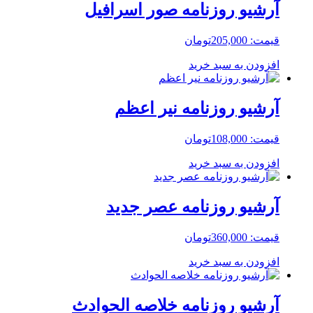
آرشیو روزنامه صور اسرافیل
قیمت:
205,000
تومان
افزودن به سبد خرید
آرشیو روزنامه نیر اعظم
قیمت:
108,000
تومان
افزودن به سبد خرید
آرشیو روزنامه عصر جدید
قیمت:
360,000
تومان
افزودن به سبد خرید
آرشیو روزنامه خلاصه الحوادث