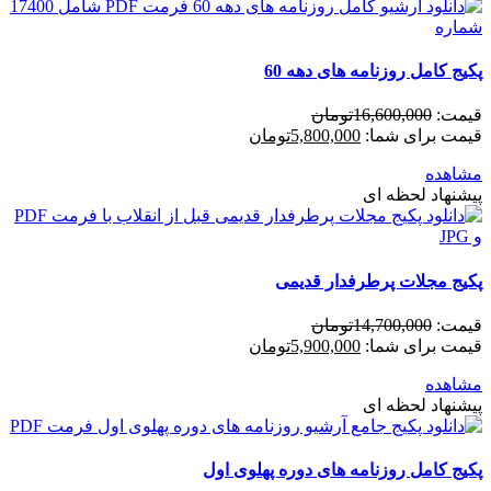
پکیج کامل روزنامه های دهه 60
قیمت:
16,600,000
تومان
قیمت برای شما:
5,800,000
تومان
مشاهده
پیشنهاد لحظه ای
پکیج مجلات پرطرفدار قدیمی
قیمت:
14,700,000
تومان
قیمت برای شما:
5,900,000
تومان
مشاهده
پیشنهاد لحظه ای
پکیج کامل روزنامه های دوره پهلوی اول