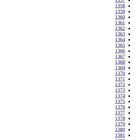
1357
1358
1359
1360
1361
1362
1363
1364
1365
1366
1367
1368
1369
1370
1371
1372
1373
1374
1375
1376
1377
1378
1379
1380
1381