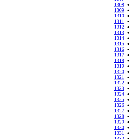
1308
1309
1310
1311
1312
1313
1314
1315
1316
1317
1318
1319
1320
1321
1322
1323
1324
1325
1326
1327
1328
1329
1330
1331
1332