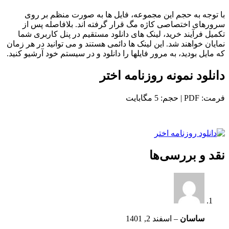
با توجه به حجم این مجموعه، فایل ها به صورت منظم بر روی
سرورهای اختصاصی کاژه مگ قرار گرفته اند. بلافاصله پس از
تکمیل فرآیند خرید، لینک های دانلود مستقیم در پنل کاربری شما
نمایان خواهند شد. این لینک ها دائمی هستند و می توانید در هر زمان
که مایل بودید، به مرور فایلها را دانلود و در سیستم خود آرشیو کنید.
دانلود نمونه روزنامه اختر
فرمت: PDF | حجم: 5 مگابایت
نقد و بررسی‌ها
ساسان
–
اسفند 2, 1401