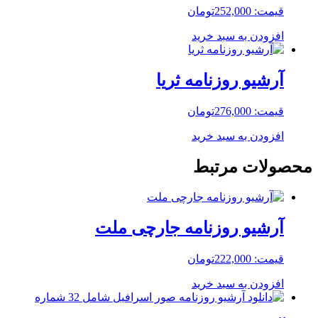
قیمت:
252,000
تومان
افزودن به سبد خرید
آرشیو روزنامه ثریا
قیمت:
276,000
تومان
افزودن به سبد خرید
محصولات مرتبط
آرشیو روزنامه جارچی ملت
قیمت:
222,000
تومان
افزودن به سبد خرید