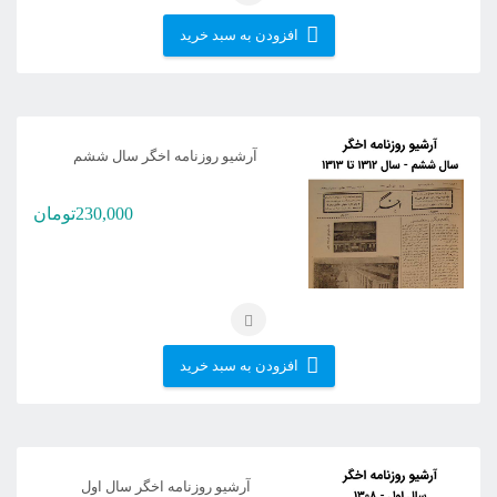
افزودن به سبد خرید
آرشیو روزنامه اخگر سال ششم
230,000
تومان
افزودن به سبد خرید
آرشیو روزنامه اخگر سال اول