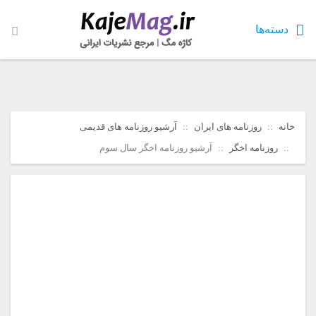
دسته‌ها
خانه
روزنامه های ایران
آرشیو روزنامه های قدیمی
روزنامه اخگر
آرشیو روزنامه اخگر سال سوم