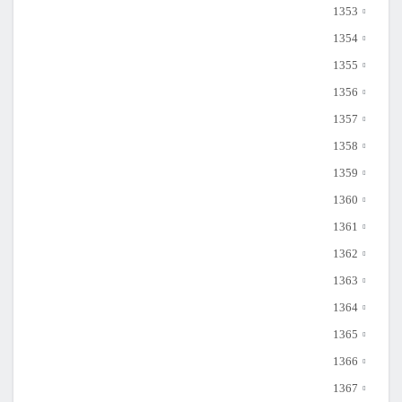
1353
1354
1355
1356
1357
1358
1359
1360
1361
1362
1363
1364
1365
1366
1367