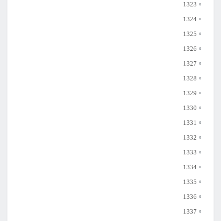
1323
1324
1325
1326
1327
1328
1329
1330
1331
1332
1333
1334
1335
1336
1337