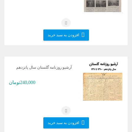
افزودن به سبد خرید
آرشیو روزنامه گلستان سال پانزدهم
240,000
تومان
افزودن به سبد خرید