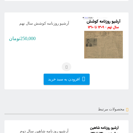
آرشیو روزنامه کوشش سال نهم
250,000
تومان
افزودن به سبد خرید
محصولات مرتبط
آرشیو روزنامه شاهین سال دوم