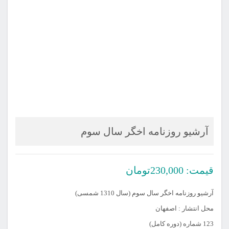
آرشیو روزنامه اخگر سال سوم
قیمت:
230,000
تومان
آرشیو روزنامه اخگر سال سوم (سال 1310 شمسی)
محل انتشار : اصفهان
123 شماره (دوره کامل)