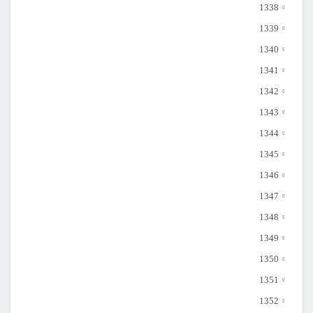
1338
1339
1340
1341
1342
1343
1344
1345
1346
1347
1348
1349
1350
1351
1352