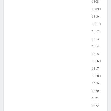
1308
1309
1310
1311
1312
1313
1314
1315
1316
1317
1318
1319
1320
1321
1322