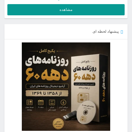
مشاهده
پیشنهاد لحظه ای