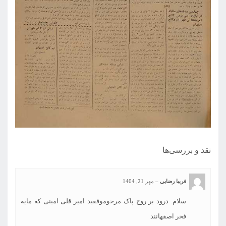
نقد و بررسی‌ها
فریبا رضایی
–
مهر 21, 1404
سلام. درود بر روح پاک مرحوموفقید امیر قلی امینی که مایه
فخر اصفهانند