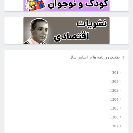
تفکیک روزنامه ها بر اساس سال
1301
1302
1303
1304
1305
1306
1307