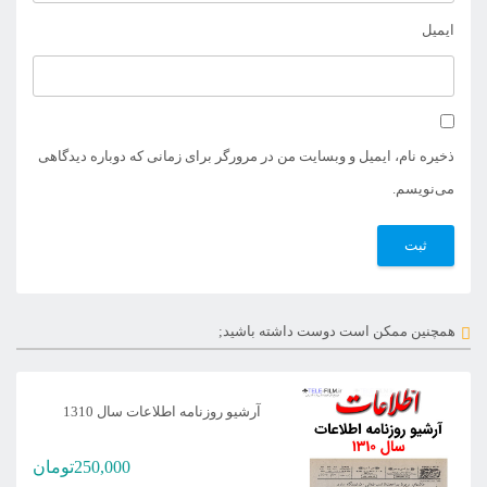
ایمیل
ذخیره نام، ایمیل و وبسایت من در مرورگر برای زمانی که دوباره دیدگاهی
می‌نویسم.
همچنین ممکن است دوست داشته باشید;
آرشیو روزنامه اطلاعات سال 1310
250,000
تومان