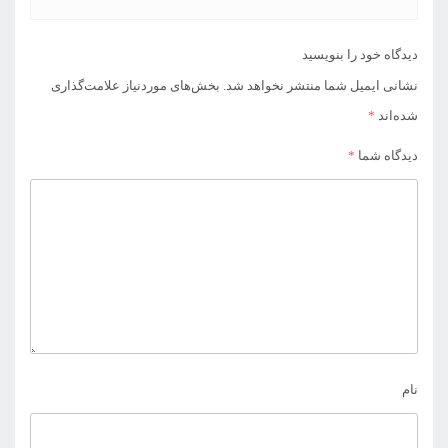
دیدگاه خود را بنویسید
نشانی ایمیل شما منتشر نخواهد شد.
بخش‌های موردنیاز علامت‌گذاری
شده‌اند
*
دیدگاه شما
*
نام