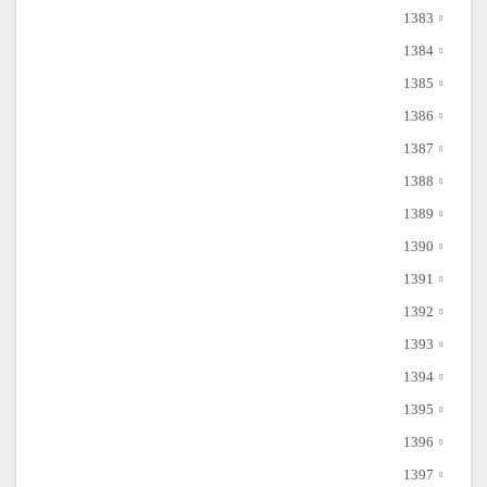
1383
1384
1385
1386
1387
1388
1389
1390
1391
1392
1393
1394
1395
1396
1397