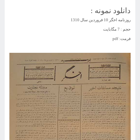
دانلود نمونه :
روزنامه اخگر 10 فروردین سال 1310
حجم : 7 مگابایت
فرمت: pdf