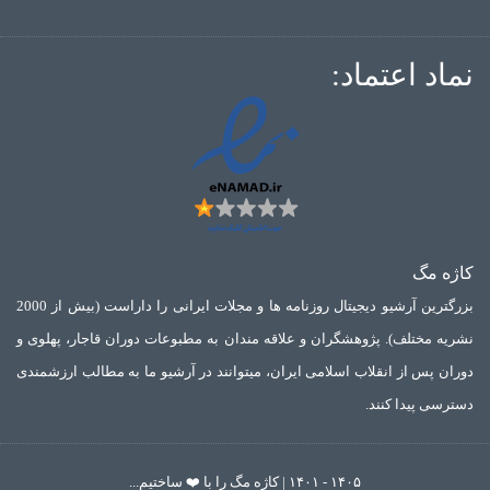
نماد اعتماد:
کاژه مگ
بزرگترین آرشیو دیجیتال روزنامه ها و مجلات ایرانی را داراست (بیش از 2000
نشریه مختلف). پژوهشگران و علاقه مندان به مطبوعات دوران قاجار، پهلوی و
دوران پس از انقلاب اسلامی ایران، میتوانند در آرشیو ما به مطالب ارزشمندی
دسترسی پیدا کنند.
۱۴۰۵ - ۱۴۰۱ | کاژه مگ را با ❤️ ساختیم...