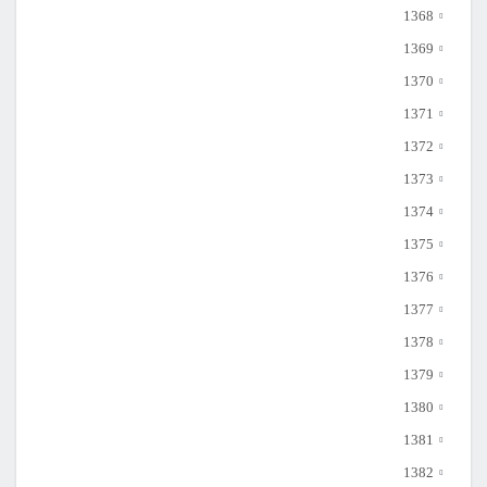
1368
1369
1370
1371
1372
1373
1374
1375
1376
1377
1378
1379
1380
1381
1382