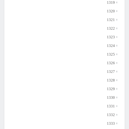
1319
1320
1321
1322
1323
1324
1325
1326
1327
1328
1329
1330
1331
1332
1333