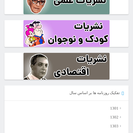
تفکیک روزنامه ها بر اساس سال
1301
1302
1303