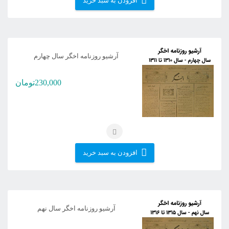
افزودن به سبد خرید
آرشیو روزنامه اخگر سال چهارم
230,000
تومان
افزودن به سبد خرید
آرشیو روزنامه اخگر سال نهم