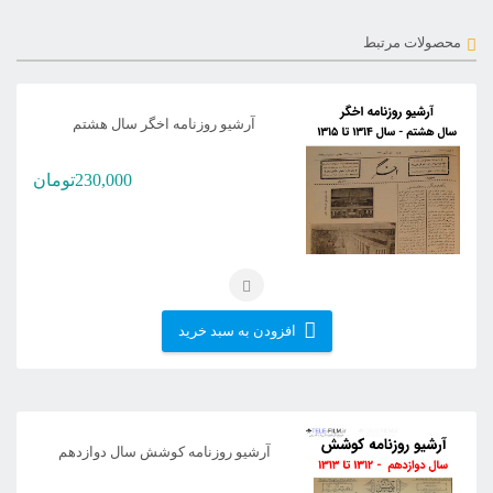
محصولات مرتبط
آرشیو روزنامه اخگر سال هشتم
230,000
تومان
افزودن به سبد خرید
آرشیو روزنامه کوشش سال دوازدهم