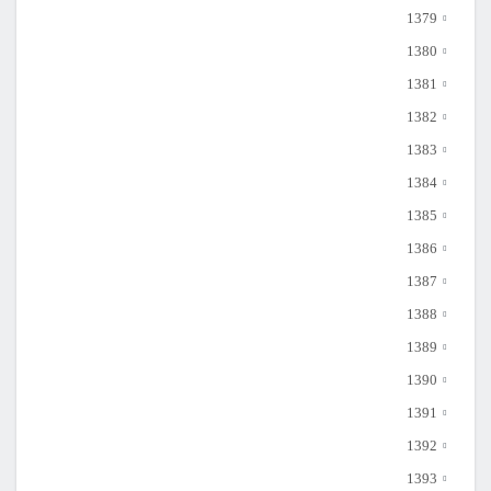
1379
1380
1381
1382
1383
1384
1385
1386
1387
1388
1389
1390
1391
1392
1393