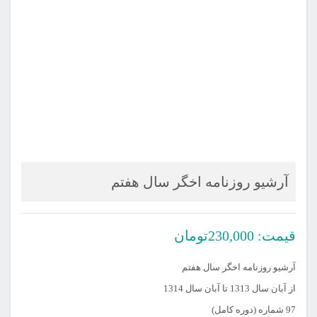
آرشیو روزنامه اخگر سال هفتم
قیمت:
230,000
تومان
آرشیو روزنامه اخگر سال هفتم
از آبان سال 1313 تا آبان سال 1314
97 شماره (دوره کامل)