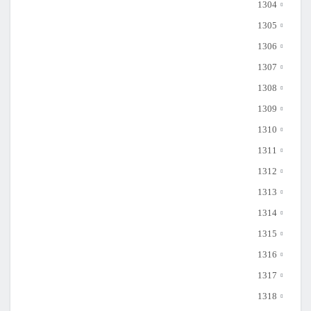
1304
1305
1306
1307
1308
1309
1310
1311
1312
1313
1314
1315
1316
1317
1318