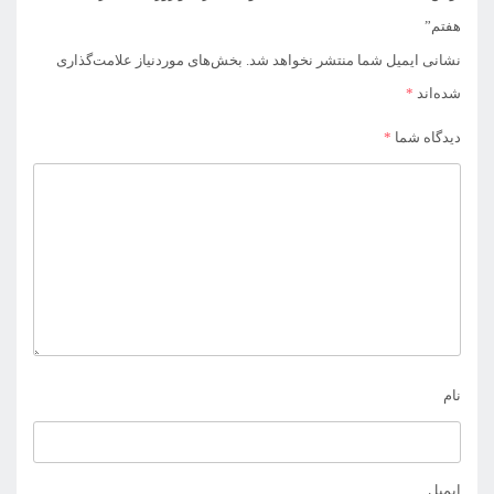
هفتم”
نشانی ایمیل شما منتشر نخواهد شد.
بخش‌های موردنیاز علامت‌گذاری
شده‌اند
*
دیدگاه شما
*
نام
ایمیل