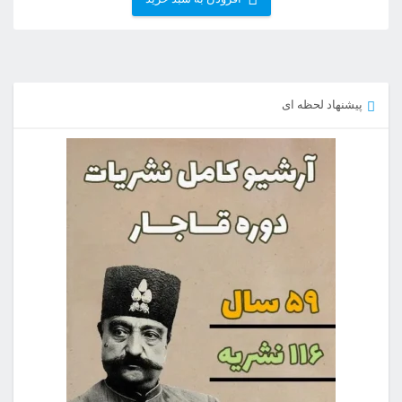
پیشنهاد لحظه ای