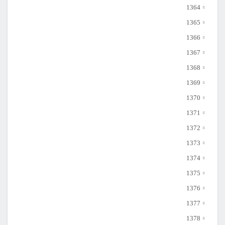
1364
1365
1366
1367
1368
1369
1370
1371
1372
1373
1374
1375
1376
1377
1378