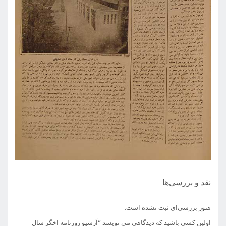
نقد و بررسی‌ها
هنوز بررسی‌ای ثبت نشده است.
اولین کسی باشید که دیدگاهی می نویسد “آرشیو روزنامه اخگر سال