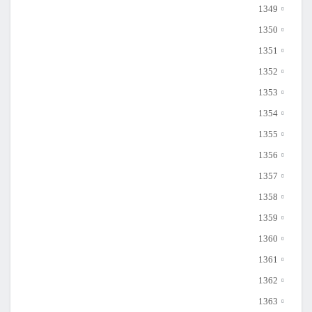
1349
1350
1351
1352
1353
1354
1355
1356
1357
1358
1359
1360
1361
1362
1363