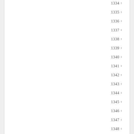
1334
1335
1336
1337
1338
1339
1340
1341
1342
1343
1344
1345
1346
1347
1348