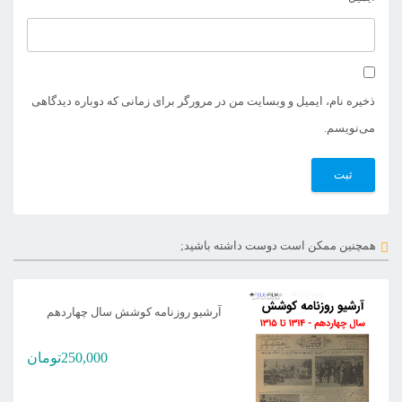
ذخیره نام، ایمیل و وبسایت من در مرورگر برای زمانی که دوباره دیدگاهی
می‌نویسم.
همچنین ممکن است دوست داشته باشید;
آرشیو روزنامه کوشش سال چهاردهم
250,000
تومان