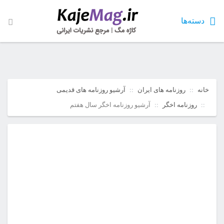
دسته‌ها
خانه
روزنامه های ایران
آرشیو روزنامه های قدیمی
روزنامه اخگر
آرشیو روزنامه اخگر سال هفتم