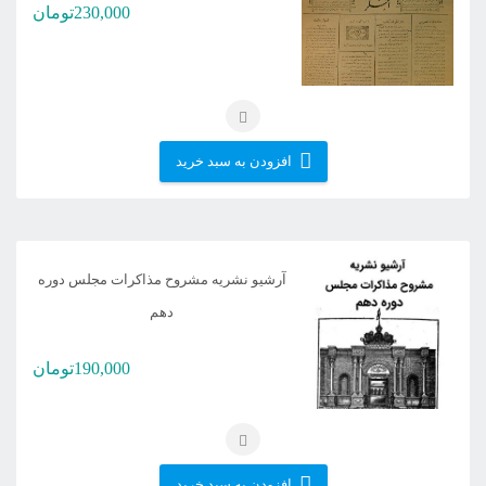
230,000
تومان
افزودن به سبد خرید
آرشیو نشریه مشروح مذاکرات مجلس دوره
دهم
190,000
تومان
افزودن به سبد خرید