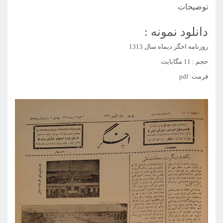
توضیحات
دانلود نمونه :
روزنامه اخگر دیماه سال 1313
حجم : 11 مگابایت
فرمت: pdf