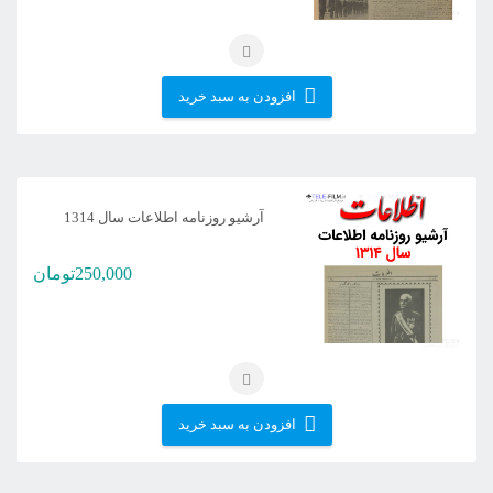
افزودن به سبد خرید
آرشیو روزنامه اطلاعات سال 1314
250,000
تومان
افزودن به سبد خرید