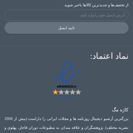
از تخفیف‌ها و جدیدترین‌ کالاها باخبر شوید.
تایید ایمیل
نماد اعتماد:
کاژه مگ
بزرگترین آرشیو دیجیتال روزنامه ها و مجلات ایرانی را داراست (بیش از 2000
نشریه مختلف). پژوهشگران و علاقه مندان به مطبوعات دوران قاجار، پهلوی و