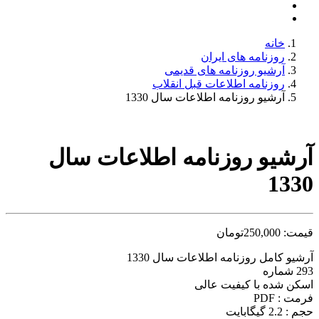
خانه
روزنامه های ایران
آرشیو روزنامه های قدیمی
روزنامه اطلاعات قبل انقلاب
آرشیو روزنامه اطلاعات سال 1330
آرشیو روزنامه اطلاعات سال
1330
قیمت:
250,000
تومان
آرشیو کامل روزنامه اطلاعات سال 1330
293 شماره
اسکن شده با کیفیت عالی
فرمت : PDF
حجم : 2.2 گیگابایت