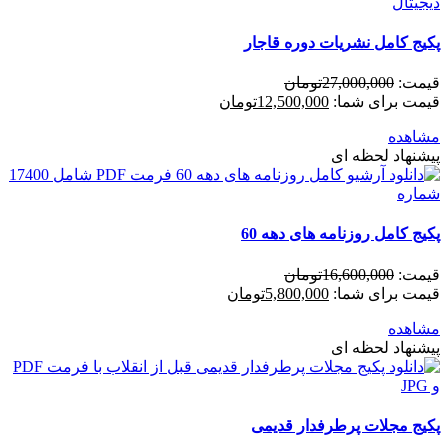
پکیج کامل نشریات دوره قاجار
قیمت:
27,000,000
تومان
قیمت برای شما:
12,500,000
تومان
مشاهده
پیشنهاد لحظه ای
پکیج کامل روزنامه های دهه 60
قیمت:
16,600,000
تومان
قیمت برای شما:
5,800,000
تومان
مشاهده
پیشنهاد لحظه ای
پکیج مجلات پرطرفدار قدیمی