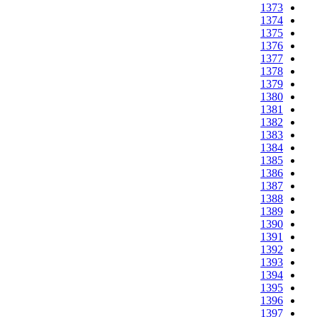
1373
1374
1375
1376
1377
1378
1379
1380
1381
1382
1383
1384
1385
1386
1387
1388
1389
1390
1391
1392
1393
1394
1395
1396
1397