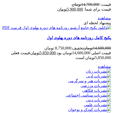
قیمت:
14,700,000
تومان
قیمت برای شما:
5,900,000
تومان
مشاهده
پیشنهاد لحظه ای
پکیج کامل روزنامه های دوره پهلوی اول
14,600,000
تومان
تخفیف:
8,750,000 تومان
قیمت اصلی 14,600,000تومان بود.
5,850,000
تومان
قیمت فعلی
5,850,000تومان است.
مشاهده