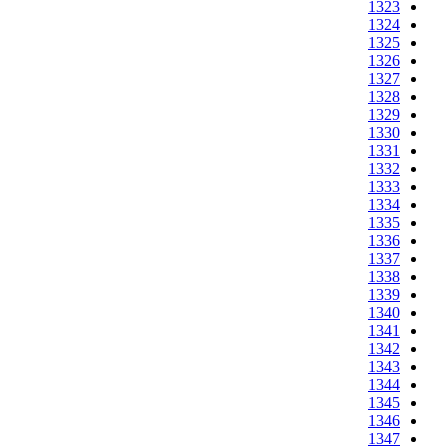
1323
1324
1325
1326
1327
1328
1329
1330
1331
1332
1333
1334
1335
1336
1337
1338
1339
1340
1341
1342
1343
1344
1345
1346
1347