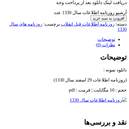
دریافت لینک دانلود بعد از پرداخت وجه
آرشیو روزنامه اطلاعات سال 1330 عدد
افزودن به سبد خرید
دسته:
روزنامه اطلاعات قبل انقلاب
برچسب:
روزنامه های سال
1330
توضیحات
نظرات (0)
توضیحات
دانلود نمونه :
(روزنامه اطلاعات 29 اسفند سال 1330)
حجم : 10 مگابایت | فرمت : pdf
نقد و بررسی‌ها