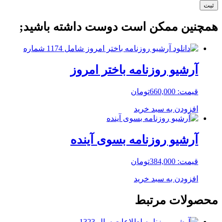
همچنین ممکن است دوست داشته باشید;
آرشیو روزنامه باختر امروز
قیمت:
660,000
تومان
افزودن به سبد خرید
آرشیو روزنامه بسوی آینده
قیمت:
384,000
تومان
افزودن به سبد خرید
محصولات مرتبط