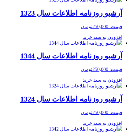
آرشیو روزنامه اطلاعات سال 1323
قیمت:
250,000
تومان
افزودن به سبد خرید
آرشیو روزنامه اطلاعات سال 1344
قیمت:
250,000
تومان
افزودن به سبد خرید
آرشیو روزنامه اطلاعات سال 1324
قیمت:
250,000
تومان
افزودن به سبد خرید