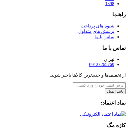
1398
راهنما
شیوه های پرداخت
پرسش های متداول
تماس با ما
تماس با ما
تهران
09127265769
از تخفیف‌ها و جدیدترین‌ کالاها باخبر شوید.
تایید ایمیل
نماد اعتماد:
کاژه مگ