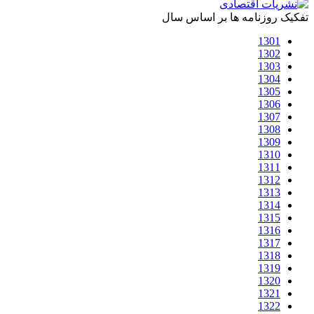
تفکیک روزنامه ها بر اساس سال
1301
1302
1303
1304
1305
1306
1307
1308
1309
1310
1311
1312
1313
1314
1315
1316
1317
1318
1319
1320
1321
1322