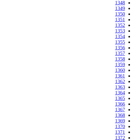
1348
1349
1350
1351
1352
1353
1354
1355
1356
1357
1358
1359
1360
1361
1362
1363
1364
1365
1366
1367
1368
1369
1370
1371
1372