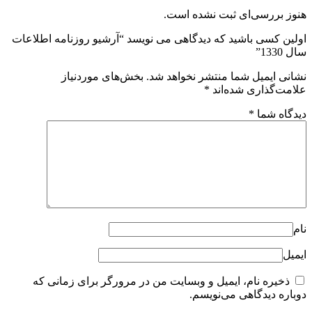
هنوز بررسی‌ای ثبت نشده است.
اولین کسی باشید که دیدگاهی می نویسد “آرشیو روزنامه اطلاعات
سال 1330”
نشانی ایمیل شما منتشر نخواهد شد.
بخش‌های موردنیاز
علامت‌گذاری شده‌اند
*
دیدگاه شما
*
نام
ایمیل
ذخیره نام، ایمیل و وبسایت من در مرورگر برای زمانی که
دوباره دیدگاهی می‌نویسم.