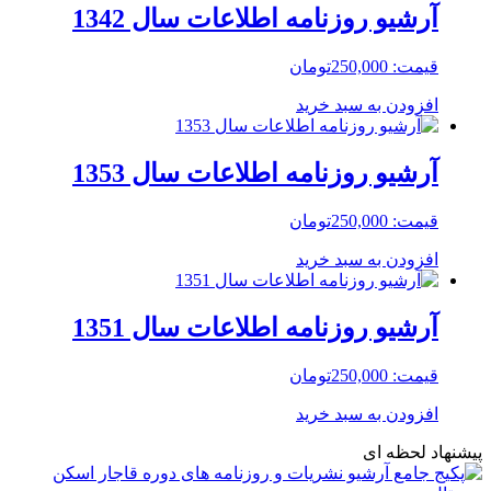
آرشیو روزنامه اطلاعات سال 1342
قیمت:
250,000
تومان
افزودن به سبد خرید
آرشیو روزنامه اطلاعات سال 1353
قیمت:
250,000
تومان
افزودن به سبد خرید
آرشیو روزنامه اطلاعات سال 1351
قیمت:
250,000
تومان
افزودن به سبد خرید
پیشنهاد لحظه ای