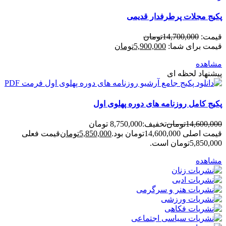
پکیج مجلات پرطرفدار قدیمی
قیمت:
14,700,000
تومان
قیمت برای شما:
5,900,000
تومان
مشاهده
پیشنهاد لحظه ای
پکیج کامل روزنامه های دوره پهلوی اول
14,600,000
تومان
تخفیف:
8,750,000 تومان
قیمت اصلی 14,600,000تومان بود.
5,850,000
تومان
قیمت فعلی
5,850,000تومان است.
مشاهده