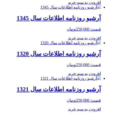
افزودن به سبد خرید
آرشیو روزنامه اطلاعات سال 1345
قیمت:
250,000
تومان
افزودن به سبد خرید
آرشیو روزنامه اطلاعات سال 1320
قیمت:
250,000
تومان
افزودن به سبد خرید
آرشیو روزنامه اطلاعات سال 1321
قیمت:
250,000
تومان
افزودن به سبد خرید