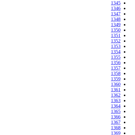
1345
1346
1347
1348
1349
1350
1351
1352
1353
1354
1355
1356
1357
1358
1359
1360
1361
1362
1363
1364
1365
1366
1367
1368
1369