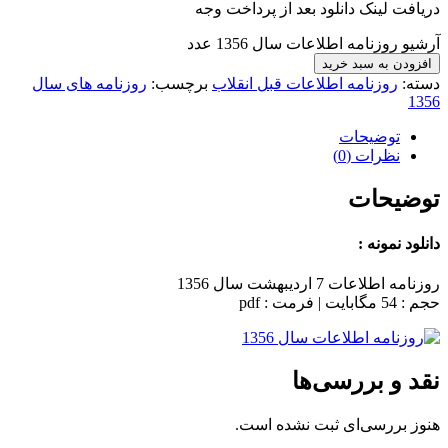
دریافت لینک دانلود بعد از پرداخت وجه
آرشیو روزنامه اطلاعات سال 1356 عدد
افزودن به سبد خرید
دسته:
روزنامه اطلاعات قبل انقلاب
برچسب:
روزنامه های سال
1356
توضیحات
نظرات (0)
توضیحات
دانلود نمونه :
روزنامه اطلاعات 7 اردیبهشت سال 1356
حجم : 54 مگابایت | فرمت : pdf
نقد و بررسی‌ها
هنوز بررسی‌ای ثبت نشده است.