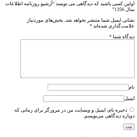
اولین کسی باشید که دیدگاهی می نویسد “آرشیو روزنامه اطلاعات
سال 1356”
نشانی ایمیل شما منتشر نخواهد شد.
بخش‌های موردنیاز
علامت‌گذاری شده‌اند
*
دیدگاه شما
*
نام
ایمیل
ذخیره نام، ایمیل و وبسایت من در مرورگر برای زمانی که
دوباره دیدگاهی می‌نویسم.