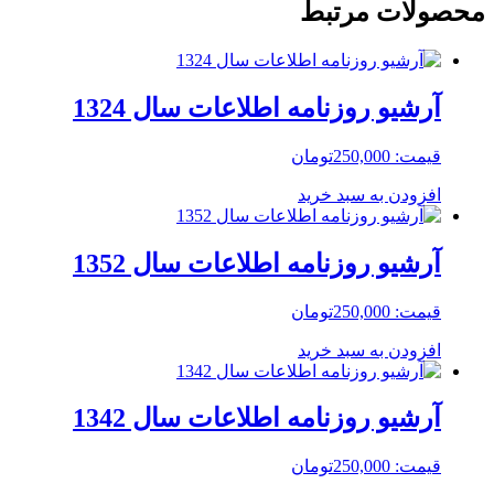
محصولات مرتبط
آرشیو روزنامه اطلاعات سال 1324
قیمت:
250,000
تومان
افزودن به سبد خرید
آرشیو روزنامه اطلاعات سال 1352
قیمت:
250,000
تومان
افزودن به سبد خرید
آرشیو روزنامه اطلاعات سال 1342
قیمت:
250,000
تومان