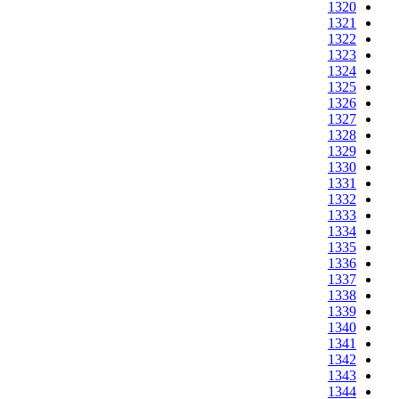
1320
1321
1322
1323
1324
1325
1326
1327
1328
1329
1330
1331
1332
1333
1334
1335
1336
1337
1338
1339
1340
1341
1342
1343
1344