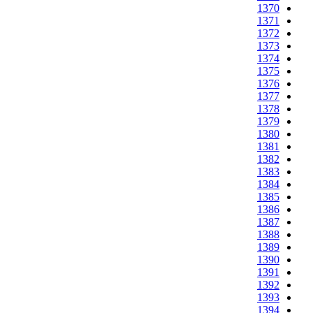
1370
1371
1372
1373
1374
1375
1376
1377
1378
1379
1380
1381
1382
1383
1384
1385
1386
1387
1388
1389
1390
1391
1392
1393
1394