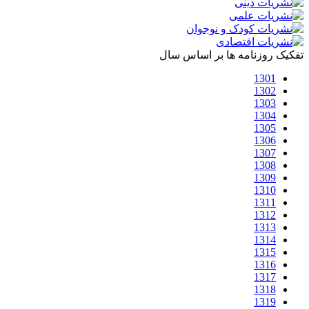
تفکیک روزنامه ها بر اساس سال
1301
1302
1303
1304
1305
1306
1307
1308
1309
1310
1311
1312
1313
1314
1315
1316
1317
1318
1319