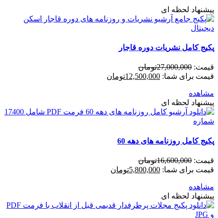
پیشنهاد لحظه ای
پکیج کامل نشریات دوره قاجار
قیمت:
27,000,000
تومان
قیمت برای شما:
12,500,000
تومان
مشاهده
پیشنهاد لحظه ای
پکیج کامل روزنامه های دهه 60
قیمت:
16,600,000
تومان
قیمت برای شما:
5,800,000
تومان
مشاهده
پیشنهاد لحظه ای