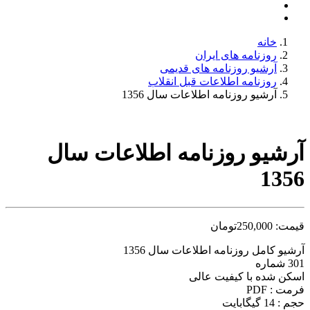
خانه
روزنامه های ایران
آرشیو روزنامه های قدیمی
روزنامه اطلاعات قبل انقلاب
آرشیو روزنامه اطلاعات سال 1356
آرشیو روزنامه اطلاعات سال
1356
قیمت:
250,000
تومان
آرشیو کامل روزنامه اطلاعات سال 1356
301 شماره
اسکن شده با کیفیت عالی
فرمت : PDF
حجم : 14 گیگابایت