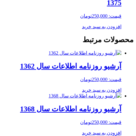
1375
قیمت:
250,000
تومان
افزودن به سبد خرید
محصولات مرتبط
آرشیو روزنامه اطلاعات سال 1362
قیمت:
250,000
تومان
افزودن به سبد خرید
آرشیو روزنامه اطلاعات سال 1368
قیمت:
250,000
تومان
افزودن به سبد خرید