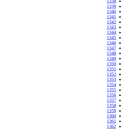
1338
1339
1340
1341
1342
1343
1344
1345
1346
1347
1348
1349
1350
1351
1352
1353
1354
1355
1356
1357
1358
1359
1360
1361
1362