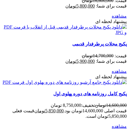
قیمت:
16,600,000
تومان
قیمت برای شما:
5,800,000
تومان
مشاهده
پیشنهاد لحظه ای
پکیج مجلات پرطرفدار قدیمی
قیمت:
14,700,000
تومان
قیمت برای شما:
5,900,000
تومان
مشاهده
پیشنهاد لحظه ای
پکیج کامل روزنامه های دوره پهلوی اول
14,600,000
تومان
تخفیف:
8,750,000 تومان
قیمت اصلی 14,600,000تومان بود.
5,850,000
تومان
قیمت فعلی
5,850,000تومان است.
مشاهده