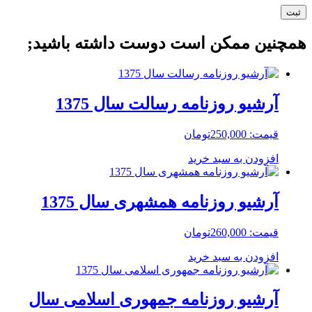
همچنین ممکن است دوست داشته باشید;
آرشیو روزنامه رسالت سال 1375
قیمت:
250,000
تومان
افزودن به سبد خرید
آرشیو روزنامه همشهری سال 1375
قیمت:
260,000
تومان
افزودن به سبد خرید
آرشیو روزنامه جمهوری اسلامی سال