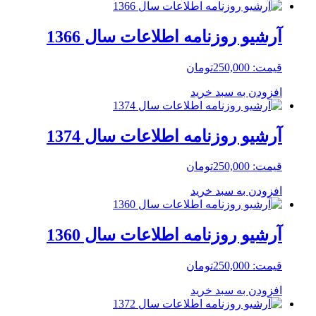
آرشیو روزنامه اطلاعات سال 1366
قیمت:
250,000
تومان
افزودن به سبد خرید
آرشیو روزنامه اطلاعات سال 1374
قیمت:
250,000
تومان
افزودن به سبد خرید
آرشیو روزنامه اطلاعات سال 1360
قیمت:
250,000
تومان
افزودن به سبد خرید