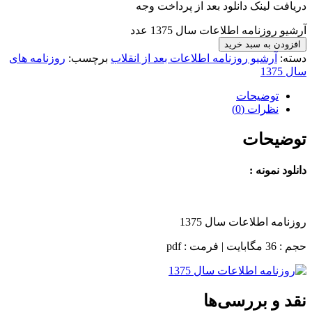
دریافت لینک دانلود بعد از پرداخت وجه
آرشیو روزنامه اطلاعات سال 1375 عدد
افزودن به سبد خرید
دسته:
آرشیو روزنامه اطلاعات بعد از انقلاب
برچسب:
روزنامه های
سال 1375
توضیحات
نظرات (0)
توضیحات
دانلود نمونه :
روزنامه اطلاعات سال 1375
حجم : 36 مگابایت | فرمت : pdf
نقد و بررسی‌ها