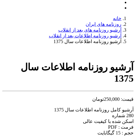
خانه
روزنامه های ایران
آرشیو روزنامه های بعد از انقلاب
آرشیو روزنامه اطلاعات بعد از انقلاب
آرشیو روزنامه اطلاعات سال 1375
آرشیو روزنامه اطلاعات سال
1375
قیمت:
250,000
تومان
آرشیو کامل روزنامه اطلاعات سال 1375
280 شماره
اسکن شده با کیفیت عالی
فرمت : PDF
حجم : 15 گیگابایت