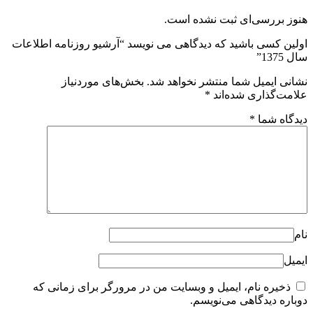
هنوز بررسی‌ای ثبت نشده است.
اولین کسی باشید که دیدگاهی می نویسد “آرشیو روزنامه اطلاعات
سال 1375”
نشانی ایمیل شما منتشر نخواهد شد.
بخش‌های موردنیاز
علامت‌گذاری شده‌اند
*
دیدگاه شما
*
نام
ایمیل
ذخیره نام، ایمیل و وبسایت من در مرورگر برای زمانی که
دوباره دیدگاهی می‌نویسم.