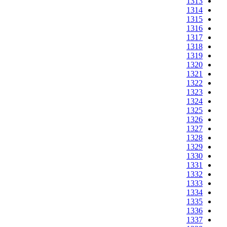
1313
1314
1315
1316
1317
1318
1319
1320
1321
1322
1323
1324
1325
1326
1327
1328
1329
1330
1331
1332
1333
1334
1335
1336
1337