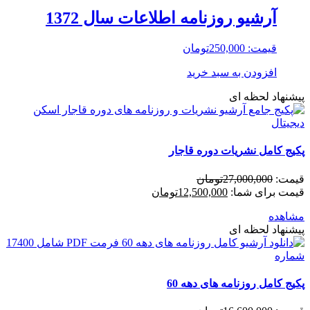
آرشیو روزنامه اطلاعات سال 1372
قیمت:
250,000
تومان
افزودن به سبد خرید
پیشنهاد لحظه ای
پکیج کامل نشریات دوره قاجار
قیمت:
27,000,000
تومان
قیمت برای شما:
12,500,000
تومان
مشاهده
پیشنهاد لحظه ای
پکیج کامل روزنامه های دهه 60