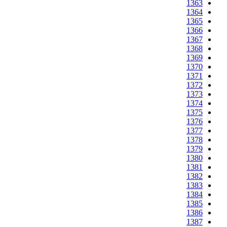
1363
1364
1365
1366
1367
1368
1369
1370
1371
1372
1373
1374
1375
1376
1377
1378
1379
1380
1381
1382
1383
1384
1385
1386
1387