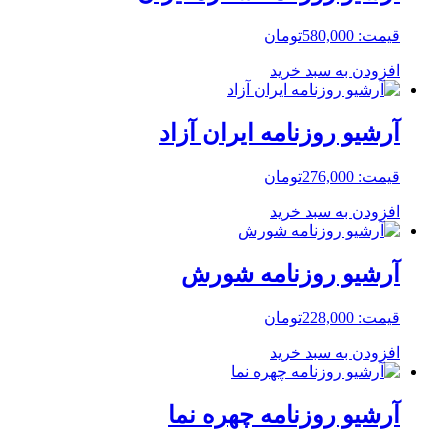
قیمت:
580,000
تومان
افزودن به سبد خرید
آرشیو روزنامه ایران آزاد
قیمت:
276,000
تومان
افزودن به سبد خرید
آرشیو روزنامه شورش
قیمت:
228,000
تومان
افزودن به سبد خرید
آرشیو روزنامه چهره نما