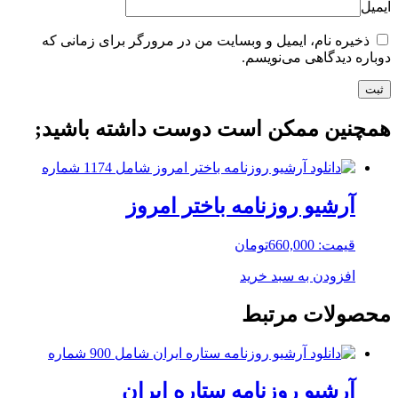
ایمیل
ذخیره نام، ایمیل و وبسایت من در مرورگر برای زمانی که
دوباره دیدگاهی می‌نویسم.
همچنین ممکن است دوست داشته باشید;
آرشیو روزنامه باختر امروز
قیمت:
660,000
تومان
افزودن به سبد خرید
محصولات مرتبط
آرشیو روزنامه ستاره ایران