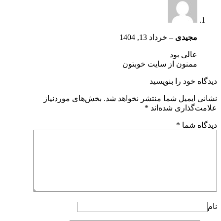
مجیدی
–
خرداد 13, 1404
عالی بود
ممنون از سایت خوبتون
دیدگاه خود را بنویسید
نشانی ایمیل شما منتشر نخواهد شد.
بخش‌های موردنیاز
علامت‌گذاری شده‌اند
*
دیدگاه شما
*
نام