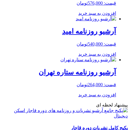
قیمت:
576,000
تومان
افزودن به سبد خرید
آرشیو روزنامه امید
قیمت:
540,000
تومان
افزودن به سبد خرید
آرشیو روزنامه ستاره تهران
قیمت:
264,000
تومان
افزودن به سبد خرید
پیشنهاد لحظه ای
پکیج کامل نشریات دوره قاجار