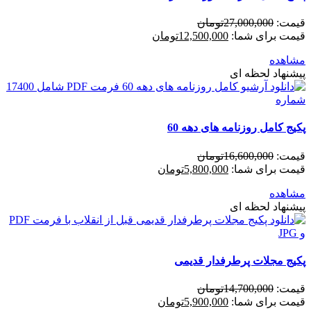
قیمت:
27,000,000
تومان
قیمت برای شما:
12,500,000
تومان
مشاهده
پیشنهاد لحظه ای
پکیج کامل روزنامه های دهه 60
قیمت:
16,600,000
تومان
قیمت برای شما:
5,800,000
تومان
مشاهده
پیشنهاد لحظه ای
پکیج مجلات پرطرفدار قدیمی
قیمت:
14,700,000
تومان
قیمت برای شما:
5,900,000
تومان