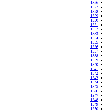
1326
1327
1328
1329
1330
1331
1332
1333
1334
1335
1336
1337
1338
1339
1340
1341
1342
1343
1344
1345
1346
1347
1348
1349
1350