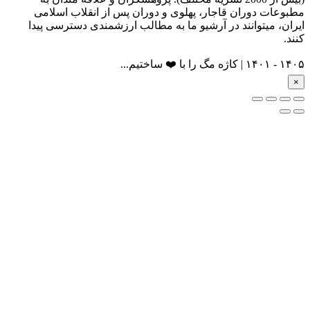
مطبوعات دوران قاجار، پهلوی و دوران پس از انقلاب اسلامی
ایران، میتوانند در آرشیو ما به مطالب ارزشمندی دسترسی پیدا
کنند.
۱۴۰۵ - ۱۴۰۱ | کاژه مگ را با ❤️ ساختیم...
×