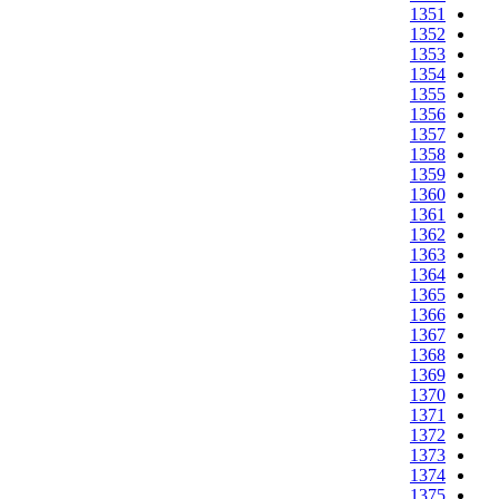
1351
1352
1353
1354
1355
1356
1357
1358
1359
1360
1361
1362
1363
1364
1365
1366
1367
1368
1369
1370
1371
1372
1373
1374
1375