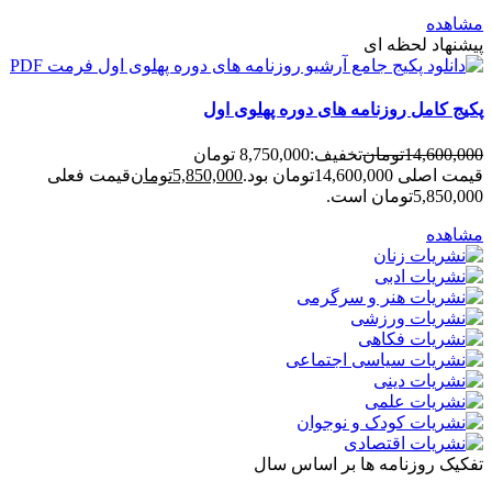
مشاهده
پیشنهاد لحظه ای
پکیج کامل روزنامه های دوره پهلوی اول
14,600,000
تومان
تخفیف:
8,750,000 تومان
قیمت اصلی 14,600,000تومان بود.
5,850,000
تومان
قیمت فعلی
5,850,000تومان است.
مشاهده
تفکیک روزنامه ها بر اساس سال