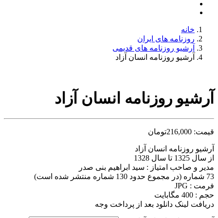
خانه
روزنامه های ایران
آرشیو روزنامه های قدیمی
آرشیو روزنامه انسان آزاد
آرشیو روزنامه انسان آزاد
قیمت:
216,000
تومان
آرشیو روزنامه انسان آزاد
از سال 1325 تا سال 1328
مدیر و صاحب امتیاز : سید ابراهیم بنی صدر
73 شماره (در مجموع حدود 130 شماره منتشر شده است)
فرمت : JPG
حجم : 400 مگابایت
دریافت لینک دانلود بعد از پرداخت وجه