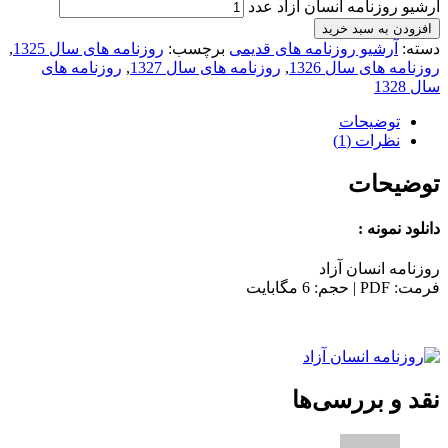
آرشیو روزنامه انسان آزاد عدد
افزودن به سبد خرید
دسته:
آرشیو روزنامه های قدیمی
برچسب:
روزنامه های سال 1325
,
روزنامه های سال 1326
,
روزنامه های سال 1327
,
روزنامه های
سال 1328
توضیحات
نظرات (1)
توضیحات
دانلود نمونه :
روزنامه انسان آزاد
فرمت: PDF | حجم: 6 مگابایت
نقد و بررسی‌ها