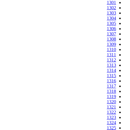
1301
1302
1303
1304
1305
1306
1307
1308
1309
1310
1311
1312
1313
1314
1315
1316
1317
1318
1319
1320
1321
1322
1323
1324
1325