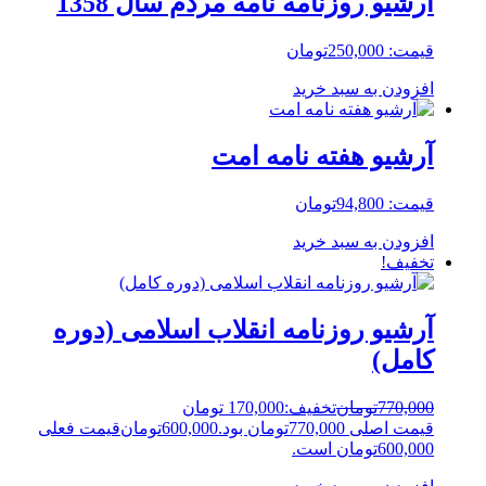
آرشیو روزنامه نامه مردم سال 1358
قیمت:
250,000
تومان
افزودن به سبد خرید
آرشیو هفته نامه امت
قیمت:
94,800
تومان
افزودن به سبد خرید
تخفیف!
آرشیو روزنامه انقلاب اسلامی (دوره
کامل)
770,000
تومان
تخفیف:
170,000 تومان
قیمت اصلی 770,000تومان بود.
600,000
تومان
قیمت فعلی
600,000تومان است.