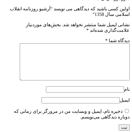
اولین کسی باشید که دیدگاهی می نویسد “آرشیو روزنامه انقلاب
اسلامی سال 1358”
نشانی ایمیل شما منتشر نخواهد شد.
بخش‌های موردنیاز
علامت‌گذاری شده‌اند
*
دیدگاه شما
*
نام
ایمیل
ذخیره نام، ایمیل و وبسایت من در مرورگر برای زمانی که
دوباره دیدگاهی می‌نویسم.