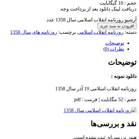
حجم : 10 گیگابایت
دریافت لینک دانلود بعد از پرداخت وجه
آرشیو روزنامه انقلاب اسلامی سال 1358 عدد
افزودن به سبد خرید
دسته:
روزنامه انقلاب اسلامی
برچسب:
روزنامه های سال 1358
توضیحات
نظرات (0)
توضیحات
دانلود نمونه :
روزنامه انقلاب اسلامی 19 آذر سال 1358
حجم : 52 مگابایت | فرمت : pdf
نقد و بررسی‌ها
هنوز بررسی‌ای ثبت نشده است.