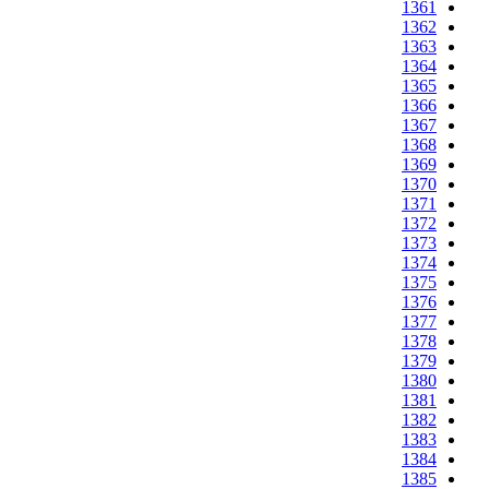
1361
1362
1363
1364
1365
1366
1367
1368
1369
1370
1371
1372
1373
1374
1375
1376
1377
1378
1379
1380
1381
1382
1383
1384
1385