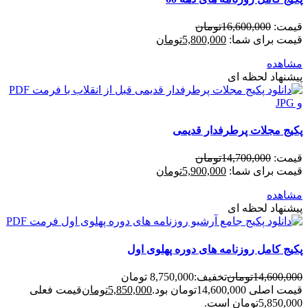
قیمت:
16,600,000
تومان
قیمت برای شما:
5,800,000
تومان
مشاهده
پیشنهاد لحظه ای
پکیج مجلات پرطرفدار قدیمی
قیمت:
14,700,000
تومان
قیمت برای شما:
5,900,000
تومان
مشاهده
پیشنهاد لحظه ای
پکیج کامل روزنامه های دوره پهلوی اول
14,600,000
تومان
تخفیف:
8,750,000 تومان
قیمت اصلی 14,600,000تومان بود.
5,850,000
تومان
قیمت فعلی
5,850,000تومان است.