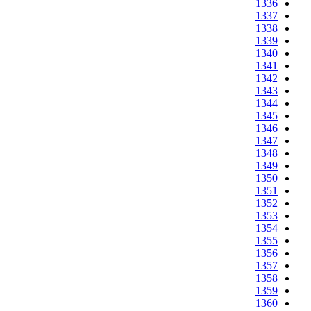
1336
1337
1338
1339
1340
1341
1342
1343
1344
1345
1346
1347
1348
1349
1350
1351
1352
1353
1354
1355
1356
1357
1358
1359
1360