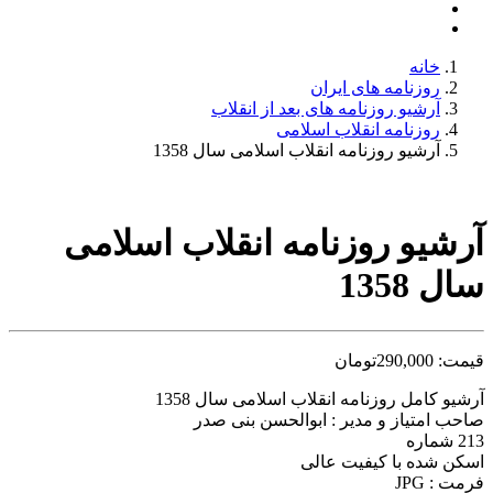
خانه
روزنامه های ایران
آرشیو روزنامه های بعد از انقلاب
روزنامه انقلاب اسلامی
آرشیو روزنامه انقلاب اسلامی سال 1358
آرشیو روزنامه انقلاب اسلامی
سال 1358
قیمت:
290,000
تومان
آرشیو کامل روزنامه انقلاب اسلامی سال 1358
صاحب امتیاز و مدیر : ابوالحسن بنی صدر
213 شماره
اسکن شده با کیفیت عالی
فرمت : JPG