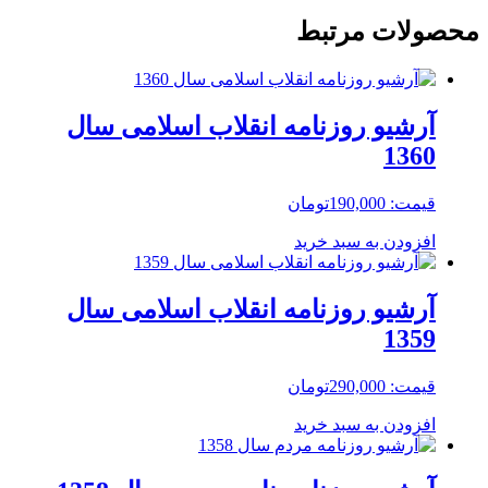
محصولات مرتبط
آرشیو روزنامه انقلاب اسلامی سال
1360
قیمت:
190,000
تومان
افزودن به سبد خرید
آرشیو روزنامه انقلاب اسلامی سال
1359
قیمت:
290,000
تومان
افزودن به سبد خرید