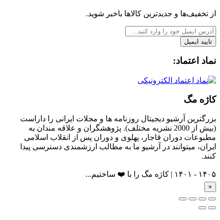
از تخفیف‌ها و جدیدترین‌ کالاها باخبر شوید.
تایید ایمیل
نماد اعتماد:
کاژه مگ
بزرگترین آرشیو دیجیتال روزنامه ها و مجلات ایرانی را داراست
(بیش از 2000 نشریه مختلف). پژوهشگران و علاقه مندان به
مطبوعات دوران قاجار، پهلوی و دوران پس از انقلاب اسلامی
ایران، میتوانند در آرشیو ما به مطالب ارزشمندی دسترسی پیدا
کنند.
۱۴۰۵ - ۱۴۰۱ | کاژه مگ را با ❤️ ساختیم...
×