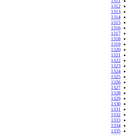
1311
1312
1313
1314
1315
1316
1317
1318
1319
1320
1321
1322
1323
1324
1325
1326
1327
1328
1329
1330
1331
1332
1333
1334
1335