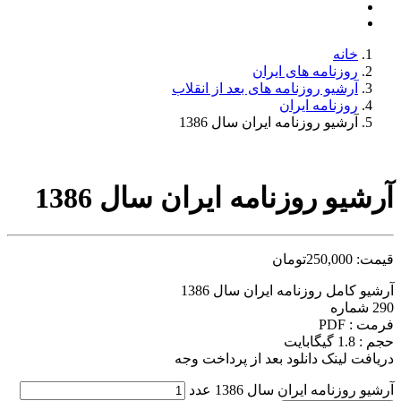
خانه
روزنامه های ایران
آرشیو روزنامه های بعد از انقلاب
روزنامه ایران
آرشیو روزنامه ایران سال 1386
آرشیو روزنامه ایران سال 1386
قیمت:
250,000
تومان
آرشیو کامل روزنامه ایران سال 1386
290 شماره
فرمت : PDF
حجم : 1.8 گیگابایت
دریافت لینک دانلود بعد از پرداخت وجه
آرشیو روزنامه ایران سال 1386 عدد