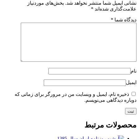
نشانی ایمیل شما منتشر نخواهد شد.
بخش‌های موردنیاز
علامت‌گذاری شده‌اند
*
دیدگاه شما
*
نام
ایمیل
ذخیره نام، ایمیل و وبسایت من در مرورگر برای زمانی که
دوباره دیدگاهی می‌نویسم.
محصولات مرتبط