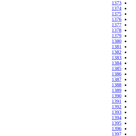
1373
1374
1375
1376
1377
1378
1379
1380
1381
1382
1383
1384
1385
1386
1387
1388
1389
1390
1391
1392
1393
1394
1395
1396
1397