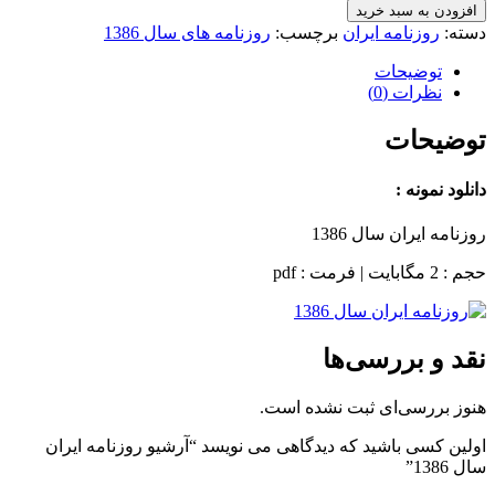
افزودن به سبد خرید
دسته:
روزنامه ایران
برچسب:
روزنامه های سال 1386
توضیحات
نظرات (0)
توضیحات
دانلود نمونه :
روزنامه ایران سال 1386
حجم : 2 مگابایت | فرمت : pdf
نقد و بررسی‌ها
هنوز بررسی‌ای ثبت نشده است.
اولین کسی باشید که دیدگاهی می نویسد “آرشیو روزنامه ایران
سال 1386”