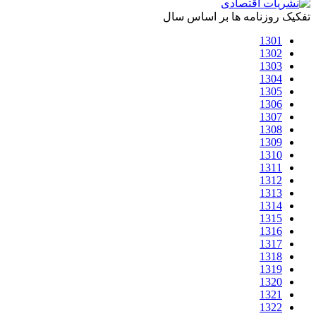
تفکیک روزنامه ها بر اساس سال
1301
1302
1303
1304
1305
1306
1307
1308
1309
1310
1311
1312
1313
1314
1315
1316
1317
1318
1319
1320
1321
1322