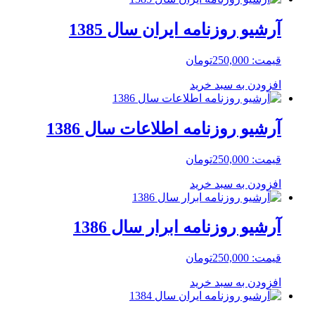
آرشیو روزنامه ایران سال 1385
قیمت:
250,000
تومان
افزودن به سبد خرید
آرشیو روزنامه اطلاعات سال 1386
قیمت:
250,000
تومان
افزودن به سبد خرید
آرشیو روزنامه ابرار سال 1386
قیمت:
250,000
تومان
افزودن به سبد خرید