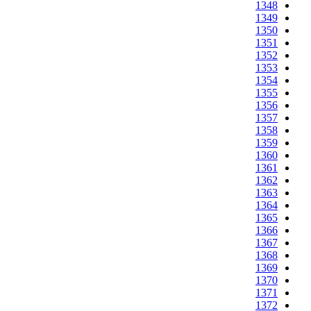
1348
1349
1350
1351
1352
1353
1354
1355
1356
1357
1358
1359
1360
1361
1362
1363
1364
1365
1366
1367
1368
1369
1370
1371
1372