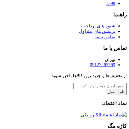
1398
راهنما
شیوه های پرداخت
پرسش های متداول
تماس با ما
تماس با ما
تهران
09127265769
از تخفیف‌ها و جدیدترین‌ کالاها باخبر شوید.
تایید ایمیل
نماد اعتماد:
کاژه مگ