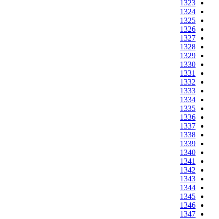
1323
1324
1325
1326
1327
1328
1329
1330
1331
1332
1333
1334
1335
1336
1337
1338
1339
1340
1341
1342
1343
1344
1345
1346
1347