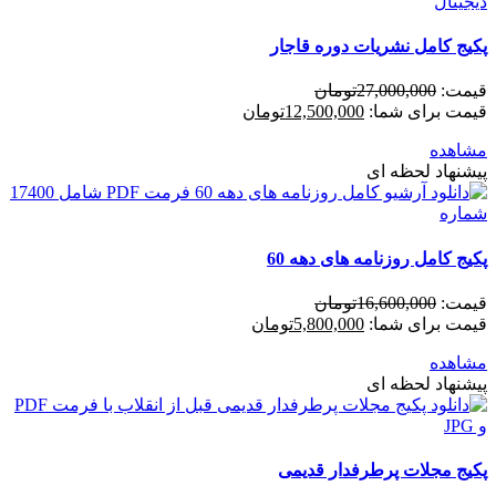
پکیج کامل نشریات دوره قاجار
قیمت:
27,000,000
تومان
قیمت برای شما:
12,500,000
تومان
مشاهده
پیشنهاد لحظه ای
پکیج کامل روزنامه های دهه 60
قیمت:
16,600,000
تومان
قیمت برای شما:
5,800,000
تومان
مشاهده
پیشنهاد لحظه ای
پکیج مجلات پرطرفدار قدیمی