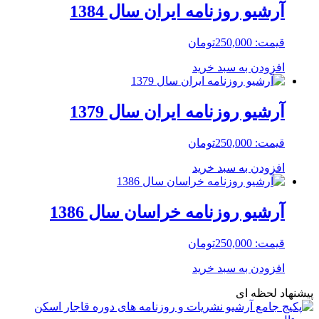
آرشیو روزنامه ایران سال 1384
قیمت:
250,000
تومان
افزودن به سبد خرید
آرشیو روزنامه ایران سال 1379
قیمت:
250,000
تومان
افزودن به سبد خرید
آرشیو روزنامه خراسان سال 1386
قیمت:
250,000
تومان
افزودن به سبد خرید
پیشنهاد لحظه ای