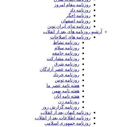
روزنامه پیغام امروز
روزنامه داد
روزنامه اخگر
روزنامه اصفهان
روزنامه ندای ایران نوین
آرشیو روزنامه های بعد از انقلاب
روزنامه های اصلاحات
روزنامه نشاط
روزنامه سلام
روزنامه جامعه
روزنامه مشارکت
روزنامه شرق
روزنامه عصر آزادگان
روزنامه خرداد
روزنامه توس
هفته نامه عصر ما
هفته نامه بهمن
هفته نامه آبان
روزنامه زن
روزنامه گزارش روز
روزنامه کیهان بعد از انقلاب
روزنامه اطلاعات بعد از انقلاب
روزنامه جمهوری اسلامی