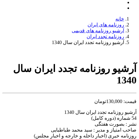
خانه
روزنامه های ایران
آرشیو روزنامه های قدیمی
روزنامه تجدد ایران
آرشیو روزنامه تجدد ایران سال 1340
آرشیو روزنامه تجدد ایران سال
1340
قیمت:
130,000
تومان
آرشیو روزنامه تجدد ایران سال 1340
54 شماره (دوره کامل)
نشر : بصورت هفتگی
صاحب امتیاز و مدیر : سید محمد طباطبایی
روزنامه خبری (اخبار داخله و خارجه و اخبار مجلس)