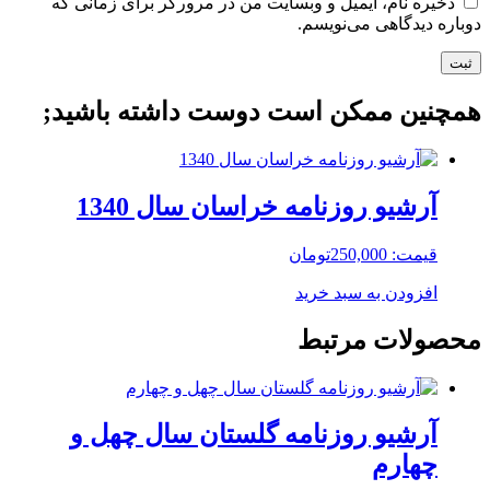
ذخیره نام، ایمیل و وبسایت من در مرورگر برای زمانی که
دوباره دیدگاهی می‌نویسم.
همچنین ممکن است دوست داشته باشید;
آرشیو روزنامه خراسان سال 1340
قیمت:
250,000
تومان
افزودن به سبد خرید
محصولات مرتبط
آرشیو روزنامه گلستان سال چهل و
چهارم