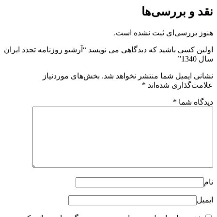
نقد و بررسی‌ها
هنوز بررسی‌ای ثبت نشده است.
اولین کسی باشید که دیدگاهی می نویسد “آرشیو روزنامه تجدد ایران
سال 1340”
نشانی ایمیل شما منتشر نخواهد شد.
بخش‌های موردنیاز
علامت‌گذاری شده‌اند
*
دیدگاه شما
*
نام
ایمیل