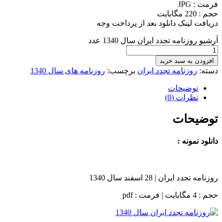
فرمت : JPG
حجم : 220 مگابایت
دریافت لینک دانلود بعد از پرداخت وجه
آرشیو روزنامه تجدد ایران سال 1340 عدد
افزودن به سبد خرید
دسته:
روزنامه تجدد ایران
برچسب:
روزنامه های سال 1340
توضیحات
نظرات (0)
توضیحات
دانلود نمونه :
روزنامه تجدد ایران | 28 اسفند سال 1340
حجم : 4 مگابایت | فرمت : pdf