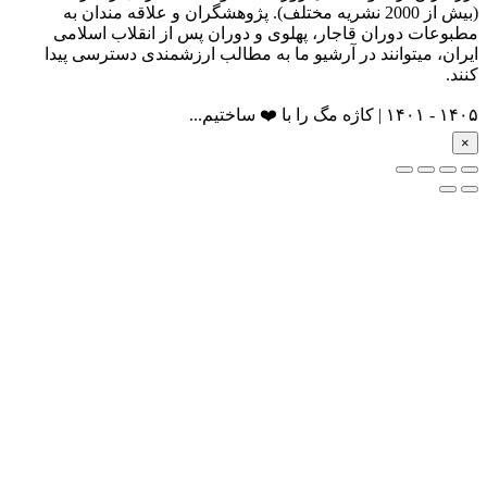
(بیش از 2000 نشریه مختلف). پژوهشگران و علاقه مندان به
مطبوعات دوران قاجار، پهلوی و دوران پس از انقلاب اسلامی
ایران، میتوانند در آرشیو ما به مطالب ارزشمندی دسترسی پیدا
کنند.
۱۴۰۵ - ۱۴۰۱ | کاژه مگ را با ❤️ ساختیم...
×