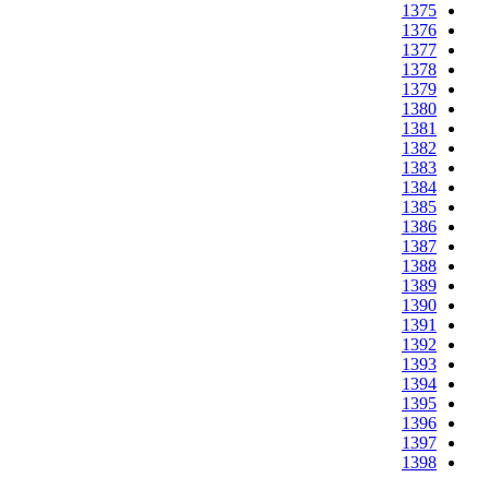
1375
1376
1377
1378
1379
1380
1381
1382
1383
1384
1385
1386
1387
1388
1389
1390
1391
1392
1393
1394
1395
1396
1397
1398