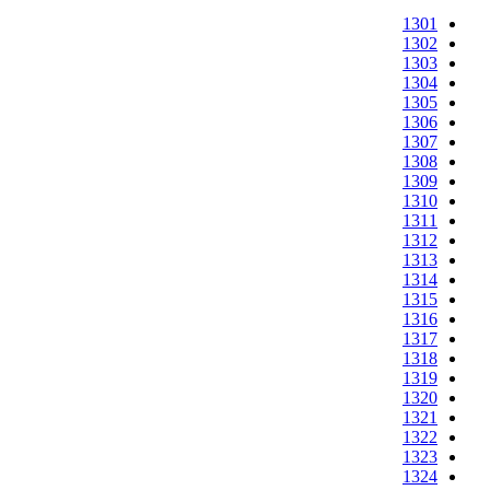
1301
1302
1303
1304
1305
1306
1307
1308
1309
1310
1311
1312
1313
1314
1315
1316
1317
1318
1319
1320
1321
1322
1323
1324