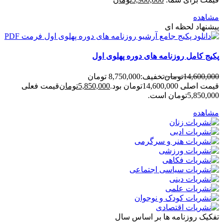
مشاهده
پیشنهاد لحظه ای
پکیج کامل روزنامه های دوره پهلوی اول
14,600,000
تومان
تخفیف:
8,750,000 تومان
قیمت اصلی 14,600,000تومان بود.
5,850,000
تومان
قیمت فعلی
5,850,000تومان است.
مشاهده
تفکیک روزنامه ها بر اساس سال