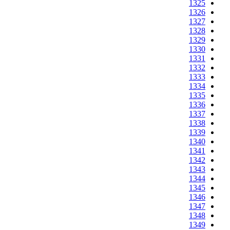
1325
1326
1327
1328
1329
1330
1331
1332
1333
1334
1335
1336
1337
1338
1339
1340
1341
1342
1343
1344
1345
1346
1347
1348
1349