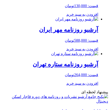
قیمت:
130,000
تومان
افزودن به سبد خرید
آرشیو روزنامه مهر ایران
قیمت:
588,000
تومان
افزودن به سبد خرید
آرشیو روزنامه ستاره تهران
قیمت:
264,000
تومان
افزودن به سبد خرید
پیشنهاد لحظه ای