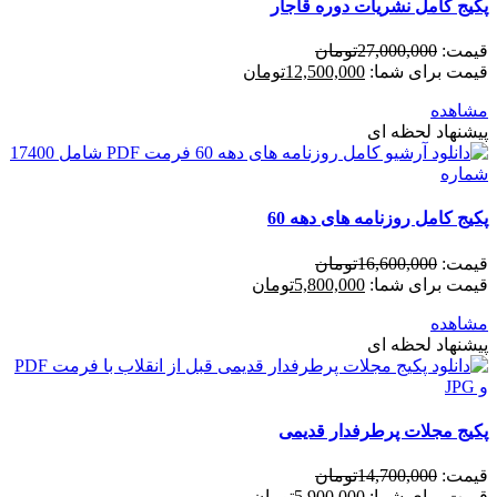
پکیج کامل نشریات دوره قاجار
قیمت:
27,000,000
تومان
قیمت برای شما:
12,500,000
تومان
مشاهده
پیشنهاد لحظه ای
پکیج کامل روزنامه های دهه 60
قیمت:
16,600,000
تومان
قیمت برای شما:
5,800,000
تومان
مشاهده
پیشنهاد لحظه ای
پکیج مجلات پرطرفدار قدیمی
قیمت:
14,700,000
تومان
قیمت برای شما:
5,900,000
تومان