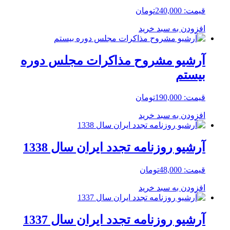
قیمت:
240,000
تومان
افزودن به سبد خرید
آرشیو مشروح مذاکرات مجلس دوره
بیستم
قیمت:
190,000
تومان
افزودن به سبد خرید
آرشیو روزنامه تجدد ایران سال 1338
قیمت:
48,000
تومان
افزودن به سبد خرید
آرشیو روزنامه تجدد ایران سال 1337