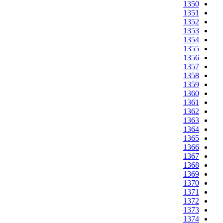
1350
1351
1352
1353
1354
1355
1356
1357
1358
1359
1360
1361
1362
1363
1364
1365
1366
1367
1368
1369
1370
1371
1372
1373
1374