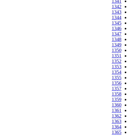
1341
1342
1343
1344
1345
1346
1347
1348
1349
1350
1351
1352
1353
1354
1355
1356
1357
1358
1359
1360
1361
1362
1363
1364
1365