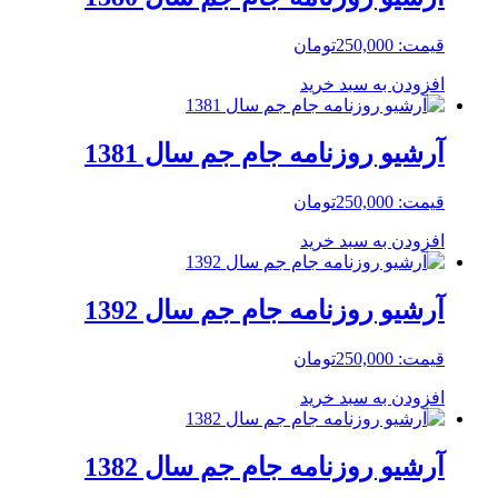
قیمت:
250,000
تومان
افزودن به سبد خرید
آرشیو روزنامه جام جم سال 1381
قیمت:
250,000
تومان
افزودن به سبد خرید
آرشیو روزنامه جام جم سال 1392
قیمت:
250,000
تومان
افزودن به سبد خرید
آرشیو روزنامه جام جم سال 1382