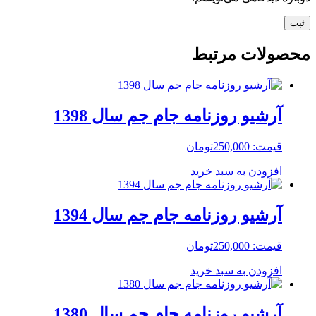
محصولات مرتبط
آرشیو روزنامه جام جم سال 1398
قیمت:
250,000
تومان
افزودن به سبد خرید
آرشیو روزنامه جام جم سال 1394
قیمت:
250,000
تومان
افزودن به سبد خرید
آرشیو روزنامه جام جم سال 1380