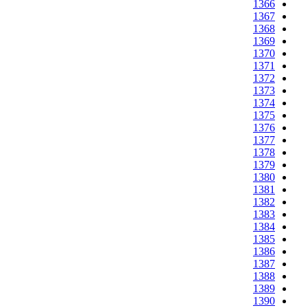
1366
1367
1368
1369
1370
1371
1372
1373
1374
1375
1376
1377
1378
1379
1380
1381
1382
1383
1384
1385
1386
1387
1388
1389
1390