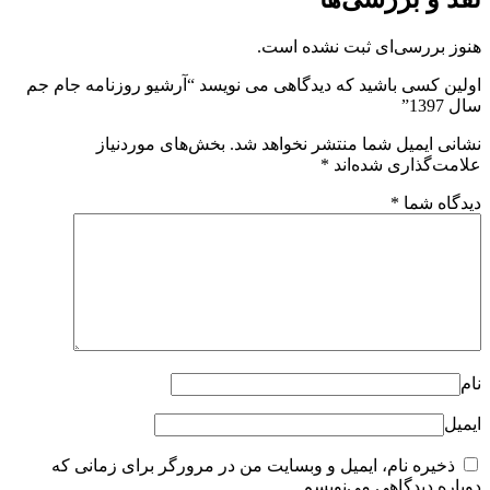
هنوز بررسی‌ای ثبت نشده است.
اولین کسی باشید که دیدگاهی می نویسد “آرشیو روزنامه جام جم
سال 1397”
نشانی ایمیل شما منتشر نخواهد شد.
بخش‌های موردنیاز
علامت‌گذاری شده‌اند
*
دیدگاه شما
*
نام
ایمیل
ذخیره نام، ایمیل و وبسایت من در مرورگر برای زمانی که
دوباره دیدگاهی می‌نویسم.