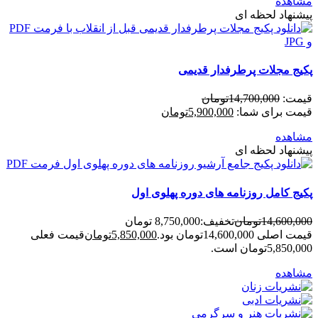
مشاهده
پیشنهاد لحظه ای
پکیج مجلات پرطرفدار قدیمی
قیمت:
14,700,000
تومان
قیمت برای شما:
5,900,000
تومان
مشاهده
پیشنهاد لحظه ای
پکیج کامل روزنامه های دوره پهلوی اول
14,600,000
تومان
تخفیف:
8,750,000 تومان
قیمت اصلی 14,600,000تومان بود.
5,850,000
تومان
قیمت فعلی
5,850,000تومان است.
مشاهده