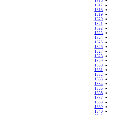
1316
1317
1318
1319
1320
1321
1322
1323
1324
1325
1326
1327
1328
1329
1330
1331
1332
1333
1334
1335
1336
1337
1338
1339
1340