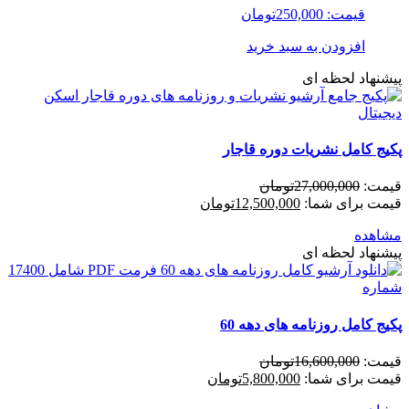
قیمت:
250,000
تومان
افزودن به سبد خرید
پیشنهاد لحظه ای
پکیج کامل نشریات دوره قاجار
قیمت:
27,000,000
تومان
قیمت برای شما:
12,500,000
تومان
مشاهده
پیشنهاد لحظه ای
پکیج کامل روزنامه های دهه 60
قیمت:
16,600,000
تومان
قیمت برای شما:
5,800,000
تومان