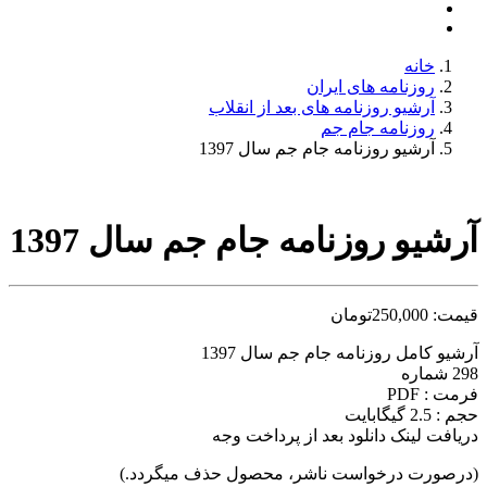
خانه
روزنامه های ایران
آرشیو روزنامه های بعد از انقلاب
روزنامه جام جم
آرشیو روزنامه جام جم سال 1397
آرشیو روزنامه جام جم سال 1397
قیمت:
250,000
تومان
آرشیو کامل روزنامه جام جم سال 1397
298 شماره
فرمت : PDF
حجم : 2.5 گیگابایت
دریافت لینک دانلود بعد از پرداخت وجه
(درصورت درخواست ناشر، محصول حذف میگردد.)