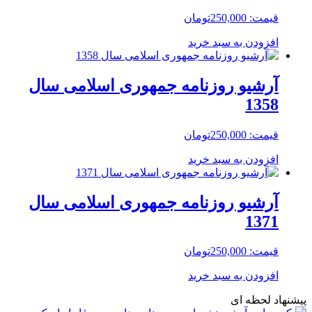
قیمت:
250,000
تومان
افزودن به سبد خرید
آرشیو روزنامه جمهوری اسلامی سال
1358
قیمت:
250,000
تومان
افزودن به سبد خرید
آرشیو روزنامه جمهوری اسلامی سال
1371
قیمت:
250,000
تومان
افزودن به سبد خرید
پیشنهاد لحظه ای