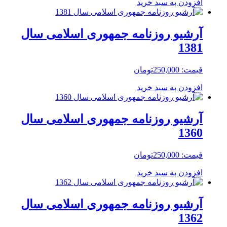
افزودن به سبد خرید
آرشیو روزنامه جمهوری اسلامی سال
1381
قیمت:
250,000
تومان
افزودن به سبد خرید
آرشیو روزنامه جمهوری اسلامی سال
1360
قیمت:
250,000
تومان
افزودن به سبد خرید
آرشیو روزنامه جمهوری اسلامی سال
1362