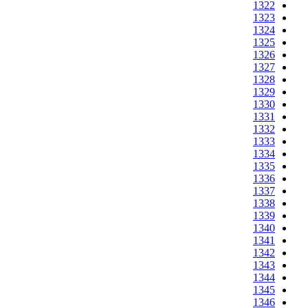
1322
1323
1324
1325
1326
1327
1328
1329
1330
1331
1332
1333
1334
1335
1336
1337
1338
1339
1340
1341
1342
1343
1344
1345
1346