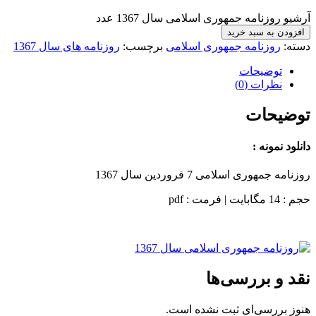
آرشیو روزنامه جمهوری اسلامی سال 1367 عدد
افزودن به سبد خرید
دسته:
روزنامه جمهوری اسلامی
برچسب:
روزنامه های سال 1367
توضیحات
نظرات (0)
توضیحات
دانلود نمونه :
روزنامه جمهوری اسلامی 7 فروردین سال 1367
حجم : 14 مگابایت | فرمت : pdf
نقد و بررسی‌ها
هنوز بررسی‌ای ثبت نشده است.