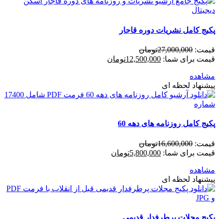
پکیج کامل نشریات دوره قاجار
قیمت:
27,000,000
تومان
قیمت برای شما:
12,500,000
تومان
مشاهده
پیشنهاد لحظه ای
پکیج کامل روزنامه های دهه 60
قیمت:
16,600,000
تومان
قیمت برای شما:
5,800,000
تومان
مشاهده
پیشنهاد لحظه ای
پکیج مجلات پرطرفدار قدیمی