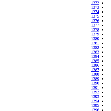
1372
1373
1374
1375
1376
1377
1378
1379
1380
1381
1382
1383
1384
1385
1386
1387
1388
1389
1390
1391
1392
1393
1394
1395
1396