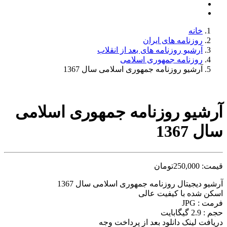
خانه
روزنامه های ایران
آرشیو روزنامه های بعد از انقلاب
روزنامه جمهوری اسلامی
آرشیو روزنامه جمهوری اسلامی سال 1367
آرشیو روزنامه جمهوری اسلامی
سال 1367
قیمت:
250,000
تومان
آرشیو دیجیتال روزنامه جمهوری اسلامی سال 1367
اسکن شده با کیفیت عالی
فرمت : JPG
حجم : 2.9 گیگابایت
دریافت لینک دانلود بعد از پرداخت وجه