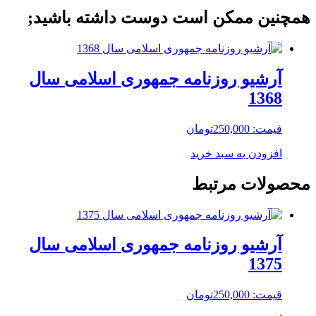
همچنین ممکن است دوست داشته باشید;
آرشیو روزنامه جمهوری اسلامی سال
1368
قیمت:
250,000
تومان
افزودن به سبد خرید
محصولات مرتبط
آرشیو روزنامه جمهوری اسلامی سال
1375
قیمت:
250,000
تومان