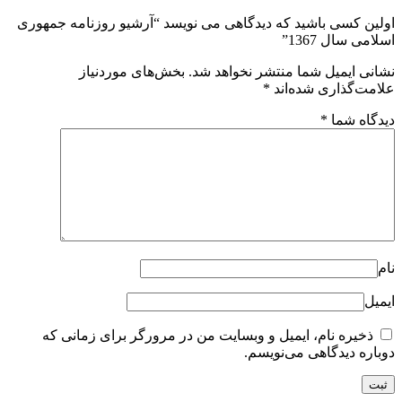
اولین کسی باشید که دیدگاهی می نویسد “آرشیو روزنامه جمهوری
اسلامی سال 1367”
نشانی ایمیل شما منتشر نخواهد شد.
بخش‌های موردنیاز
علامت‌گذاری شده‌اند
*
دیدگاه شما
*
نام
ایمیل
ذخیره نام، ایمیل و وبسایت من در مرورگر برای زمانی که
دوباره دیدگاهی می‌نویسم.