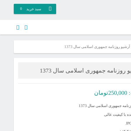
سبد خرید
0
آرشیو روزنامه جمهوری اسلامی سال 1373
 روزنامه جمهوری اسلامی سال 1373
:
250,000
تومان
نامه جمهوری اسلامی سال 1373
 با کیفیت عالی