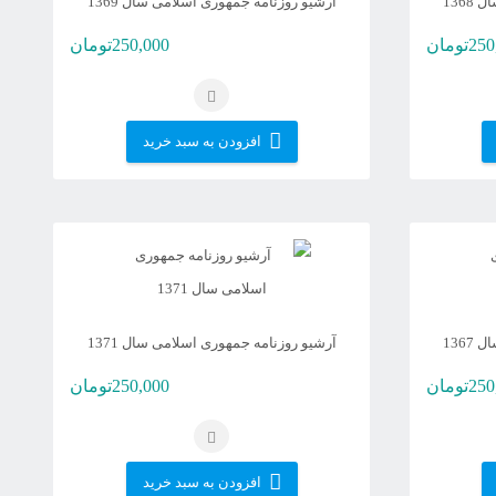
136
آرشیو روزنامه جمهوری اسلامی سال 1369
250
تومان
250,000
تومان
افزودن به سبد خرید
136
آرشیو روزنامه جمهوری اسلامی سال 1371
250
تومان
250,000
تومان
افزودن به سبد خرید