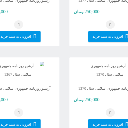
امه جمهوری اسلامی سال 1377
آرشیو روزنامه جمهوری اسلامی سال 8
250,000
تومان
,000
افزودن به سبد خرید
افزودن به سبد خرید
امه جمهوری اسلامی سال 1370
آرشیو روزنامه جمهوری اسلامی سال 7
250,000
تومان
,000
افزودن به سبد خرید
افزودن به سبد خرید