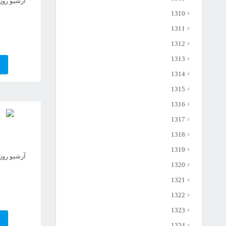
آرشیو روزن
1310
1311
1312
1313
1314
1315
1316
1317
1318
1319
آرشیو روزن
1320
1321
1322
1323
1324