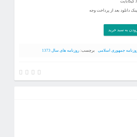
نک دانلود بعد از پرداخت وجه
ودن به سبد خرید
وزنامه جمهوری اسلامی
برچسب:
روزنامه های سال 1373