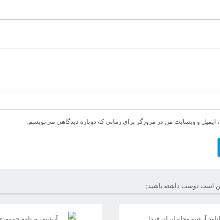
، ایمیل و وبسایت من در مرورگر برای زمانی که دوباره دیدگاهی می‌نویسم.
 است دوست داشته باشید;