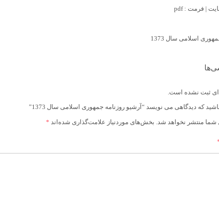
ی‌ها
ای ثبت نشده است.
شید که دیدگاهی می نویسد “آرشیو روزنامه جمهوری اسلامی سال 1373”
 شما منتشر نخواهد شد.
بخش‌های موردنیاز علامت‌گذاری شده‌اند
*