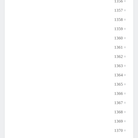
1356
1357
1358
1359
1360
1361
1362
1363
1364
1365
1366
1367
1368
1369
1370