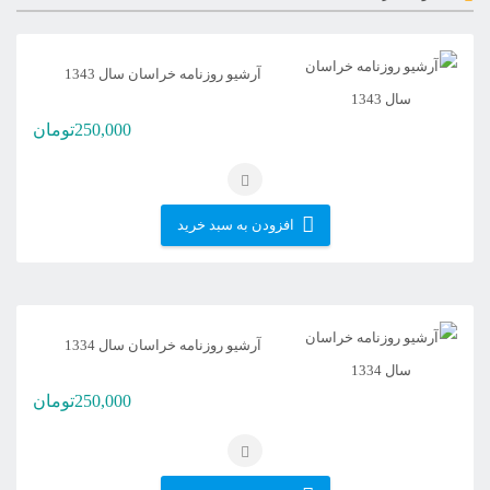
آرشیو روزنامه خراسان سال 1343
250,000
تومان
افزودن به سبد خرید
آرشیو روزنامه خراسان سال 1334
250,000
تومان