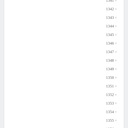
1341
1342
1343
1344
1345
1346
1347
1348
1349
1350
1351
1352
1353
1354
1355