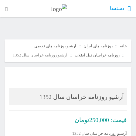
دسته‌ها
خانه
روزنامه های ایران
آرشیو روزنامه های قدیمی
روزنامه خراسان قبل انقلاب
آرشیو روزنامه خراسان سال 1352
آرشیو روزنامه خراسان سال 1352
قیمت:
250,000
تومان
آرشیو روزنامه خراسان سال 1352