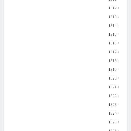
1312
1313
1314
1315
1316
1317
1318
1319
1320
1321
1322
1323
1324
1325
1326