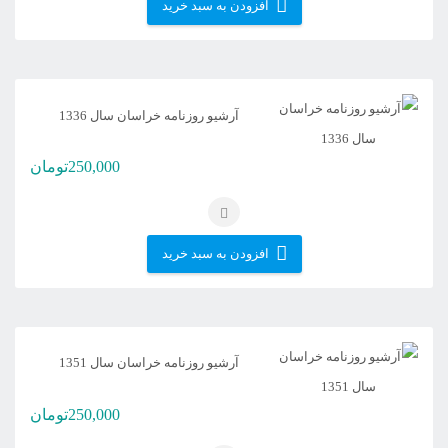
افزودن به سبد خرید
آرشیو روزنامه خراسان سال 1336
250,000
تومان
افزودن به سبد خرید
آرشیو روزنامه خراسان سال 1351
250,000
تومان