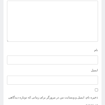
نام
ایمیل
ذخیره نام، ایمیل و وبسایت من در مرورگر برای زمانی که دوباره دیدگاهی
می‌نویسم.