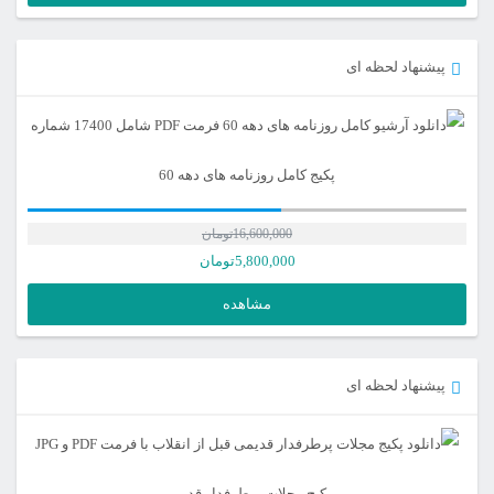
پیشنهاد لحظه ای
پکیج کامل روزنامه های دهه 60
16,600,000
تومان
5,800,000
تومان
مشاهده
پیشنهاد لحظه ای
پکیج مجلات پرطرفدار قدیمی