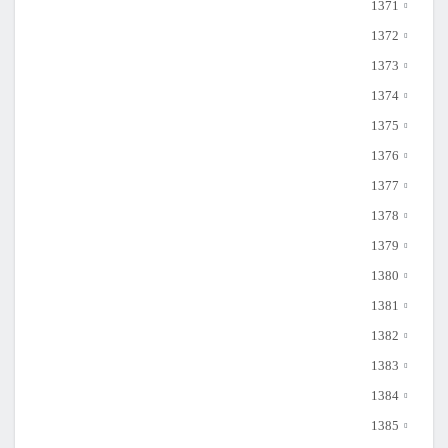
1371
1372
1373
1374
1375
1376
1377
1378
1379
1380
1381
1382
1383
1384
1385