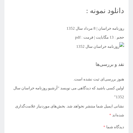
دانلود نمونه :
روزنامه خراسان | 8 مرداد سال 1352
حجم : 13 مگابایت | فرمت : pdf
نقد و بررسی‌ها
هنوز بررسی‌ای ثبت نشده است.
اولین کسی باشید که دیدگاهی می نویسد “آرشیو روزنامه خراسان سال
1352”
نشانی ایمیل شما منتشر نخواهد شد.
بخش‌های موردنیاز علامت‌گذاری
شده‌اند
*
دیدگاه شما
*