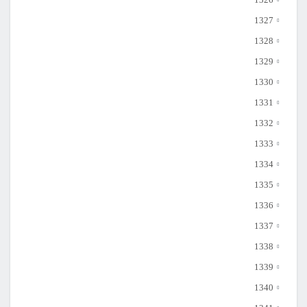
1327
1328
1329
1330
1331
1332
1333
1334
1335
1336
1337
1338
1339
1340