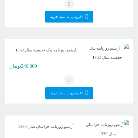
افزودن به سبد خرید
آرشیو روزنامه پیک خجسته سال 1352
240,000
تومان
افزودن به سبد خرید
آرشیو روزنامه خراسان سال 1339