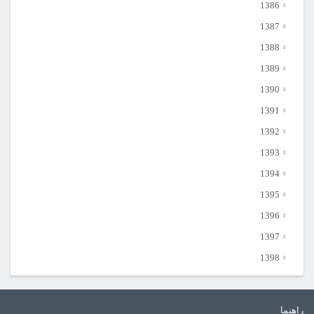
1386
1387
1388
1389
1390
1391
1392
1393
1394
1395
1396
1397
1398
راهنما