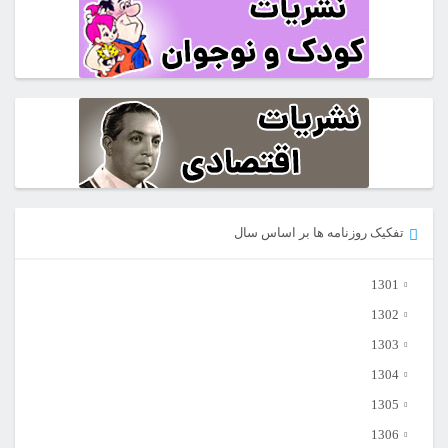
تفکیک روزنامه ها بر اساس سال
1301
1302
1303
1304
1305
1306