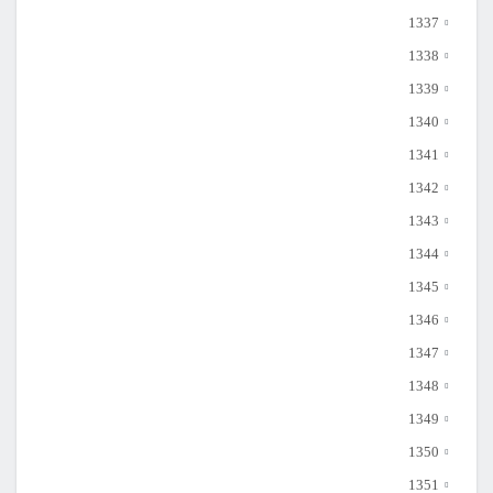
1337
1338
1339
1340
1341
1342
1343
1344
1345
1346
1347
1348
1349
1350
1351