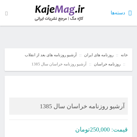
دسته‌ها
خانه
روزنامه های ایران
آرشیو روزنامه های بعد از انقلاب
روزنامه خراسان
آرشیو روزنامه خراسان سال 1385
آرشیو روزنامه خراسان سال 1385
قیمت:
250,000
تومان