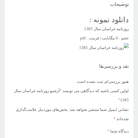
توضیحات
دانلود نمونه :
روزنامه خراسان سال 1385
حجم : 6 مگابایت | فرمت : pdf
نقد و بررسی‌ها
هنوز بررسی‌ای ثبت نشده است.
اولین کسی باشید که دیدگاهی می نویسد “آرشیو روزنامه خراسان سال
1385”
نشانی ایمیل شما منتشر نخواهد شد.
بخش‌های موردنیاز علامت‌گذاری
شده‌اند
*
دیدگاه شما
*