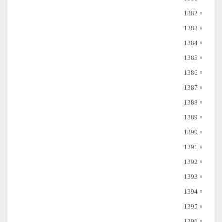
1382
1383
1384
1385
1386
1387
1388
1389
1390
1391
1392
1393
1394
1395
1396