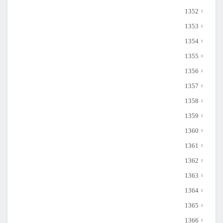
1352
1353
1354
1355
1356
1357
1358
1359
1360
1361
1362
1363
1364
1365
1366