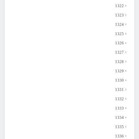
1322
1323
1324
1325
1326
1327
1328
1329
1330
1331
1332
1333
1334
1335
1336