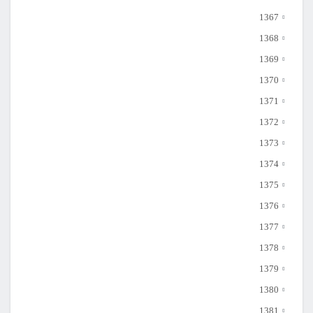
1367
1368
1369
1370
1371
1372
1373
1374
1375
1376
1377
1378
1379
1380
1381