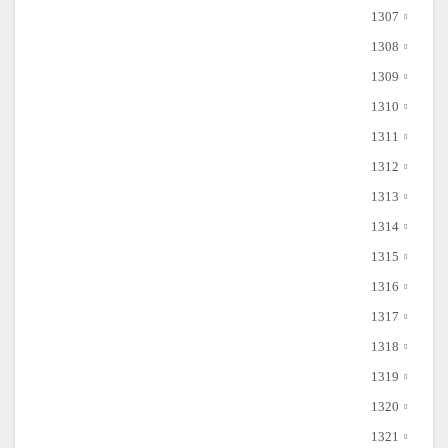
1307
1308
1309
1310
1311
1312
1313
1314
1315
1316
1317
1318
1319
1320
1321