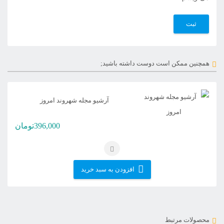
همچنین ممکن است دوست داشته باشید;
آرشیو مجله شهروند امروز
396,000
تومان
افزودن به سبد خرید
محصولات مرتبط