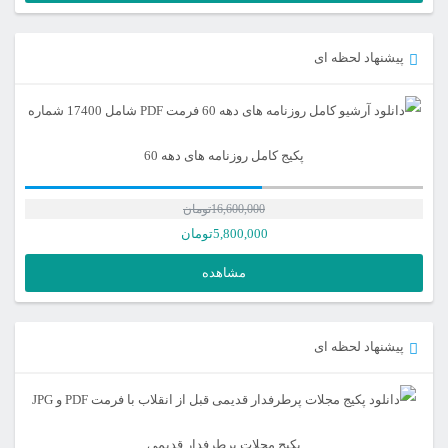
پیشنهاد لحظه ای
پکیج کامل روزنامه های دهه 60
16,600,000
تومان
5,800,000
تومان
مشاهده
پیشنهاد لحظه ای
پکیج مجلات پرطرفدار قدیمی