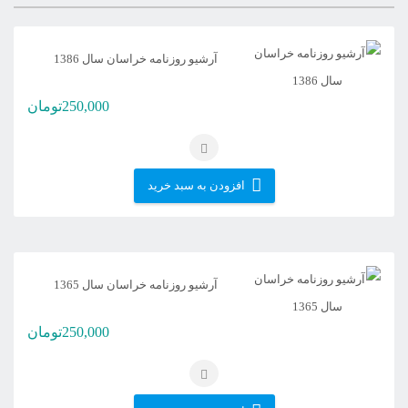
آرشیو روزنامه خراسان سال 1386
250,000
تومان
افزودن به سبد خرید
آرشیو روزنامه خراسان سال 1365
250,000
تومان