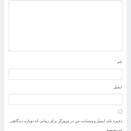
نام
ایمیل
ذخیره نام، ایمیل و وبسایت من در مرورگر برای زمانی که دوباره دیدگاهی
می‌نویسم.