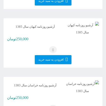
افزودن به سبد خرید
آرشیو روزنامه کیهان سال 1385
250,000
تومان
افزودن به سبد خرید
آرشیو روزنامه خراسان سال 1383
250,000
تومان