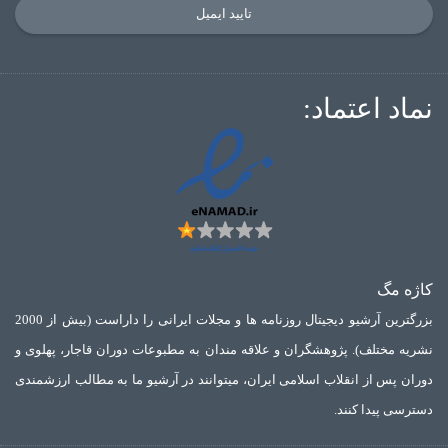
تایید ایمیل
نماد اعتماد:
کاژه مگ
بزرگترین آرشیو دیجیتال روزنامه ها و مجلات ایرانی را داراست (بیش از 2000
نشریه مختلف). پژوهشگران و علاقه مندان به مطبوعات دوران قاجار، پهلوی و
دوران پس از انقلاب اسلامی ایران، میتوانند در آرشیو ما به مطالب ارزشمندی
دسترسی پیدا کنند.