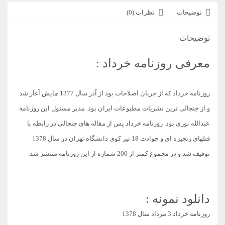
توضیحات
نظرات (0)
توضیحات
معرفی روزنامه خرداد :
روزنامه خرداد که از جریان اصلاحات بود از آذر سال 1377 چاپش آغاز شد
و از جنجالی ترین نشریات مطبوعات ایران بود. مدیر مسئول این روزنامه
عبدالله نوری بود. روزنامه خرداد پس از مقاله های جنجالی در رابطه با
قتلهای زنجیره ای و حوادث 18 تیر کوی دانشگاه تهران در سال 1378
توقیف شد و در مجموع کمتر از 200 شماره از این روزنامه منتشر شد.
دانلود نمونه :
روزنامه خرداد 3 مرداد سال 1378