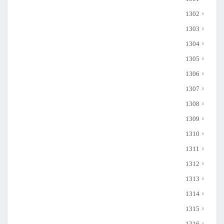
1302
1303
1304
1305
1306
1307
1308
1309
1310
1311
1312
1313
1314
1315
1316