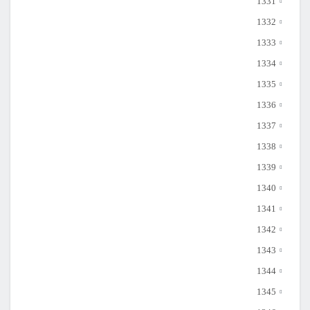
1331
1332
1333
1334
1335
1336
1337
1338
1339
1340
1341
1342
1343
1344
1345