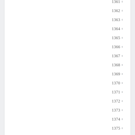
1361
1362
1363
1364
1365
1366
1367
1368
1369
1370
1371
1372
1373
1374
1375