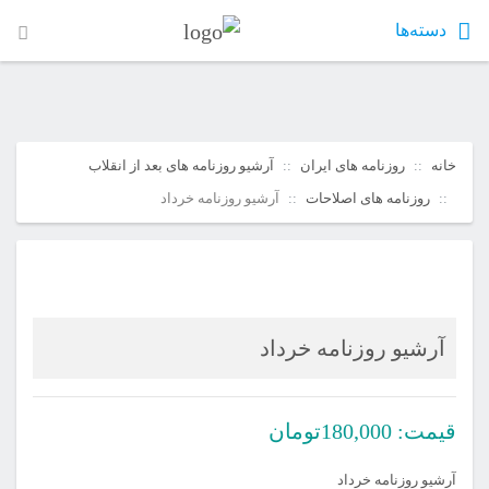
دسته‌ها
خانه
روزنامه های ایران
آرشیو روزنامه های بعد از انقلاب
روزنامه های اصلاحات
آرشیو روزنامه خرداد
آرشیو روزنامه خرداد
قیمت:
180,000
تومان
آرشیو روزنامه خرداد