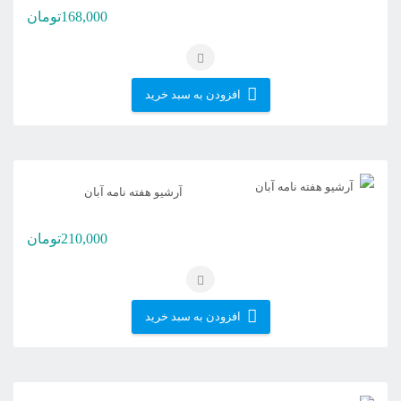
168,000
تومان
افزودن به سبد خرید
آرشیو هفته نامه آبان
210,000
تومان
افزودن به سبد خرید