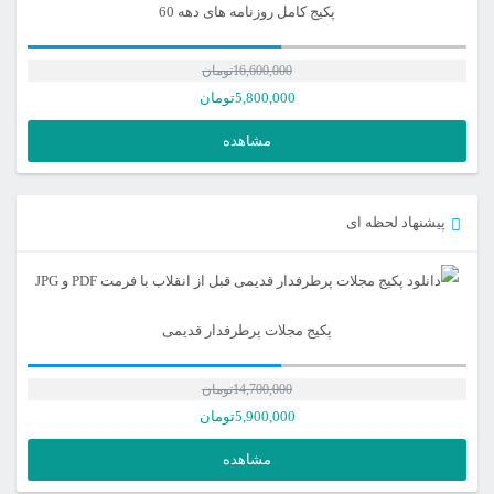
پکیج کامل روزنامه های دهه 60
16,600,000
تومان
5,800,000
تومان
مشاهده
پیشنهاد لحظه ای
پکیج مجلات پرطرفدار قدیمی
14,700,000
تومان
5,900,000
تومان
مشاهده