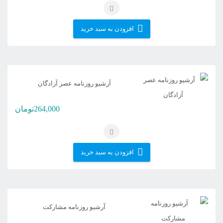
افزودن به سبد خرید
آرشیو روزنامه عصر آزادگان
264,000
تومان
افزودن به سبد خرید
آرشیو روزنامه مشارکت