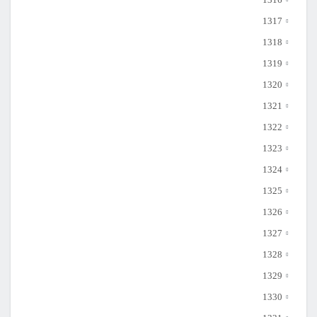
1317
1318
1319
1320
1321
1322
1323
1324
1325
1326
1327
1328
1329
1330