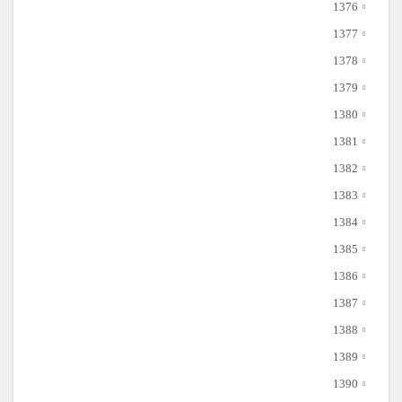
1376
1377
1378
1379
1380
1381
1382
1383
1384
1385
1386
1387
1388
1389
1390