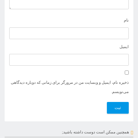
نام
ایمیل
ذخیره نام، ایمیل و وبسایت من در مرورگر برای زمانی که دوباره دیدگاهی
می‌نویسم.
همچنین ممکن است دوست داشته باشید;