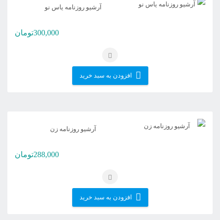
آرشیو روزنامه یاس نو
300,000
تومان
افزودن به سبد خرید
آرشیو روزنامه زن
288,000
تومان
افزودن به سبد خرید