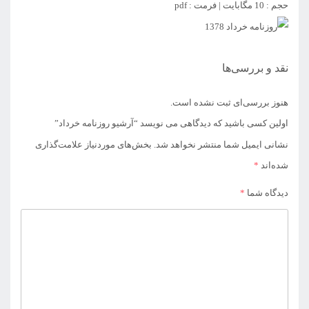
حجم : 10 مگابایت | فرمت : pdf
نقد و بررسی‌ها
هنوز بررسی‌ای ثبت نشده است.
اولین کسی باشید که دیدگاهی می نویسد “آرشیو روزنامه خرداد”
نشانی ایمیل شما منتشر نخواهد شد.
بخش‌های موردنیاز علامت‌گذاری
شده‌اند
*
دیدگاه شما
*