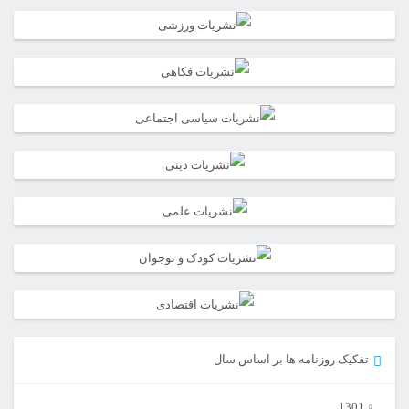
تفکیک روزنامه ها بر اساس سال
1301