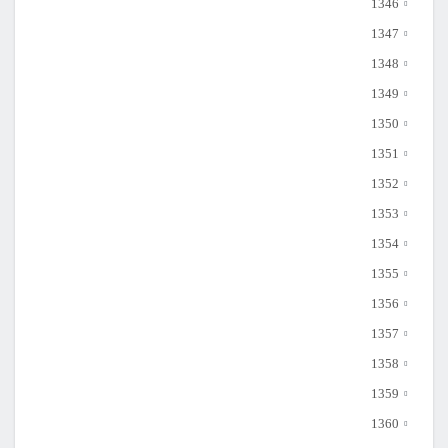
1346
1347
1348
1349
1350
1351
1352
1353
1354
1355
1356
1357
1358
1359
1360