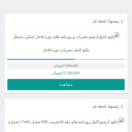
پیشنهاد لحظه ای
پکیج کامل نشریات دوره قاجار
27,000,000
تومان
12,500,000
تومان
مشاهده
پیشنهاد لحظه ای