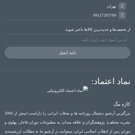
تهران
09127265769
از تخفیف‌ها و جدیدترین‌ کالاها باخبر شوید.
تایید ایمیل
نماد اعتماد:
کاژه مگ
بزرگترین آرشیو دیجیتال روزنامه ها و مجلات ایرانی را داراست (بیش از 2000
نشریه مختلف). پژوهشگران و علاقه مندان به مطبوعات دوران قاجار، پهلوی و
دوران پس از انقلاب اسلامی ایران، میتوانند در آرشیو ما به مطالب ارزشمندی