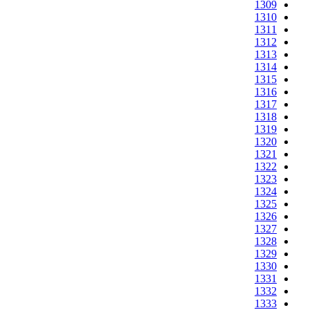
1309
1310
1311
1312
1313
1314
1315
1316
1317
1318
1319
1320
1321
1322
1323
1324
1325
1326
1327
1328
1329
1330
1331
1332
1333