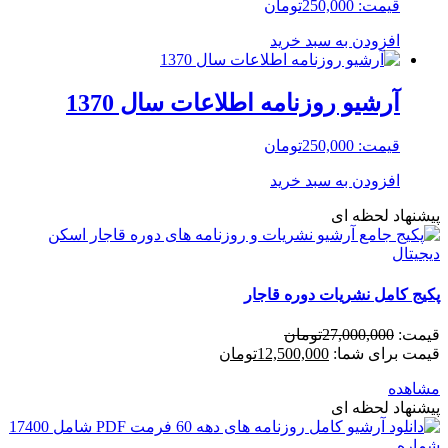
قیمت:
250,000
تومان
افزودن به سبد خرید
آرشیو روزنامه اطلاعات سال 1370
قیمت:
250,000
تومان
افزودن به سبد خرید
پیشنهاد لحظه ای
پکیج کامل نشریات دوره قاجار
قیمت:
27,000,000
تومان
قیمت برای شما:
12,500,000
تومان
مشاهده
پیشنهاد لحظه ای