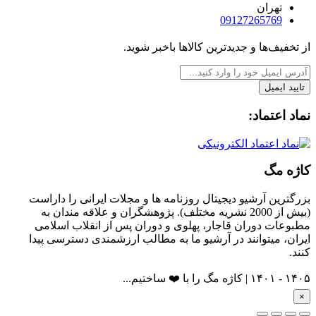
تهران
09127265769
از تخفیف‌ها و جدیدترین‌ کالاها باخبر شوید.
تایید ایمیل
نماد اعتماد:
کاژه مگ
بزرگترین آرشیو دیجیتال روزنامه ها و مجلات ایرانی را داراست
(بیش از 2000 نشریه مختلف). پژوهشگران و علاقه مندان به
مطبوعات دوران قاجار، پهلوی و دوران پس از انقلاب اسلامی
ایران، میتوانند در آرشیو ما به مطالب ارزشمندی دسترسی پیدا
کنند.
۱۴۰۵ - ۱۴۰۱ | کاژه مگ را با ❤️ ساختیم...
×