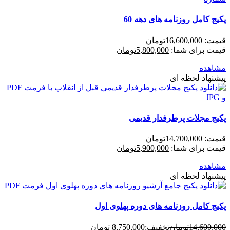
پکیج کامل روزنامه های دهه 60
قیمت:
16,600,000
تومان
قیمت برای شما:
5,800,000
تومان
مشاهده
پیشنهاد لحظه ای
پکیج مجلات پرطرفدار قدیمی
قیمت:
14,700,000
تومان
قیمت برای شما:
5,900,000
تومان
مشاهده
پیشنهاد لحظه ای
پکیج کامل روزنامه های دوره پهلوی اول
14,600,000
تومان
تخفیف:
8,750,000 تومان