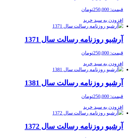
قیمت:
250,000
تومان
افزودن به سبد خرید
آرشیو روزنامه رسالت سال 1371
قیمت:
250,000
تومان
افزودن به سبد خرید
آرشیو روزنامه رسالت سال 1381
قیمت:
250,000
تومان
افزودن به سبد خرید
آرشیو روزنامه رسالت سال 1372