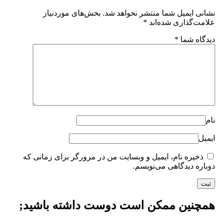
نشانی ایمیل شما منتشر نخواهد شد.
بخش‌های موردنیاز
علامت‌گذاری شده‌اند
*
دیدگاه شما
*
نام
ایمیل
ذخیره نام، ایمیل و وبسایت من در مرورگر برای زمانی که
دوباره دیدگاهی می‌نویسم.
همچنین ممکن است دوست داشته باشید;