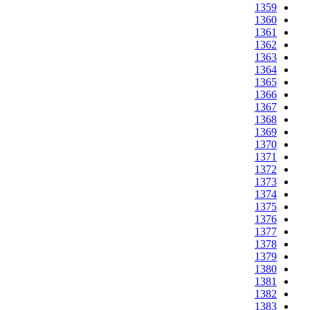
1359
1360
1361
1362
1363
1364
1365
1366
1367
1368
1369
1370
1371
1372
1373
1374
1375
1376
1377
1378
1379
1380
1381
1382
1383