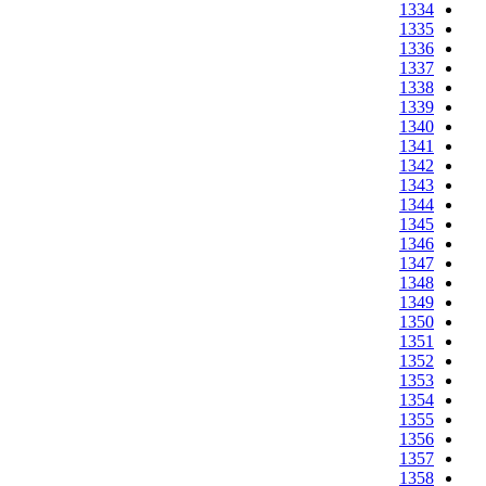
1334
1335
1336
1337
1338
1339
1340
1341
1342
1343
1344
1345
1346
1347
1348
1349
1350
1351
1352
1353
1354
1355
1356
1357
1358