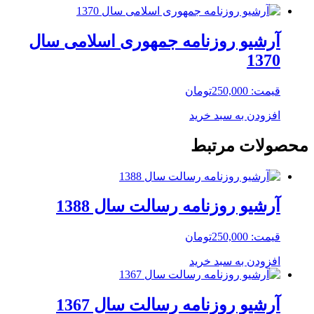
آرشیو روزنامه جمهوری اسلامی سال
1370
قیمت:
250,000
تومان
افزودن به سبد خرید
محصولات مرتبط
آرشیو روزنامه رسالت سال 1388
قیمت:
250,000
تومان
افزودن به سبد خرید
آرشیو روزنامه رسالت سال 1367