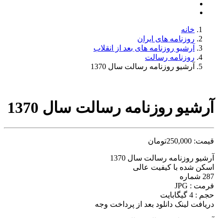
خانه
روزنامه های ایران
آرشیو روزنامه های بعد از انقلاب
روزنامه رسالت
آرشیو روزنامه رسالت سال 1370
آرشیو روزنامه رسالت سال 1370
قیمت:
250,000
تومان
آرشیو روزنامه رسالت سال 1370
اسکن شده با کیفیت عالی
287 شماره
فرمت : JPG
حجم : 4 گیگابایت
دریافت لینک دانلود بعد از پرداخت وجه