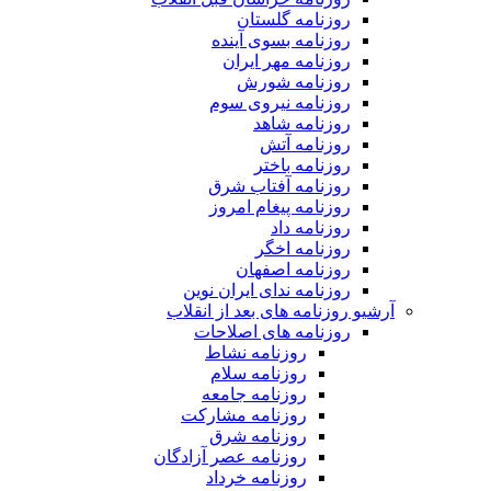
روزنامه گلستان
روزنامه بسوی آینده
روزنامه مهر ایران
روزنامه شورش
روزنامه نیروی سوم
روزنامه شاهد
روزنامه آتش
روزنامه باختر
روزنامه آفتاب شرق
روزنامه پیغام امروز
روزنامه داد
روزنامه اخگر
روزنامه اصفهان
روزنامه ندای ایران نوین
آرشیو روزنامه های بعد از انقلاب
روزنامه های اصلاحات
روزنامه نشاط
روزنامه سلام
روزنامه جامعه
روزنامه مشارکت
روزنامه شرق
روزنامه عصر آزادگان
روزنامه خرداد