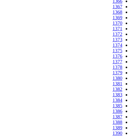
1366
1367
1368
1369
1370
1371
1372
1373
1374
1375
1376
1377
1378
1379
1380
1381
1382
1383
1384
1385
1386
1387
1388
1389
1390