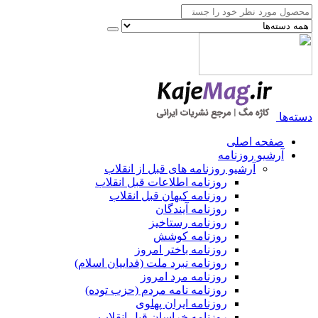
دسته‌ها
صفحه اصلی
آرشیو روزنامه
آرشیو روزنامه های قبل از انقلاب
روزنامه اطلاعات قبل انقلاب
روزنامه کیهان قبل انقلاب
روزنامه آیندگان
روزنامه رستاخیز
روزنامه کوشش
روزنامه باختر امروز
روزنامه نبرد ملت (فداییان اسلام)
روزنامه مرد امروز
روزنامه نامه مردم (حزب توده)
روزنامه ایران پهلوی
روزنامه خراسان قبل انقلاب