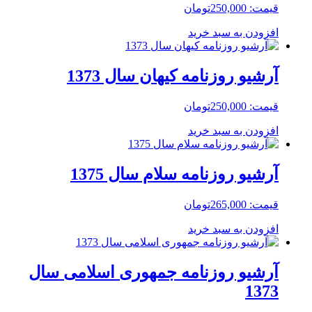
قیمت:
250,000
تومان
افزودن به سبد خرید
آرشیو روزنامه کیهان سال 1373
قیمت:
250,000
تومان
افزودن به سبد خرید
آرشیو روزنامه سلام سال 1375
قیمت:
265,000
تومان
افزودن به سبد خرید
آرشیو روزنامه جمهوری اسلامی سال
1373