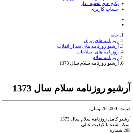
پکیج های تخفیف دار
حساب کاربری
خانه
روزنامه های ایران
آرشیو روزنامه های بعد از انقلاب
روزنامه های اصلاحات
روزنامه سلام
آرشیو روزنامه سلام سال 1373
آرشیو روزنامه سلام سال 1373
قیمت:
265,000
تومان
آرشیو کامل روزنامه سلام سال 1373
اسکن شده با کیفیت عالی
288 شماره