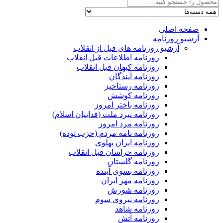
صفحه اصلی
آرشیو روزنامه
آرشیو روزنامه های قبل از انقلاب
روزنامه اطلاعات قبل انقلاب
روزنامه کیهان قبل انقلاب
روزنامه آیندگان
روزنامه رستاخیز
روزنامه کوشش
روزنامه باختر امروز
روزنامه نبرد ملت (فداییان اسلام)
روزنامه مرد امروز
روزنامه نامه مردم (حزب توده)
روزنامه ایران پهلوی
روزنامه خراسان قبل انقلاب
روزنامه گلستان
روزنامه بسوی آینده
روزنامه مهر ایران
روزنامه شورش
روزنامه نیروی سوم
روزنامه شاهد
روزنامه آتش