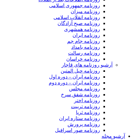
روزنامه جمهوری اسلامی
روزنامه میزان
روزنامه انقلاب اسلامی
روزنامه صبح آزادگان
روزنامه همشهری
روزنامه ایران
روزنامه جام جم
روزنامه بامداد
روزنامه رسالت
روزنامه خراسان
آرشیو روزنامه های قاجار
روزنامه حبل المتین
روزنامه ایران – دوره اول
روزنامه ایران – دوره دوم
روزنامه مجلس
روزنامه شفق سرخ
روزنامه اختر
روزنامه تربیت
روزنامه ثریا
روزنامه ستاره ایران
روزنامه پرورش
روزنامه صور اسرافیل
آرشیو مجله