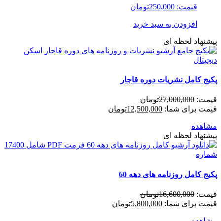
قیمت:
250,000
تومان
افزودن به سبد خرید
پیشنهاد لحظه ای
پکیج کامل نشریات دوره قاجار
قیمت:
27,000,000
تومان
قیمت برای شما:
12,500,000
تومان
مشاهده
پیشنهاد لحظه ای
پکیج کامل روزنامه های دهه 60
قیمت:
16,600,000
تومان
قیمت برای شما:
5,800,000
تومان
مشاهده