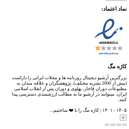
نماد اعتماد:
کاژه مگ
بزرگترین آرشیو دیجیتال روزنامه ها و مجلات ایرانی را داراست
(بیش از 2000 نشریه مختلف). پژوهشگران و علاقه مندان به
مطبوعات دوران قاجار، پهلوی و دوران پس از انقلاب اسلامی
ایران، میتوانند در آرشیو ما به مطالب ارزشمندی دسترسی پیدا
کنند.
۱۴۰۵ - ۱۴۰۱ | کاژه مگ را با ❤️ ساختیم...
×