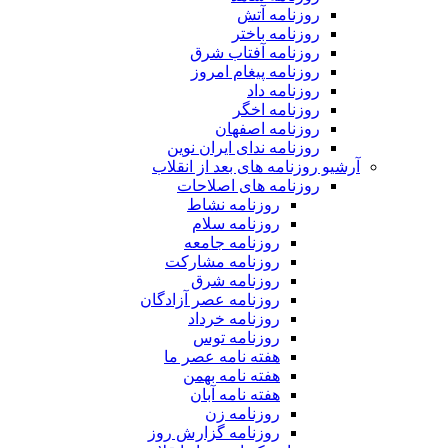
روزنامه آتش
روزنامه باختر
روزنامه آفتاب شرق
روزنامه پیغام امروز
روزنامه داد
روزنامه اخگر
روزنامه اصفهان
روزنامه ندای ایران نوین
آرشیو روزنامه های بعد از انقلاب
روزنامه های اصلاحات
روزنامه نشاط
روزنامه سلام
روزنامه جامعه
روزنامه مشارکت
روزنامه شرق
روزنامه عصر آزادگان
روزنامه خرداد
روزنامه توس
هفته نامه عصر ما
هفته نامه بهمن
هفته نامه آبان
روزنامه زن
روزنامه گزارش روز