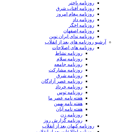
روزنامه باختر
روزنامه آفتاب شرق
روزنامه پیغام امروز
روزنامه داد
روزنامه اخگر
روزنامه اصفهان
روزنامه ندای ایران نوین
آرشیو روزنامه های بعد از انقلاب
روزنامه های اصلاحات
روزنامه نشاط
روزنامه سلام
روزنامه جامعه
روزنامه مشارکت
روزنامه شرق
روزنامه عصر آزادگان
روزنامه خرداد
روزنامه توس
هفته نامه عصر ما
هفته نامه بهمن
هفته نامه آبان
روزنامه زن
روزنامه گزارش روز
روزنامه کیهان بعد از انقلاب
روزنامه اطلاعات بعد از انقلاب