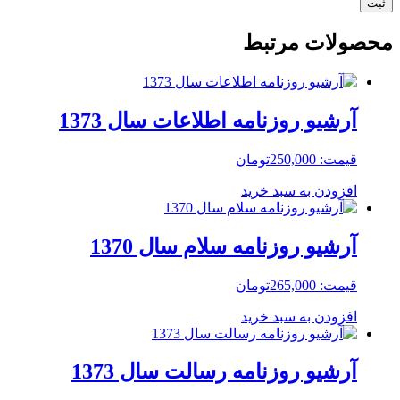
محصولات مرتبط
آرشیو روزنامه اطلاعات سال 1373
قیمت:
250,000
تومان
افزودن به سبد خرید
آرشیو روزنامه سلام سال 1370
قیمت:
265,000
تومان
افزودن به سبد خرید
آرشیو روزنامه رسالت سال 1373