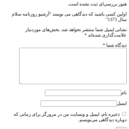
هنوز بررسی‌ای ثبت نشده است.
اولین کسی باشید که دیدگاهی می نویسد “آرشیو روزنامه سلام
سال 1373”
نشانی ایمیل شما منتشر نخواهد شد.
بخش‌های موردنیاز
علامت‌گذاری شده‌اند
*
دیدگاه شما
*
نام
ایمیل
ذخیره نام، ایمیل و وبسایت من در مرورگر برای زمانی که
دوباره دیدگاهی می‌نویسم.