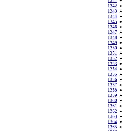
1341
1342
1343
1344
1345
1346
1347
1348
1349
1350
1351
1352
1353
1354
1355
1356
1357
1358
1359
1360
1361
1362
1363
1364
1365