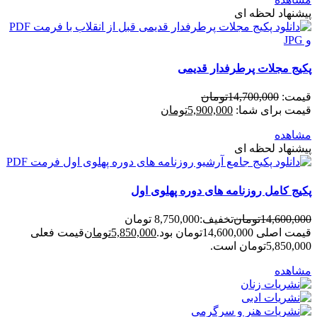
پیشنهاد لحظه ای
پکیج مجلات پرطرفدار قدیمی
قیمت:
14,700,000
تومان
قیمت برای شما:
5,900,000
تومان
مشاهده
پیشنهاد لحظه ای
پکیج کامل روزنامه های دوره پهلوی اول
14,600,000
تومان
تخفیف:
8,750,000 تومان
قیمت اصلی 14,600,000تومان بود.
5,850,000
تومان
قیمت فعلی
5,850,000تومان است.
مشاهده