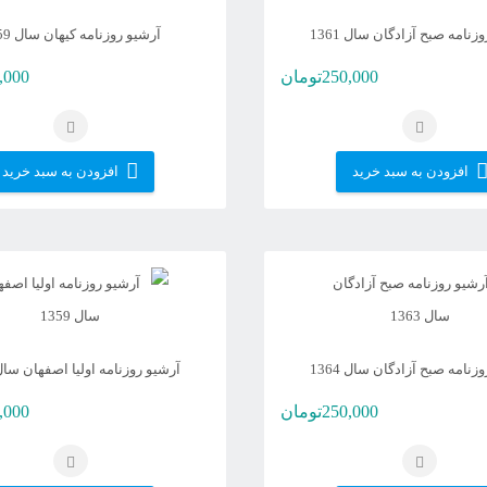
زنامه صبح آزادگان سال 1361
آرشیو روزنامه کیهان سال 1359
250,000
تومان
,000
افزودن به سبد خرید
افزودن به سبد خرید
زنامه صبح آزادگان سال 1364
آرشیو روزنامه اولیا اصفهان سال 359
250,000
تومان
,000