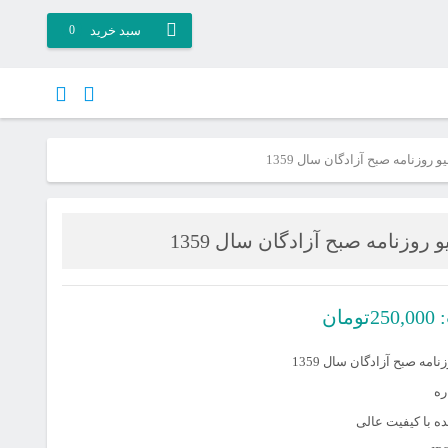
سبد خرید
0
و روزنامه صبح آزادگان سال 1359
 روزنامه صبح آزادگان سال 1359
:
250,000
تومان
نامه صبح آزادگان سال 1359
 با کیفیت عالی