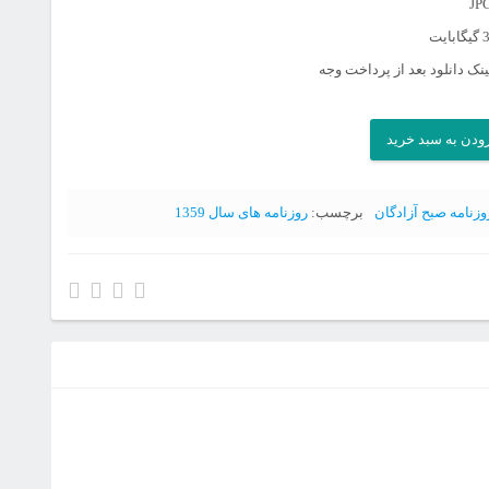
نک دانلود بعد از پرداخت وجه
ودن به سبد خرید
وزنامه صبح آزادگان
برچسب:
روزنامه های سال 1359