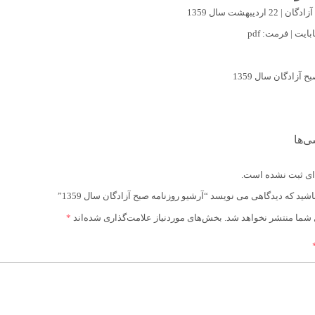
 اردیبهشت سال 1359
ی‌ها
ای ثبت نشده است.
شید که دیدگاهی می نویسد “آرشیو روزنامه صبح آزادگان سال 1359”
 شما منتشر نخواهد شد.
بخش‌های موردنیاز علامت‌گذاری شده‌اند
*