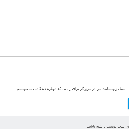
، ایمیل و وبسایت من در مرورگر برای زمانی که دوباره دیدگاهی می‌نویسم.
 است دوست داشته باشید;