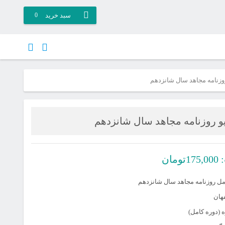
سبد خرید
0
وزنامه مجاهد سال شانزدهم
و روزنامه مجاهد سال شانزدهم
:
175,000
تومان
مل روزنامه مجاهد سال شانزدهم
هان