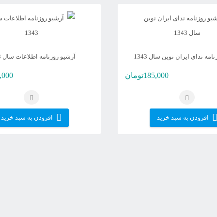
امه ندای ایران نوین سال 1343
آرشیو روزنامه اطلاعات سال 1343
185,000
تومان
,000
افزودن به سبد خرید
افزودن به سبد خرید