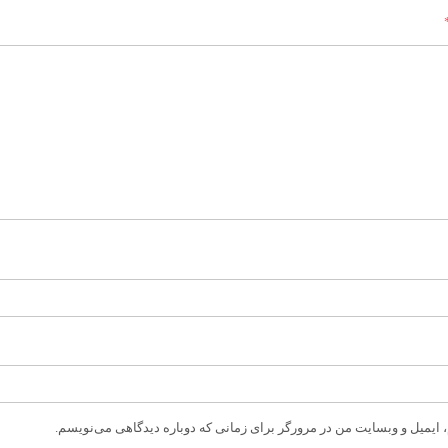
، ایمیل و وبسایت من در مرورگر برای زمانی که دوباره دیدگاهی می‌نویسم.