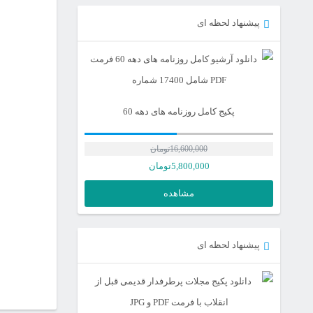
پیشنهاد لحظه ای
پکیج کامل روزنامه های دهه 60
16,600,000
تومان
5,800,000
تومان
مشاهده
پیشنهاد لحظه ای