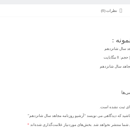
نظرات (0)
مونه :
هد سال شانزدهم
ی‌ها
ای ثبت نشده است.
اشید که دیدگاهی می نویسد “آرشیو روزنامه مجاهد سال شانزدهم”
 شما منتشر نخواهد شد.
بخش‌های موردنیاز علامت‌گذاری شده‌اند
*