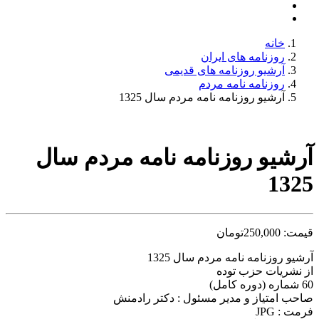
خانه
روزنامه های ایران
آرشیو روزنامه های قدیمی
روزنامه نامه مردم
آرشیو روزنامه نامه مردم سال 1325
آرشیو روزنامه نامه مردم سال
1325
قیمت:
250,000
تومان
آرشیو روزنامه نامه مردم سال 1325
از نشریات حزب توده
60 شماره (دوره کامل)
صاحب امتیاز و مدیر مسئول : دکتر رادمنش
فرمت : JPG