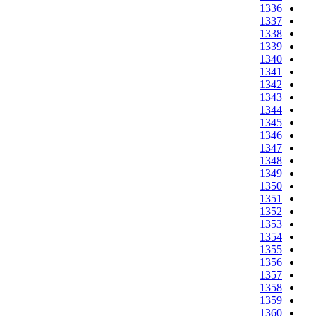
1336
1337
1338
1339
1340
1341
1342
1343
1344
1345
1346
1347
1348
1349
1350
1351
1352
1353
1354
1355
1356
1357
1358
1359
1360