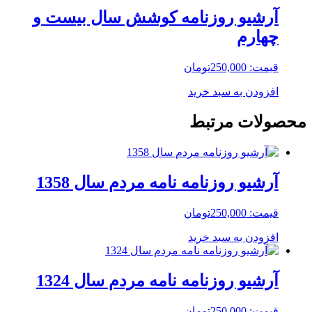
آرشیو روزنامه کوشش سال بیست و
چهارم
قیمت:
250,000
تومان
افزودن به سبد خرید
محصولات مرتبط
آرشیو روزنامه نامه مردم سال 1358
قیمت:
250,000
تومان
افزودن به سبد خرید
آرشیو روزنامه نامه مردم سال 1324
قیمت:
250,000
تومان