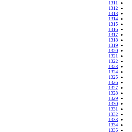
1311
1312
1313
1314
1315
1316
1317
1318
1319
1320
1321
1322
1323
1324
1325
1326
1327
1328
1329
1330
1331
1332
1333
1334
1335