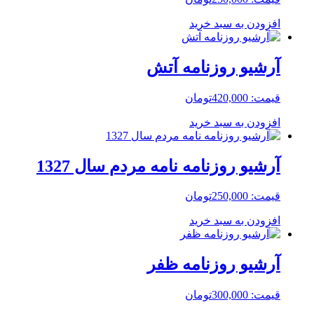
افزودن به سبد خرید
آرشیو روزنامه آتش
قیمت:
420,000
تومان
افزودن به سبد خرید
آرشیو روزنامه نامه مردم سال 1327
قیمت:
250,000
تومان
افزودن به سبد خرید
آرشیو روزنامه ظفر
قیمت:
300,000
تومان