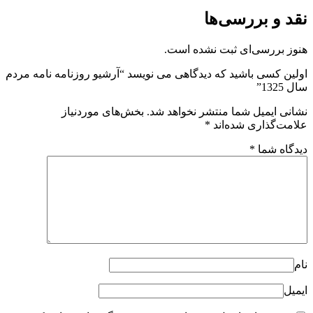
نقد و بررسی‌ها
هنوز بررسی‌ای ثبت نشده است.
اولین کسی باشید که دیدگاهی می نویسد “آرشیو روزنامه نامه مردم
سال 1325”
نشانی ایمیل شما منتشر نخواهد شد.
بخش‌های موردنیاز
علامت‌گذاری شده‌اند
*
دیدگاه شما
*
نام
ایمیل