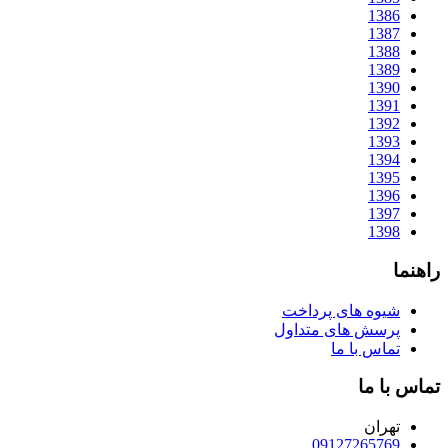
1386
1387
1388
1389
1390
1391
1392
1393
1394
1395
1396
1397
1398
راهنما
شیوه های پرداخت
پرسش های متداول
تماس با ما
تماس با ما
تهران
09127265769