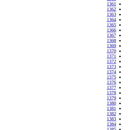
1361
1362
1363
1364
1365
1366
1367
1368
1369
1370
1371
1372
1373
1374
1375
1376
1377
1378
1379
1380
1381
1382
1383
1384
1385