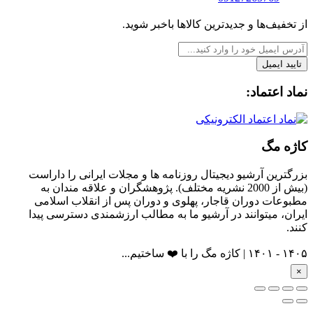
از تخفیف‌ها و جدیدترین‌ کالاها باخبر شوید.
تایید ایمیل
نماد اعتماد:
کاژه مگ
بزرگترین آرشیو دیجیتال روزنامه ها و مجلات ایرانی را داراست
(بیش از 2000 نشریه مختلف). پژوهشگران و علاقه مندان به
مطبوعات دوران قاجار، پهلوی و دوران پس از انقلاب اسلامی
ایران، میتوانند در آرشیو ما به مطالب ارزشمندی دسترسی پیدا
کنند.
۱۴۰۵ - ۱۴۰۱ | کاژه مگ را با ❤️ ساختیم...
×