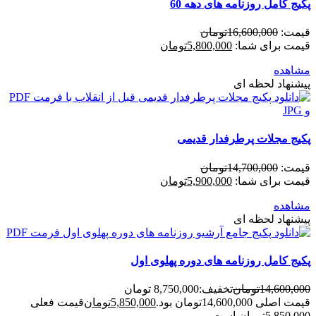
پکیج کامل روزنامه های دهه 60
قیمت:
16,600,000
تومان
قیمت برای شما:
5,800,000
تومان
مشاهده
پیشنهاد لحظه ای
پکیج مجلات پرطرفدار قدیمی
قیمت:
14,700,000
تومان
قیمت برای شما:
5,900,000
تومان
مشاهده
پیشنهاد لحظه ای
پکیج کامل روزنامه های دوره پهلوی اول
14,600,000
تومان
تخفیف:
8,750,000 تومان
قیمت اصلی 14,600,000تومان بود.
5,850,000
تومان
قیمت فعلی
5,850,000تومان است.