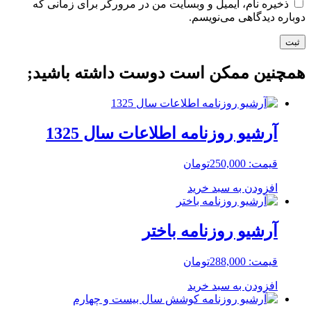
ذخیره نام، ایمیل و وبسایت من در مرورگر برای زمانی که
دوباره دیدگاهی می‌نویسم.
همچنین ممکن است دوست داشته باشید;
آرشیو روزنامه اطلاعات سال 1325
قیمت:
250,000
تومان
افزودن به سبد خرید
آرشیو روزنامه باختر
قیمت:
288,000
تومان
افزودن به سبد خرید